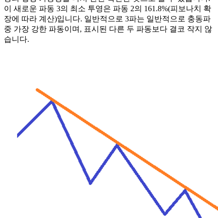
이 새로운 파동 3의 최소 투영은 파동 2의 161.8%(피보나치 확
장에 따라 계산)입니다. 일반적으로 3파는 일반적으로 충동파
중 가장 강한 파동이며, 표시된 다른 두 파동보다 결코 작지 않
습니다.