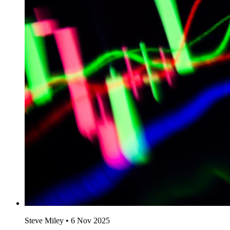
Steve Miley
•
6 Nov 2025