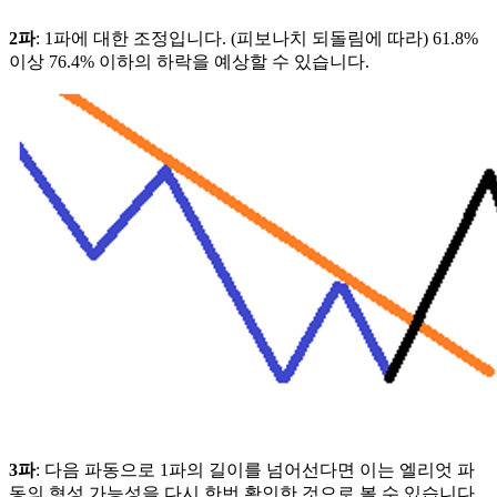
2파
: 1파에 대한 조정입니다. (피보나치 되돌림에 따라) 61.8%
이상 76.4% 이하의 하락을 예상할 수 있습니다.
3파
: 다음 파동으로 1파의 길이를 넘어선다면 이는 엘리엇 파
동의 형성 가능성을 다시 한번 확인한 것으로 볼 수 있습니다.