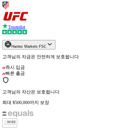
Trustpilot
Hantec Markets FSC
고객님의 자금은 안전하게 보호됩니다
즉시 입금
빠른 출금
고객님의 자산은 보호됩니다
최대 $500,000까지 보장