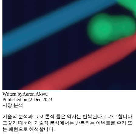
Written by
Aaron Akwu
Published on
22 Dec 2023
시장 분석
기술적 분석과 그 이론적 틀은 역사는 반복된다고 가르칩니다.
그렇기 때문에 기술적 분석에서는 반복되는 이벤트를 주기 또
는 패턴으로 해석합니다.