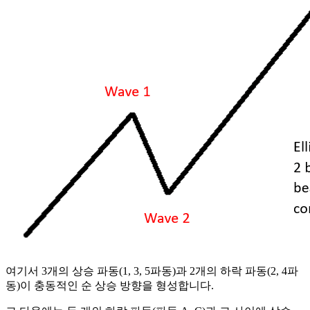
여기서 3개의 상승 파동(1, 3, 5파동)과 2개의 하락 파동(2, 4파
동)이 충동적인 순 상승 방향을 형성합니다.