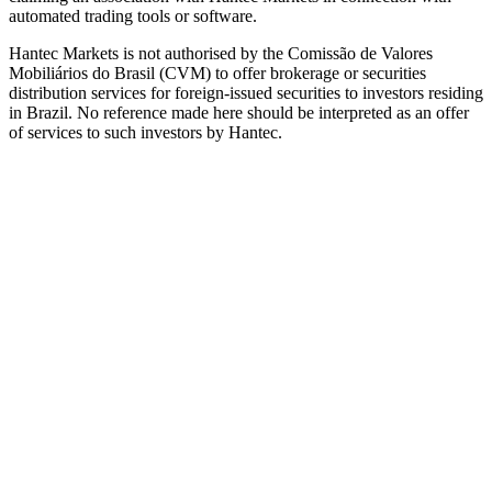
automated trading tools or software.
Hantec Markets is not authorised by the Comissão de Valores
Mobiliários do Brasil (CVM) to offer brokerage or securities
distribution services for foreign-issued securities to investors residing
in Brazil. No reference made here should be interpreted as an offer
of services to such investors by Hantec.