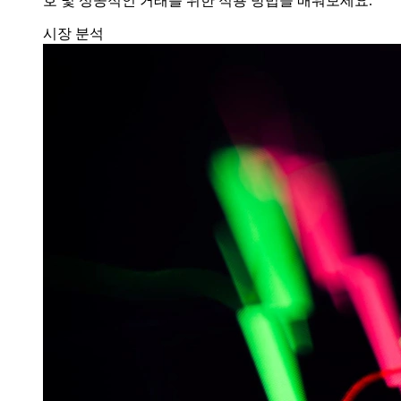
호 및 성공적인 거래를 위한 적용 방법을 배워보세요.
시장 분석