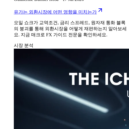
유가는 외환시장에 어떤 영향을 미치는가
오일 쇼크가 교역조건, 금리 스프레드, 원자재 통화 블록
의 붕괴를 통해 외환시장을 어떻게 재편하는지 알아보세
요. 지금 매크로 FX 가이드 전문을 확인하세요.
시장 분석