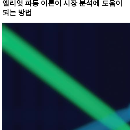
엘리엇 파동 이론이 시장 분석에 도움이
되는 방법