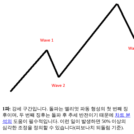
1파
: 강세 구간입니다. 돌파는 엘리엇 파동 형성의 첫 번째 징
후이며, 두 번째 징후는 돌파 후 추세 반전이기 때문에
차트 분
석의
도움이 필수적입니다. 이런 일이 발생하면 50% 이상의
심각한 조정을 정의할 수 있습니다(피보나치 되돌림 기준).