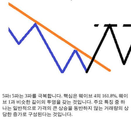
5파
:
5파는 3파를 극복합니다. 핵심은 웨이브 4의 161.8%, 웨이
브 1과 비슷한 길이의 투영을 갖는 것입니다. 주요 특징 중 하
나는 일반적으로 가격의 큰 상승을 동반하지 않는 거래량의 상
당한 증가로 구성된다는 것입니다.