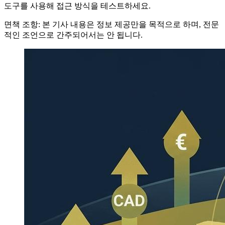
도구를 사용해 접근 방식을 테스트하세요.
면책 조항: 본 기사 내용은 정보 제공만을 목적으로 하며, 전문
적인 조언으로 간주되어서는 안 됩니다.