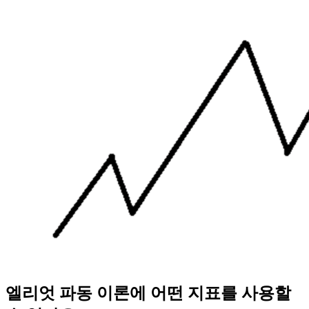
엘리엇 파동 이론에 어떤 지표를 사용할