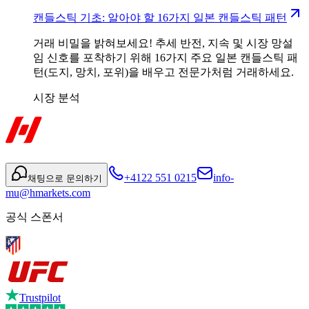
캔들스틱 기초: 알아야 할 16가지 일본 캔들스틱 패턴
거래 비밀을 밝혀보세요! 추세 반전, 지속 및 시장 망설
임 신호를 포착하기 위해 16가지 주요 일본 캔들스틱 패
턴(도지, 망치, 포위)을 배우고 전문가처럼 거래하세요.
시장 분석
+4122 551 0215
info-
채팅으로 문의하기
mu@hmarkets.com
공식 스폰서
Trustpilot