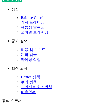
상품
Balance Guard
카피 트레이딩
유동성 솔루션
모바일 트레이딩
중요 정보
비용 및 수수료
계좌 입금
마케팅 설정
법적 고지
Hantec 정책
쿠키 정책
개인정보 처리방침
이용약관
공식 스폰서