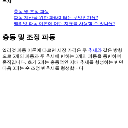
목차
충동 및 조정 파동
파동 계산을 위한 파라미터는 무엇인가요?
엘리엇 파동 이론에 어떤 지표를 사용할 수 있나요?
충동 및 조정 파동
엘리엇 파동 이론에 따르면 시장 가격은 주
추세와
같은 방향
으로 5개의 파동과 주 추세에 반하는 3개의 파동을 동반하며
움직입니다. 초기 5파는 충동적인 지배 추세를 형성하는 반면,
다음 3파는 순 조정 반추세를 형성합니다.