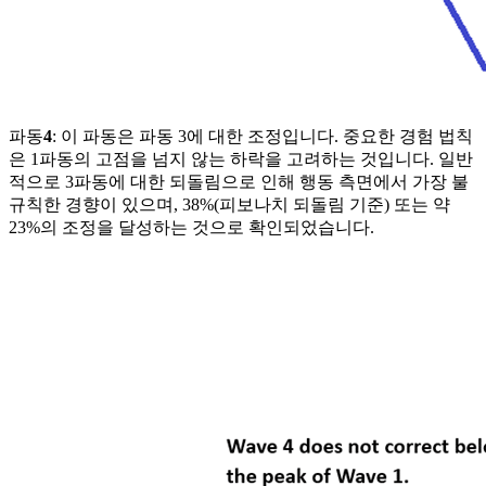
파동
4
: 이 파동은 파동 3에 대한 조정입니다. 중요한 경험 법칙
은 1파동의 고점을 넘지 않는 하락을 고려하는 것입니다. 일반
적으로 3파동에 대한 되돌림으로 인해 행동 측면에서 가장 불
규칙한 경향이 있으며, 38%(피보나치 되돌림 기준) 또는 약
23%의 조정을 달성하는 것으로 확인되었습니다.