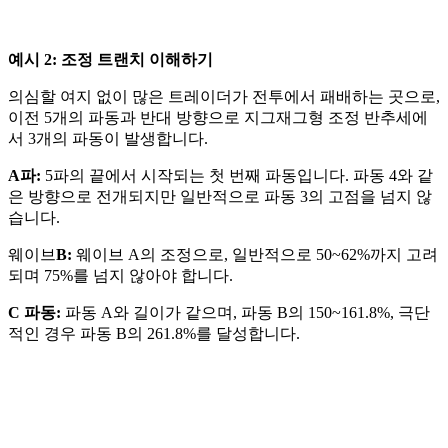
예시 2: 조정 트랜치 이해하기
의심할 여지 없이 많은 트레이더가 전투에서 패배하는 곳으로,
이전 5개의 파동과 반대 방향으로 지그재그형 조정 반추세에
서 3개의 파동이 발생합니다.
A파:
5파의 끝에서 시작되는 첫 번째 파동입니다. 파동 4와 같
은 방향으로 전개되지만 일반적으로 파동 3의 고점을 넘지 않
습니다.
웨이브
B:
웨이브 A의 조정으로, 일반적으로 50~62%까지 고려
되며 75%를 넘지 않아야 합니다.
C 파동:
파동 A와 길이가 같으며, 파동 B의 150~161.8%, 극단
적인 경우 파동 B의 261.8%를 달성합니다.