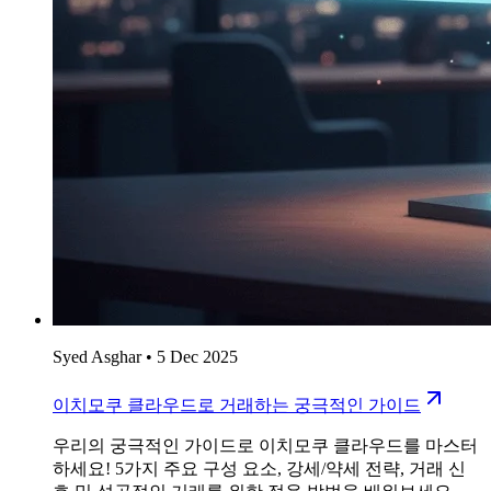
Syed Asghar
•
5 Dec 2025
이치모쿠 클라우드로 거래하는 궁극적인 가이드
우리의 궁극적인 가이드로 이치모쿠 클라우드를 마스터
하세요! 5가지 주요 구성 요소, 강세/약세 전략, 거래 신