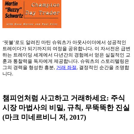
‘핏불’로도 알려진 마틴 슈워츠가 아웃사이더에서 성공적인
트레이더가 되기까지의 여정을 공유합니다. 이 자서전은 급변
하는 트레이딩 세계에서 다년간의 경험에서 얻은 실질적인 교
훈과 통찰력을 독자에게 제공합니다. 슈워츠의 스토리텔링은
그의 경력을 형성한 흥분,
거래 좌절
, 결정적인 순간을 조명합
니다.
챔피언처럼 사고하고 거래하세요: 주식
시장 마법사의 비밀, 규칙, 무뚝뚝한 진실
(마크 미네르비니 저, 2017)