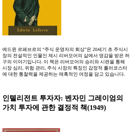
에드윈 르페브르의 “주식 운영자의 회상”은 20세기 초 주식시
장의 전설적인 인물인 제시 리버모어의 삶에서 영감을 받은 허
구의 이야기입니다. 이 책은 리버모어의 승리와 시련을 통해
시장 심리, 위험 관리, 주식 시장의 특징인 감정적 롤러코스터
에 대한 통찰력을 제공하는 매혹적인 여정을 담고 있습니다.
인텔리전트 투자자: 벤자민 그레이엄의
가치 투자에 관한 결정적 책(1949)