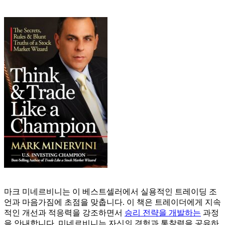
마크 미네르비니는 이 베스트셀러에서 실용적인 트레이딩 조
언과 마음가짐에 초점을 맞춥니다. 이 책은 트레이더에게 지속
적인 개선과 적응력을 강조하면서
승리 전략을 개발하는
과정
을 안내합니다. 미네르비니는 자신의 경험과 통찰력을 공유하