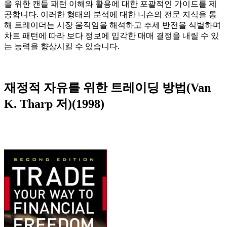
을 위한 캔들 패턴 이해와 활용에 대한 포괄적인 가이드를 제
공합니다. 이러한 형태의 분석에 대한 니슨의 전문 지식을 통
해 트레이더는 시장 움직임을 해석하고 추세 반전을 식별하며
차트 패턴에 따라 보다 정보에 입각한 매매 결정을 내릴 수 있
는 능력을 향상시킬 수 있습니다.
재정적 자유를 위한 트레이딩 방법(Van
K. Tharp 저)(1998)