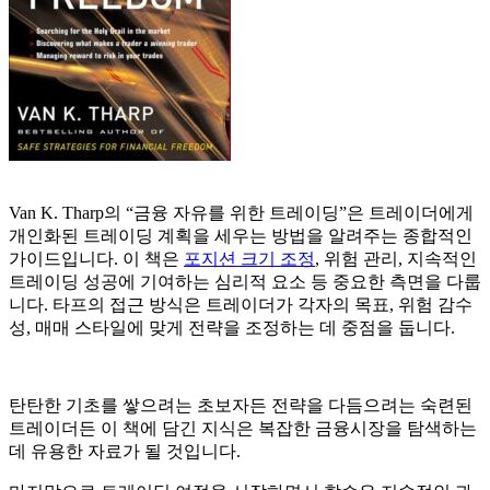
Van K. Tharp의 “금융 자유를 위한 트레이딩”은 트레이더에게
개인화된 트레이딩 계획을 세우는 방법을 알려주는 종합적인
가이드입니다. 이 책은
포지션 크기 조정
, 위험 관리, 지속적인
트레이딩 성공에 기여하는 심리적 요소 등 중요한 측면을 다룹
니다. 타프의 접근 방식은 트레이더가 각자의 목표, 위험 감수
성, 매매 스타일에 맞게 전략을 조정하는 데 중점을 둡니다.
탄탄한 기초를 쌓으려는 초보자든 전략을 다듬으려는 숙련된
트레이더든 이 책에 담긴 지식은 복잡한 금융시장을 탐색하는
데 유용한 자료가 될 것입니다.