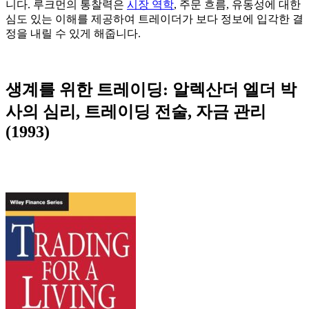
니다. 루크먼의 통찰력은
시장 역학
, 주문 흐름, 유동성에 대한
심도 있는 이해를 제공하여 트레이더가 보다 정보에 입각한 결
정을 내릴 수 있게 해줍니다.
생계를 위한 트레이딩: 알렉산더 엘더 박
사의 심리, 트레이딩 전술, 자금 관리
(1993)