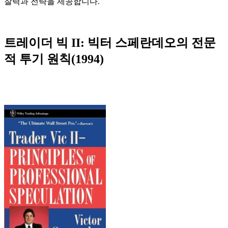
찰력과 전략을 제공합니다.
트레이더 빅 II: 빅터 스페란데오의 전문
적 투기 원칙(1994)