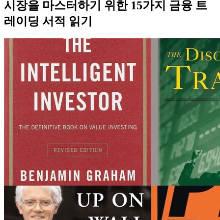
시장을 마스터하기 위한 15가지 금융 트
레이딩 서적 읽기