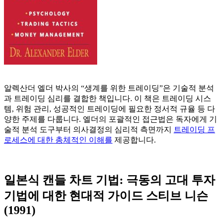
알렉산더 엘더 박사의 “생계를 위한 트레이딩”은 기술적 분석
과 트레이딩 심리를 결합한 책입니다. 이 책은 트레이딩 시스
템, 위험 관리, 성공적인 트레이딩에 필요한 정서적 규율 등 다
양한 주제를 다룹니다. 엘더의 포괄적인 접근법은 독자에게 기
술적 분석 도구부터 의사결정의 심리적 측면까지
트레이딩 프
로세스에 대한 총체적인 이해를
제공합니다.
일본식 캔들 차트 기법: 극동의 고대 투자
기법에 대한 현대적 가이드 스티브 니슨
(1991)