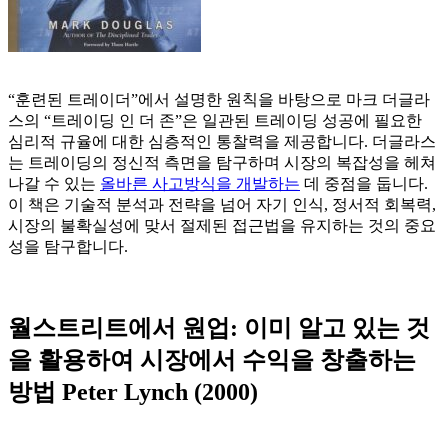
“훈련된 트레이더”에서 설명한 원칙을 바탕으로 마크 더글라
스의 “트레이딩 인 더 존”은 일관된 트레이딩 성공에 필요한
심리적 규율에 대한 심층적인 통찰력을 제공합니다. 더글라스
는 트레이딩의 정신적 측면을 탐구하며 시장의 복잡성을 헤쳐
나갈 수 있는
올바른 사고방식을 개발하는
데 중점을 둡니다.
이 책은 기술적 분석과 전략을 넘어 자기 인식, 정서적 회복력,
시장의 불확실성에 맞서 절제된 접근법을 유지하는 것의 중요
성을 탐구합니다.
월스트리트에서 원업: 이미 알고 있는 것
을 활용하여 시장에서 수익을 창출하는
방법 Peter Lynch (2000)