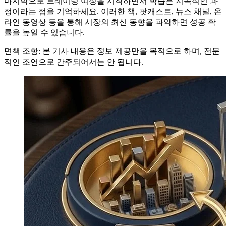
마지막으로 트레이딩 여정을 시작하면서 학습은 지속적인 과
정이라는 점을 기억하세요. 이러한 책, 팟캐스트, 뉴스 채널, 온
라인 동영상 등을 통해 시장의 최신 동향을 파악하면 성공 확
률을 높일 수 있습니다.
면책 조항: 본 기사 내용은 정보 제공만을 목적으로 하며, 전문
적인 조언으로 간주되어서는 안 됩니다.