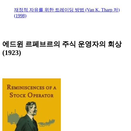
재정적 자유를 위한 트레이딩 방법 (Van K. Tharp 저)
(1998)
에드윈 르페브르의 주식 운영자의 회상
(1923)