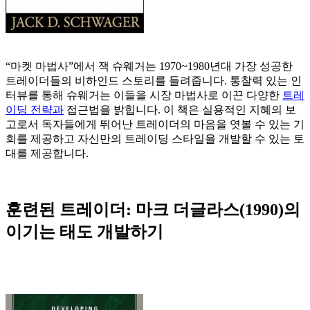
“마켓 마법사”에서 잭 슈웨거는 1970~1980년대 가장 성공한
트레이더들의 비하인드 스토리를 들려줍니다. 통찰력 있는 인
터뷰를 통해 슈웨거는 이들을 시장 마법사로 이끈 다양한
트레
이딩 전략과
접근법을 밝힙니다. 이 책은 실용적인 지혜의 보
고로서 독자들에게 뛰어난 트레이더의 마음을 엿볼 수 있는 기
회를 제공하고 자신만의 트레이딩 스타일을 개발할 수 있는 토
대를 제공합니다.
훈련된 트레이더: 마크 더글라스(1990)의
이기는 태도 개발하기