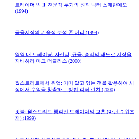
트레이더 빅 II: 전문적 투기의 원칙 빅터 스페란데오
(1994)
금융시장의 기술적 분석 존 머피 (1999)
영역 내 트레이딩: 자신감, 규율, 승리의 태도로 시장을
지배하라 마크 더글라스 (2000)
월스트리트에서 원업: 이미 알고 있는 것을 활용하여 시
장에서 수익을 창출하는 방법 피터 린치 (2000)
핏불: 월스트리트 챔피언 트레이더의 교훈 (마틴 슈워츠
저) (1999)