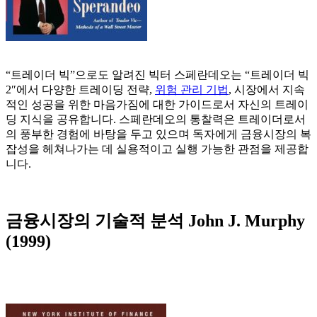
“트레이더 빅”으로도 알려진 빅터 스페란데오는 “트레이더 빅
2″에서 다양한 트레이딩 전략,
위험 관리 기법
, 시장에서 지속
적인 성공을 위한 마음가짐에 대한 가이드로서 자신의 트레이
딩 지식을 공유합니다. 스페란데오의 통찰력은 트레이더로서
의 풍부한 경험에 바탕을 두고 있으며 독자에게 금융시장의 복
잡성을 헤쳐나가는 데 실용적이고 실행 가능한 관점을 제공합
니다.
금융시장의 기술적 분석 John J. Murphy
(1999)