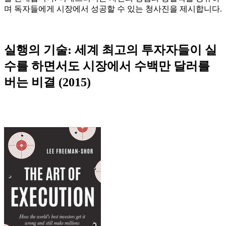
며 독자들에게 시장에서 성공할 수 있는 청사진을 제시합니다.
실행의 기술: 세계 최고의 투자자들이 실
수를 하면서도 시장에서 수백만 달러를
버는 비결 (2015)