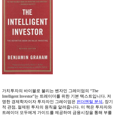
가치투자의 바이블로 불리는 벤자민 그레이엄의 “The
Intelligent Investor”는 트레이더를 위한 기본 텍스트입니다. 저
명한 경제학자이자 투자자인 그레이엄은
펀더멘털 분석
, 장기
적 관점, 절제된 투자의 원칙을 알려줍니다. 이 책은 투자자와
트레이더 모두에게 가이드를 제공하며 금융시장을 통해 부를