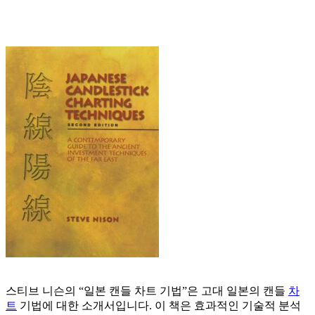
스티브 니슨의 “일본 캔들 차트 기법”은 고대 일본의 캔들
차
트
기법에 대한 소개서입니다. 이 책은 효과적인 기술적 분석