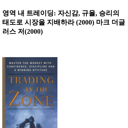
영역 내 트레이딩: 자신감, 규율, 승리의
태도로 시장을 지배하라 (2000) 마크 더글
러스 저(2000)