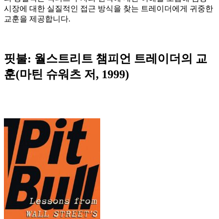
시장에 대한 실질적인 접근 방식을 찾는 트레이더에게 귀중한
교훈을 제공합니다.
핏불: 월스트리트 챔피언 트레이더의 교
훈(마틴 슈워츠 저, 1999)