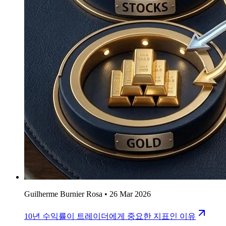
Guilherme Burnier Rosa
•
26 Mar 2026
10년 수익률이 트레이더에게 중요한 지표인 이유