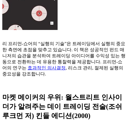
리 프리먼-쇼어의 “실행의 기술”은 트레이딩에서 실행의 중요
한 측면에 초점을 맞추고 있습니다. 이 책은 성공적인 펀드 매
니저의 습관을 분석하여 트레이딩 아이디어를 수익성 있는 행
동으로 전환하는 데 유용한 통찰력을 제공합니다. 프리먼-쇼
어의 연구는
효과적인 의사결정
, 리스크 관리, 절제된 실행의
중요성을 강조합니다.
마켓 메이커의 우위: 월스트리트 인사이
더가 알려주는 데이 트레이딩 전술(조쉬
루크먼 저) 킨들 에디션(2000)