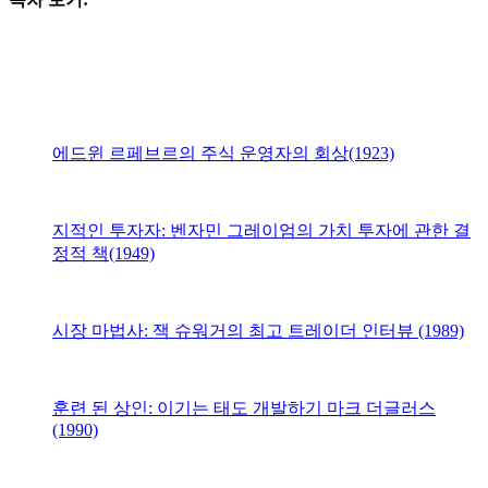
에드윈 르페브르의 주식 운영자의 회상(1923)
지적인 투자자: 벤자민 그레이엄의 가치 투자에 관한 결
정적 책(1949)
시장 마법사: 잭 슈워거의 최고 트레이더 인터뷰 (1989)
훈련 된 상인: 이기는 태도 개발하기 마크 더글러스
(1990)