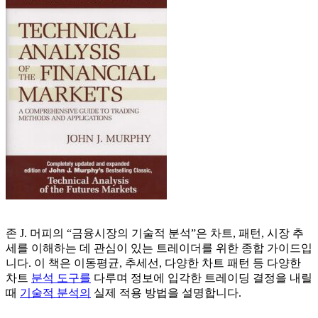
존 J. 머피의 “금융시장의 기술적 분석”은 차트, 패턴, 시장 추
세를 이해하는 데 관심이 있는 트레이더를 위한 종합 가이드입
니다. 이 책은 이동평균, 추세선, 다양한 차트 패턴 등 다양한
차트
분석 도구를
다루며 정보에 입각한 트레이딩 결정을 내릴
때
기술적 분석의
실제 적용 방법을 설명합니다.