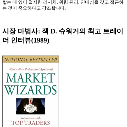
쌓는 데 있어 철저한 리서치, 위험 관리, 인내심을 갖고 접근하
는 것이 중요하다고 강조합니다.
시장 마법사: 잭 D. 슈워거의 최고 트레이
더 인터뷰(1989)