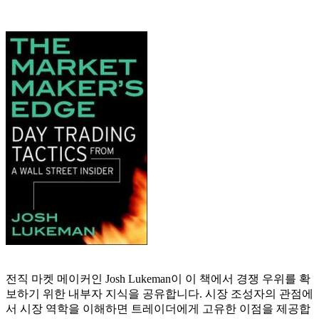
전직 마켓 메이커인 Josh Lukeman이 이 책에서 경쟁 우위를 확
보하기 위한 내부자 지식을 공유합니다. 시장 조성자의 관점에
서 시장 역학을 이해하면 트레이더에게 고유한 이점을 제공합