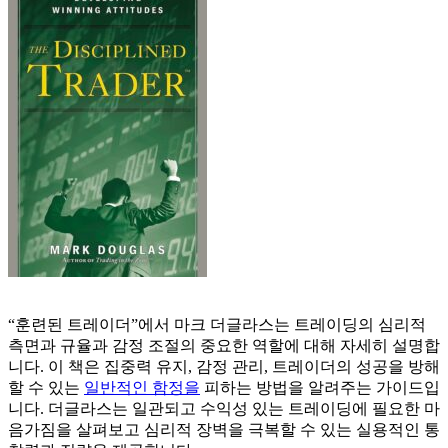
“훈련된 트레이더”에서 마크 더글라스는 트레이딩의 심리적
측면과 규율과 감정 조절의 중요한 역할에 대해 자세히 설명합
니다. 이 책은 집중력 유지, 감정 관리, 트레이더의 성공을 방해
할 수 있는
일반적인 함정을
피하는 방법을 알려주는 가이드입
니다. 더글라스는 일관되고 수익성 있는 트레이딩에 필요한 마
음가짐을 살펴보고 심리적 장벽을 극복할 수 있는 실용적인 통