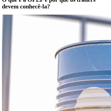
devem conhecê-la?