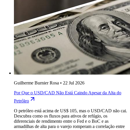
Guilherme Burnier Rosa
•
22 Jul 2026
Por Que o USD/CAD Não Está Caindo Apesar da Alta do
Petróleo
O petróleo está acima de US$ 105, mas o USD/CAD não cai.
Descubra como os fluxos para ativos de refúgio, os
diferenciais de rendimento entre o Fed e o BoC e as
armadilhas de alta para o varejo romperam a correlação entre