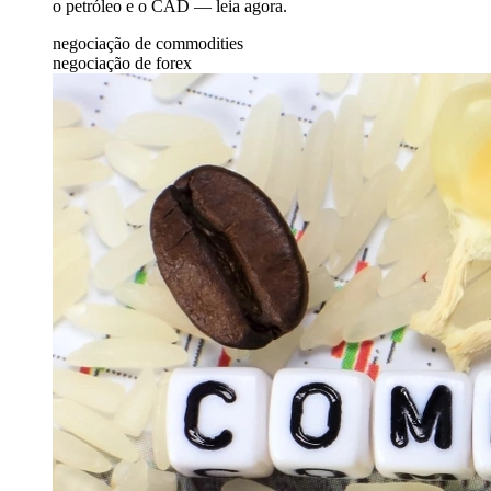
o petróleo e o CAD — leia agora.
negociação de commodities
negociação de forex