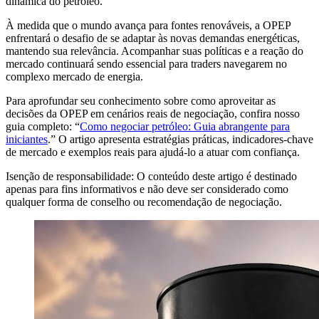
dinâmica do petróleo.
À medida que o mundo avança para fontes renováveis, a OPEP
enfrentará o desafio de se adaptar às novas demandas energéticas,
mantendo sua relevância. Acompanhar suas políticas e a reação do
mercado continuará sendo essencial para traders navegarem no
complexo mercado de energia.
Para aprofundar seu conhecimento sobre como aproveitar as
decisões da OPEP em cenários reais de negociação, confira nosso
guia completo: “
Como negociar petróleo: Guia abrangente para
iniciantes
.” O artigo apresenta estratégias práticas, indicadores-chave
de mercado e exemplos reais para ajudá-lo a atuar com confiança.
Isenção de responsabilidade: O conteúdo deste artigo é destinado
apenas para fins informativos e não deve ser considerado como
qualquer forma de conselho ou recomendação de negociação.