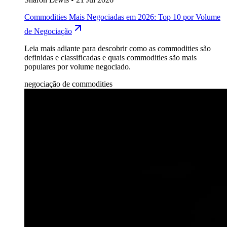
Commodities Mais Negociadas em 2026: Top 10 por Volume
de Negociação
Leia mais adiante para descobrir como as commodities são
definidas e classificadas e quais commodities são mais
populares por volume negociado.
negociação de commodities