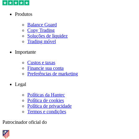
Produtos
Balance Guard
Copy Trading
Soluções de liquidez
Trading móvel
Importante
Custos e taxas
Financie sua conta
Preferências de marketing
Legal
Políticas da Hantec
Política de cookies
Política de privacidade
Termos e condições
Patrocinador oficial do