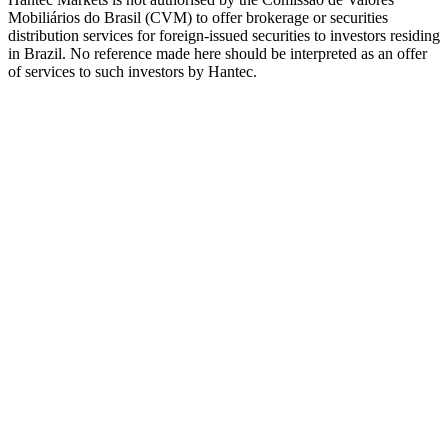
Mobiliários do Brasil (CVM) to offer brokerage or securities
distribution services for foreign-issued securities to investors residing
in Brazil. No reference made here should be interpreted as an offer
of services to such investors by Hantec.