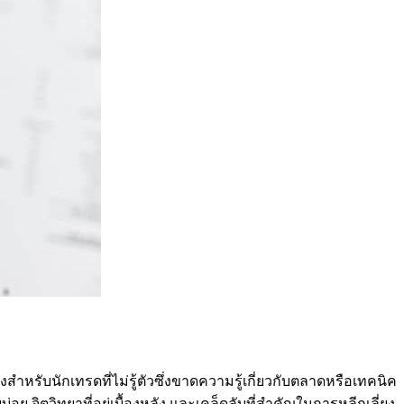
ับนักเทรดที่ไม่รู้ตัวซึ่งขาดความรู้เกี่ยวกับตลาดหรือเทคนิค
บ่อย จิตวิทยาที่อยู่เบื้องหลัง และเคล็ดลับที่สำคัญในการหลีกเลี่ยง