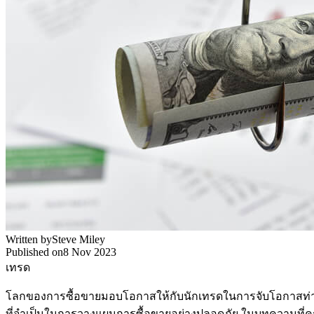
Written by
Steve Miley
Published on
8 Nov 2023
เทรด
โลกของการซื้อขายมอบโอกาสให้กับนักเทรดในการจับโอกาสท่ามกลา
ที่จำเป็นในการวางแผนการซื้อขายอย่างปลอดภัย ในบทความที่ครอบคล