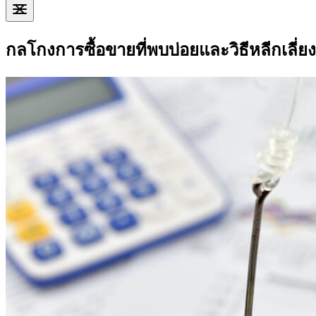
กลโกงการซื้อขายที่พบบ่อยและวิธีหลีกเลี่ยง