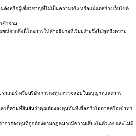
อผู้เชี่ยวชาญที่ไม่เป็นความจริง หรือแม้แต่สร้างเว็บไซต์
เข้าร่วม.
จากสิ่งนี้โดยการให้คำอธิบายที่เรียบง่ายซึ่งไม่พูดถึงความ
ม โบรกเกอร์ หรือบริษัทการลงทุน ตรวจสอบใบอนุญาตและการ
บใครก็ตามที่ยืนยันว่าคุณต้องลงทุนทันทีเพื่อคว้าโอกาสหรือเข้าหา
ว่าการลงทุนที่ถูกต้องตามกฎหมายมีความเสี่ยงในตัวเอง และไม่มี