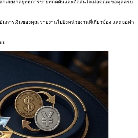
ลีกเลี่ยงกลยุทธ์การขายที่กดดันและตัดสินใจเมื่อคุณมีข้อมูลครบ
ันการเงินของคุณ รายงานไปยังหน่วยงานที่เกี่ยวข้อง และขอคำ
แบบ