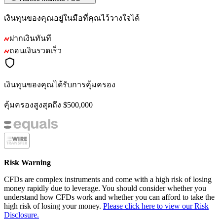
เงินทุนของคุณอยู่ในมือที่คุณไว้วางใจได้
ฝากเงินทันที
ถอนเงินรวดเร็ว
เงินทุนของคุณได้รับการคุ้มครอง
คุ้มครองสูงสุดถึง $500,000
Risk Warning
CFDs are complex instruments and come with a high risk of losing
money rapidly due to leverage. You should consider whether you
understand how CFDs work and whether you can afford to take the
high risk of losing your money.
Please click here to view our Risk
Disclosure.