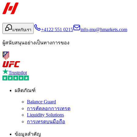
+4122 551 0215
info-mu@hmarkets.com
แชทกับเรา
ผู้สนับสนุนอย่างเป็นทางการของ
Trustpilot
ผลิตภัณฑ์
Balance Guard
การคัดลอกการเทรด
Liquidity Solutions
การเทรดบนมือถือ
ข้อมูลสำคัญ