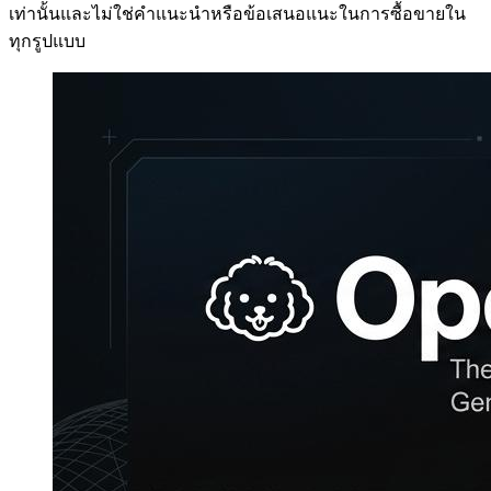
เท่านั้นและไม่ใช่คำแนะนำหรือข้อเสนอแนะในการซื้อขายใน
ทุกรูปแบบ