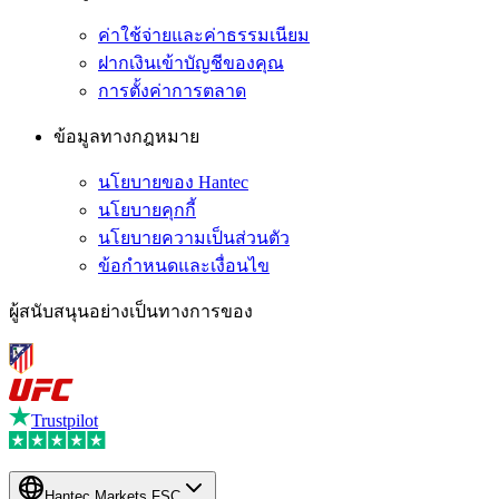
ค่าใช้จ่ายและค่าธรรมเนียม
ฝากเงินเข้าบัญชีของคุณ
การตั้งค่าการตลาด
ข้อมูลทางกฎหมาย
นโยบายของ Hantec
นโยบายคุกกี้
นโยบายความเป็นส่วนตัว
ข้อกำหนดและเงื่อนไข
ผู้สนับสนุนอย่างเป็นทางการของ
Trustpilot
Hantec Markets FSC