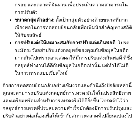
กรอบ และตลาดที่ผันผวน เพื่อประเมินความสามารถใน
การปรับตัว
ขนาดกลุ่มตัวอย่าง
: ตั้งเป้ากลุ่มตัวอย่างด้วยขนาดที่มาก
เพียงพอในการทดสอบย้อนกลับเพื่อเพิ่มนัยสำคัญทางสถิติ
ให้กับผลลัพธ์
การปรับแต่งให้เหมาะสมกับการปรับแต่งเกินพอดี
: โปรด
ระมัดระวังอย่าปรับแต่งกลยุทธ์ของคุณกับข้อมูลในอดีต
มากเกินไปเพราะอาจส่งผลให้มีการปรับแต่งเกินพอดี ที่ซึ่ง
กลยุทธ์ทำงานได้ดีกับข้อมูลในอดีตเท่านั้น แต่ทำได้ไม่ดี
ในการเทรดแบบเรียลไทม์
ด้วยการทดสอบย้อนกลับอย่างเข้มงวดและคำนึงถึงปัจจัยเหล่านี้
คุณจะสามารถปรับแต่งกลยุทธ์การเทรด มั่นใจในประสิทธิภาพ
และเตรียมพร้อมสำหรับการเทรดจริงได้ดียิ่งขึ้น โปรดจำไว้ว่า
กลยุทธ์การเทรดที่ประสบความสำเร็จมักต้องมีการปรับปรุงและ
ปรับตัวอย่างต่อเนื่องเพื่อให้เข้ากับสภาวะตลาดที่เปลี่ยนแปลงไป