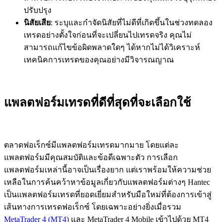
ปรับปรุง
นิสัยเสีย
: ระบุและกำจัดนิสัยที่ไม่ดีที่เกิดขึ้นในช่วงทดลอง
เทรดอย่างตั้งใจก่อนที่จะเปลี่ยนไปเทรดจริง คุณไม่
สามารถแก้ไขข้อผิดพลาดใดๆ ได้หากไม่ได้วิเคราะห์
เทคนิคการเทรดของคุณอย่างมีวิจารณญาณ
แพลตฟอร์มเทรดที่ดีที่สุดที่จะเลือกใช้
ตลาดฟอเร็กซ์มีแพลตฟอร์มเทรดมากมาย โดยแต่ละ
แพลตฟอร์มมีคุณสมบัติและข้อดีเฉพาะตัว การเลือก
แพลตฟอร์มเหล่านี้อาจเป็นเรื่องยาก แต่เราพร้อมให้ความช่วย
เหลือในการค้นคว้าหาข้อมูลเกี่ยวกับแพลตฟอร์มต่างๆ Hantec
เป็นแพลตฟอร์มเทรดที่ยอดเยี่ยมสำหรับมือใหม่ที่ต้องการเข้าสู่
เส้นทางการเทรดฟอเร็กซ์ โดยเฉพาะอย่างยิ่งเมื่อรวม
MetaTrader 4 (MT4)
และ MetaTrader 4 Mobile เข้าไปด้วย MT4