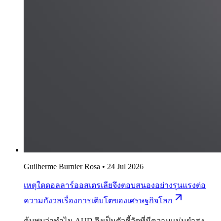
Guilherme Burnier Rosa
•
24 Jul 2026
เหตุใดดอลลาร์ออสเตรเลียจึงตอบสนองอย่างรุนแรงต่อ
ความกังวลเรื่องการเติบโตของเศรษฐกิจโลก
ค้นพบว่าทำไม AUD จึงเป็นตัวชี้วัดที่มีความแม่นยำสูง