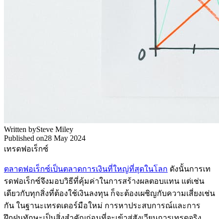
Written by
Steve Miley
Published on
28 May 2024
เทรดฟอเร็กซ์
ตลาดฟอเร็กซ์เป็นตลาดการเงินที่ใหญ่ที่สุดในโลก
ดังนั้นการเท
รดฟอเร็กซ์จึงมอบวิธีที่คุ้มค่าในการสร้างผลตอบแทน แต่เช่น
เดียวกับทุกสิ่งที่ต้องใช้เงินลงทุน ก็จะต้องเผชิญกับความเสี่ยงเช่น
กัน ในฐานะเทรดเดอร์มือใหม่ การหาประสบการณ์และการ
ฝึกฝนทักษะเป็นสิ่งสำคัญก่อนที่จะเข้าสู่สังเวียนการเทรดจริง