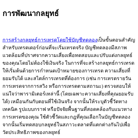
การพัฒนากลยุทธ์
การสร้างกลยุทธ์การเทรดโดยใช้บัญชีทดลอง
เป็นขั้นตอนสำคัญ
สำหรับเทรดเดอร์ก่อนที่จะเริ่มเทรดจริง บัญชีทดลองมีสภาพ
แวดล้อมที่ปราศจากความเสี่ยงเพื่อทดสอบและปรับแต่งกลยุทธ์
ของคุณโดยไม่ต้องใช้เงินจริง ในการที่จะสร้างกลยุทธ์การเทรด
ให้เริ่มต้นด้วยการกำหนดเป้าหมายของการเทรด ความเสี่ยงที่
ยอมรับได้ และสไตล์การเทรดที่ต้องการ (เช่น การเทรดรายวัน
การเทรดจากการสวิง หรือการเทรดตามสถานะ) ตรวจสอบให้
แน่ใจว่าพารามิเตอร์เหล่านี้ (โดยเฉพาะความเสี่ยงที่คุณยอมรับ
ได้) เหมือนกันกับตอนที่ใช้เงินจริง จากนั้นให้ระบุตัวชี้วัดทาง
เทคนิค รูปแบบกราฟ หรือปัจจัยพื้นฐานที่สอดคล้องกับแนวทาง
การเทรดของคุณ ใช้ตัวชี้วัดและกฎที่คุณเลือกในบัญชีทดลอง
จากนั้นเริ่มทดสอบกลยุทธ์ในสภาวะตลาดที่แตกต่างกันไปเพื่อ
วัดประสิทธิภาพของกลยุทธ์