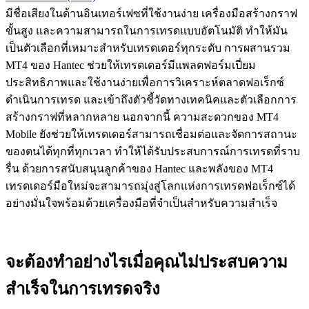
มีชื่อเสียงในด้านอินเทอร์เฟซที่ใช้งานง่าย เครื่องมือสร้างกราฟ
ขั้นสูง และความสามารถในการเทรดแบบอัตโนมัติ ทำให้มัน
เป็นตัวเลือกที่เหมาะสำหรับเทรดเดอร์ทุกระดับ การผสานรวม
MT4 ของ Hantec ช่วยให้เทรดเดอร์มีแพลตฟอร์มเปี่ยม
ประสิทธิภาพและใช้งานง่ายเพื่อการวิเคราะห์ตลาดฟอเร็กซ์
ดำเนินการเทรด และเข้าถึงตัวชี้วัดทางเทคนิคและตัวเลือกการ
สร้างกราฟที่หลากหลาย นอกจากนี้ ความสะดวกของ MT4
Mobile ยังช่วยให้เทรดเดอร์สามารถเชื่อมต่อและจัดการสถานะ
ของตนได้ทุกที่ทุกเวลา ทำให้ได้รับประสบการณ์การเทรดที่ราบ
รื่น ด้วยการสนับสนุนลูกค้าของ Hantec และพลังของ MT4
เทรดเดอร์มือใหม่จะสามารถมุ่งสู่โลกแห่งการเทรดฟอเร็กซ์ได้
อย่างมั่นใจพร้อมด้วยเครื่องมือที่จำเป็นสำหรับความสำเร็จ
จะต้องทำอย่างไรเมื่อคุณไม่ประสบความ
สำเร็จในการเทรดจริง