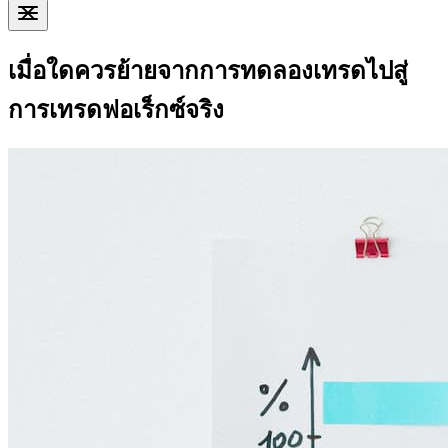
เมื่อใดควรย้ายจากการทดลองเทรดไปสู่
การเทรดฟอเร็กซ์จริง