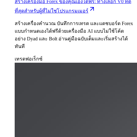
สร้างเครื่องมือ Forex ของคุณเองได้ฟรี: ทางเลือก V0 ที่ดี
ที่สุดสำหรับผู้ที่ไม่ใช่โปรแกรมเมอร์
สร้างเครื่องคำนวณ บันทึกการเทรด และแดชบอร์ด Forex
แบบกำหนดเองได้ฟรีด้วยเครื่องมือ AI แบบไม่ใช้โค้ด
อย่าง Dyad และ Bolt อ่านคู่มือฉบับเต็มและเริ่มสร้างได้
ทันที
เทรดฟอเร็กซ์