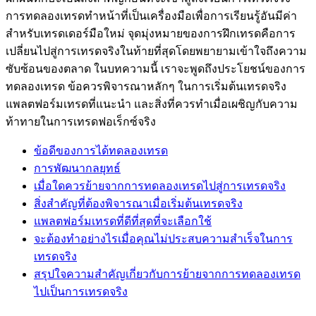
การทดลองเทรดทำหน้าที่เป็นเครื่องมือเพื่อการเรียนรู้อันมีค่า
สำหรับเทรดเดอร์มือใหม่ จุดมุ่งหมายของการฝึกเทรดคือการ
เปลี่ยนไปสู่การเทรดจริงในท้ายที่สุดโดยพยายามเข้าใจถึงความ
ซับซ้อนของตลาด ในบทความนี้ เราจะพูดถึงประโยชน์ของการ
ทดลองเทรด ข้อควรพิจารณาหลักๆ ในการเริ่มต้นเทรดจริง
แพลตฟอร์มเทรดที่แนะนำ และสิ่งที่ควรทำเมื่อเผชิญกับความ
ท้าทายในการเทรดฟอเร็กซ์จริง
ข้อดีของการได้ทดลองเทรด
การพัฒนากลยุทธ์
เมื่อใดควรย้ายจากการทดลองเทรดไปสู่การเทรดจริง
สิ่งสำคัญที่ต้องพิจารณาเมื่อเริ่มต้นเทรดจริง
แพลตฟอร์มเทรดที่ดีที่สุดที่จะเลือกใช้
จะต้องทำอย่างไรเมื่อคุณไม่ประสบความสำเร็จในการ
เทรดจริง
สรุปใจความสำคัญเกี่ยวกับการย้ายจากการทดลองเทรด
ไปเป็นการเทรดจริง