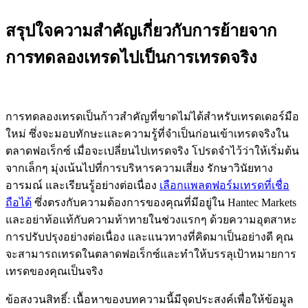
สรุปใจความสำคัญเกี่ยวกับการย้ายจาก
การทดลองเทรดไปเป็นการเทรดจริง
การทดลองเทรดเป็นก้าวสำคัญที่ขาดไม่ได้สำหรับเทรดเดอร์มือ
ใหม่ ซึ่งจะมอบทักษะและความรู้ที่จำเป็นก่อนเข้าเทรดจริงใน
ตลาดฟอเร็กซ์ เมื่อจะเปลี่ยนไปเทรดจริง โปรดจำไว้ว่าให้เริ่มต้น
จากเล็กๆ มุ่งเน้นไปที่การบริหารความเสี่ยง รักษาวินัยทาง
อารมณ์ และเรียนรู้อย่างต่อเนื่อง
เลือกแพลตฟอร์มเทรดที่เชื่อ
ถือได้
ซึ่งตรงกับความต้องการของคุณที่มีอยู่ใน Hantec Markets
และอย่าท้อแท้กับความท้าทายในช่วงแรกๆ ด้วยความอุตสาหะ
การปรับปรุงอย่างต่อเนื่อง และแนวทางที่คิดมาเป็นอย่างดี คุณ
จะสามารถเทรดในตลาดฟอเร็กซ์และทำให้บรรลุเป้าหมายการ
เทรดของคุณเป็นจริง
ข้อสงวนสิทธิ์: เนื้อหาของบทความนี้มีจุดประสงค์เพื่อให้ข้อมูล