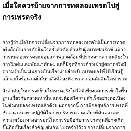
เมื่อใดควรย้ายจากการทดลองเทรดไปสู่
การเทรดจริง
การรู้ว่าเมื่อใดควรเปลี่ยนจากการทดลองเทรดไปเป็นการเทรด
จริงถือเป็นการตัดสินใจครั้งสำคัญสำหรับผู้เทรดฟอเร็กซ์ แม้ว่า
การทดลองเทรดจะมอบสภาพแวดล้อมที่ปราศจากความเสี่ยงใน
การฝึกฝนและพัฒนาทักษะ แต่ก็มีจุดที่การก้าวเข้าสู่ตลาดจริงมี
ความจำเป็น มันอาจเป็นเรื่องง่ายสำหรับเทรดเดอร์ที่ได้เรียนรู้
แล้วจะใจร้อน แต่ก็มีบางสิ่งที่ต้องพิจารณาก่อนตัดสินใจเข้าร่วม
สิ่งสำคัญในการจะย้ายไปเทรดจริงไม่ได้มีเพียงแค่การเข้าใจพื้น
ฐานเกี่ยวกับตลาดเท่านั้น แต่จะต้องมีความสำเร็จอย่างต่อเนื่อง
ในช่วงทดลองเทรดแล้วด้วย นอกจากนี้ การมีกลยุทธ์การเทรดที่
ชัดเจน แนวทางปฏิบัติในการบริหารความเสี่ยงที่มั่นคง และ
ความพร้อมทางอารมณ์ในการรับมือกับการขาดทุนที่อาจเกิด
ขึ้นถือเป็นเรื่องสำคัญเช่นกัน โปรดจำไว้ว่า การเปลี่ยนจากการ