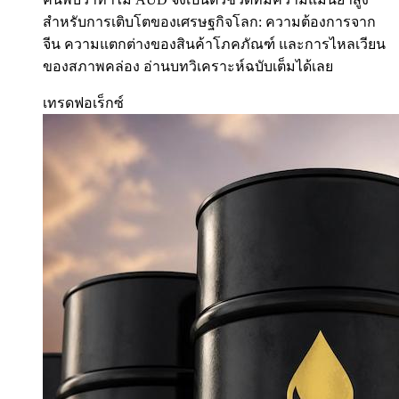
สำหรับการเติบโตของเศรษฐกิจโลก: ความต้องการจาก
จีน ความแตกต่างของสินค้าโภคภัณฑ์ และการไหลเวียน
ของสภาพคล่อง อ่านบทวิเคราะห์ฉบับเต็มได้เลย
เทรดฟอเร็กซ์