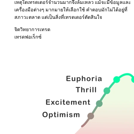
เหตุใดเทรดเดอร์จำนวนมากจึงล้มเหลว แม้จะมีข้อมูลและ
เครื่องมือต่างๆ มากมายให้เลือกใช้ คำตอบมักไม่ได้อยู่ที่
สภาวะตลาด แต่เป็นสิ่งที่เทรดเดอร์ตัดสินใจ
จิตวิทยาการเทรด
เทรดฟอเร็กซ์