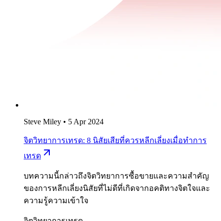
Steve Miley
•
5 Apr 2024
จิตวิทยาการเทรด: 8 นิสัยเสียที่ควรหลีกเลี่ยงเมื่อทำการ
เทรด
บทความนี้กล่าวถึงจิตวิทยาการซื้อขายและความสำคัญ
ของการหลีกเลี่ยงนิสัยที่ไม่ดีที่เกิดจากอคติทางจิตใจและ
ความรู้ความเข้าใจ
จิตวิทยาการเทรด