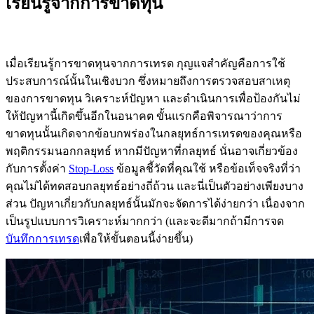
เรียนรู้จากการขาดทุน
เมื่อเรียนรู้การขาดทุนจากการเทรด กุญแจสำคัญคือการใช้
ประสบการณ์นั้นในเชิงบวก ซึ่งหมายถึงการตรวจสอบสาเหตุ
ของการขาดทุน วิเคราะห์ปัญหา และดำเนินการเพื่อป้องกันไม่
ให้ปัญหานี้เกิดขึ้นอีกในอนาคต ขั้นแรกคือพิจารณาว่าการ
ขาดทุนนั้นเกิดจากข้อบกพร่องในกลยุทธ์การเทรดของคุณหรือ
พฤติกรรมนอกกลยุทธ์ หากมีปัญหาที่กลยุทธ์ นั่นอาจเกี่ยวข้อง
กับการตั้งค่า
Stop-Loss
ข้อมูลชี้วัดที่คุณใช้ หรือข้อเท็จจริงที่ว่า
คุณไม่ได้ทดสอบกลยุทธ์อย่างถี่ถ้วน และนี่เป็นตัวอย่างเพียงบาง
ส่วน ปัญหาเกี่ยวกับกลยุทธ์นั้นมักจะจัดการได้ง่ายกว่า เนื่องจาก
เป็นรูปแบบการวิเคราะห์มากกว่า (และจะดีมากถ้ามีการจด
บันทึกการเทรด
เพื่อให้ขั้นตอนนี้ง่ายขึ้น)