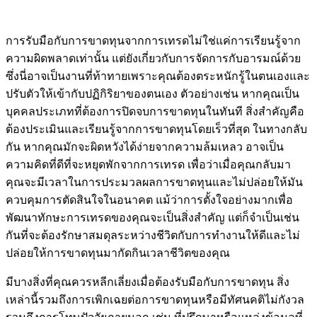
การรับมือกับการขาดทุนจากการเทรดไม่ใช่แค่การเรียนรู้จาก
ความผิดพลาดเท่านั้น แต่ยังเกี่ยวกับการจัดการกับอารมณ์ด้วย
ซึ่งนี่อาจเป็นงานที่ท้าทายเพราะคุณต้องตระหนักรู้ในตนเองและ
ปรับตัวให้เข้ากับปฏิกิริยาของตนเอง ตัวอย่างเช่น หากคุณเป็น
บุคคลประเภทที่ต้องการปิดจบการขาดทุนในทันที สิ่งสำคัญคือ
ต้องประเมินและเรียนรู้จากการขาดทุนโดยเร็วที่สุด ในทางกลับ
กัน หากคุณมักจะผิดหวังได้ง่ายจากความล้มเหลว อาจเป็น
ความคิดที่ดีที่จะหยุดพักจากการเทรด เพื่อว่าเมื่อคุณกลับมา
คุณจะมีเวลาในการประมวลผลการขาดทุนและไม่ปล่อยให้มัน
ควบคุมการตัดสินใจในอนาคต แม้ว่าการตั้งใจอย่างมากเพื่อ
พัฒนาทักษะการเทรดของคุณจะเป็นสิ่งสำคัญ แต่ก็จำเป็นเช่น
กันที่จะต้องรักษาสมดุลระหว่างชีวิตกับการทำงานให้ดีและไม่
ปล่อยให้การขาดทุนมากัดกินเวลาชีวิตของคุณ
มีบางสิ่งที่คุณควรหลีกเลี่ยงเมื่อต้องรับมือกับการขาดทุน สิ่ง
เหล่านี้รวมถึงการเพิกเฉยต่อการขาดทุนหรือมีทัศนคติไม่กังวล