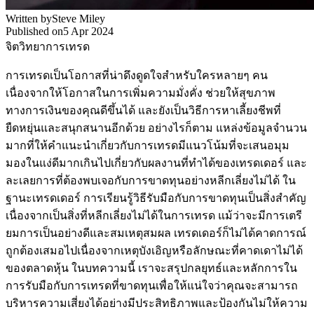
Written by
Steve Miley
Published on
5 Apr 2024
จิตวิทยาการเทรด
การเทรดเป็นโอกาสที่น่าดึงดูดใจสำหรับใครหลายๆ คน
เนื่องจากให้โอกาสในการเพิ่มความมั่งคั่ง ช่วยให้สุขภาพ
ทางการเงินของคุณดีขึ้นได้ และยังเป็นวิธีการหาเลี้ยงชีพที่
ยืดหยุ่นและสนุกสนานอีกด้วย อย่างไรก็ตาม แหล่งข้อมูลจำนวน
มากที่ให้คำแนะนำเกี่ยวกับการเทรดมีแนวโน้มที่จะเสนอมุม
มองในแง่ดีมากเกินไปเกี่ยวกับผลงานที่ทำได้ของเทรดเดอร์ และ
ละเลยการที่ต้องพบเจอกับการขาดทุนอย่างหลีกเลี่ยงไม่ได้ ใน
ฐานะเทรดเดอร์ การเรียนรู้วิธีรับมือกับการขาดทุนเป็นสิ่งสำคัญ
เนื่องจากเป็นสิ่งที่หลีกเลี่ยงไม่ได้ในการเทรด แม้ว่าจะมีการเตรี
ยมการเป็นอย่างดีและสมเหตุสมผล เทรดเดอร์ก็ไม่ได้คาดการณ์
ถูกต้องเสมอไปเนื่องจากเหตุบังเอิญหรือลักษณะที่คาดเดาไม่ได้
ของตลาดหุ้น ในบทความนี้ เราจะสรุปกลยุทธ์และหลักการใน
การรับมือกับการเทรดที่ขาดทุนเพื่อให้แน่ใจว่าคุณจะสามารถ
บริหารความเสี่ยงได้อย่างมีประสิทธิภาพและป้องกันไม่ให้ความ