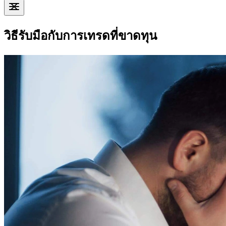
วิธีรับมือกับการเทรดที่ขาดทุน