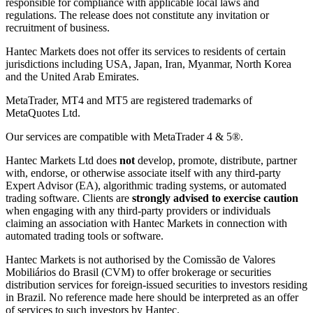
responsible for compliance with applicable local laws and
regulations. The release does not constitute any invitation or
recruitment of business.
Hantec Markets does not offer its services to residents of certain
jurisdictions including USA, Japan, Iran, Myanmar, North Korea
and the United Arab Emirates.
MetaTrader, MT4 and MT5 are registered trademarks of
MetaQuotes Ltd.
Our services are compatible with MetaTrader 4 & 5®.
Hantec Markets Ltd does
not
develop, promote, distribute, partner
with, endorse, or otherwise associate itself with any third-party
Expert Advisor (EA), algorithmic trading systems, or automated
trading software. Clients are
strongly advised to exercise caution
when engaging with any third-party providers or individuals
claiming an association with Hantec Markets in connection with
automated trading tools or software.
Hantec Markets is not authorised by the Comissão de Valores
Mobiliários do Brasil (CVM) to offer brokerage or securities
distribution services for foreign-issued securities to investors residing
in Brazil. No reference made here should be interpreted as an offer
of services to such investors by Hantec.