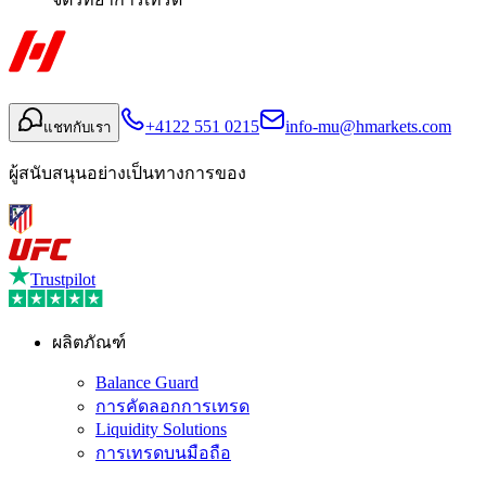
+4122 551 0215
info-mu@hmarkets.com
แชทกับเรา
ผู้สนับสนุนอย่างเป็นทางการของ
Trustpilot
ผลิตภัณฑ์
Balance Guard
การคัดลอกการเทรด
Liquidity Solutions
การเทรดบนมือถือ