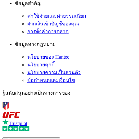
ข้อมูลสำคัญ
ค่าใช้จ่ายและค่าธรรมเนียม
ฝากเงินเข้าบัญชีของคุณ
การตั้งค่าการตลาด
ข้อมูลทางกฎหมาย
นโยบายของ Hantec
นโยบายคุกกี้
นโยบายความเป็นส่วนตัว
ข้อกำหนดและเงื่อนไข
ผู้สนับสนุนอย่างเป็นทางการของ
Trustpilot