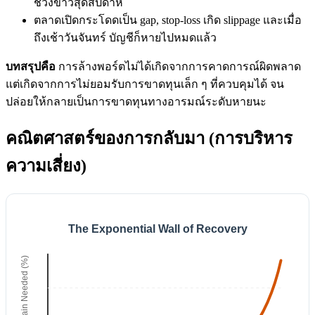
ช่วงข่าวสุดสัปดาห์
ตลาดเปิดกระโดดเป็น gap, stop-loss เกิด slippage และเมื่อ
ถึงเช้าวันจันทร์ บัญชีก็หายไปหมดแล้ว
บทสรุปคือ
การล้างพอร์ตไม่ได้เกิดจากการคาดการณ์ผิดพลาด
แต่เกิดจากการไม่ยอมรับการขาดทุนเล็ก ๆ ที่ควบคุมได้ จน
ปล่อยให้กลายเป็นการขาดทุนทางอารมณ์ระดับหายนะ
คณิตศาสตร์ของการกลับมา (การบริหาร
ความเสี่ยง)
The Exponential Wall of Recovery
Gain Needed (%)