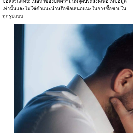
ข้อสงวนสิทธิ์: เนื้อหาของบทความนี้มีจุดประสงค์เพื่อให้ข้อมูล
เท่านั้นและไม่ใช่คำแนะนำหรือข้อเสนอแนะในการซื้อขายใน
ทุกรูปแบบ