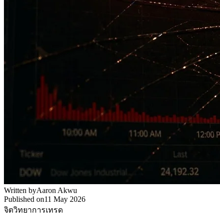
Written by
Aaron Akwu
Published on
11 May 2026
จิตวิทยาการเทรด