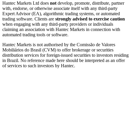
Hantec Markets Ltd does
not
develop, promote, distribute, partner
with, endorse, or otherwise associate itself with any third-party
Expert Advisor (EA), algorithmic trading systems, or automated
trading software. Clients are
strongly advised to exercise caution
when engaging with any third-party providers or individuals
claiming an association with Hantec Markets in connection with
automated trading tools or software.
Hantec Markets is not authorised by the Comissão de Valores
Mobiliários do Brasil (CVM) to offer brokerage or securities
distribution services for foreign-issued securities to investors residing
in Brazil. No reference made here should be interpreted as an offer
of services to such investors by Hantec.