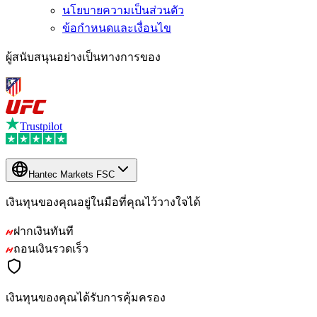
นโยบายความเป็นส่วนตัว
ข้อกำหนดและเงื่อนไข
ผู้สนับสนุนอย่างเป็นทางการของ
Trustpilot
Hantec Markets FSC
เงินทุนของคุณอยู่ในมือที่คุณไว้วางใจได้
ฝากเงินทันที
ถอนเงินรวดเร็ว
เงินทุนของคุณได้รับการคุ้มครอง