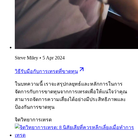
Steve Miley
•
5 Apr 2024
วิธีรับมือกับการเทรดที่ขาดทุน
ในบทความนี้ เราจะสรุปกลยุทธ์และหลักการในการ
จัดการกับการขาดทุนจากการเทรดเพื่อให้แน่ใจว่าคุณ
สามารถจัดการความเสี่ยงได้อย่างมีประสิทธิภาพและ
ป้องกันการขาดทุน
จิตวิทยาการเทรด