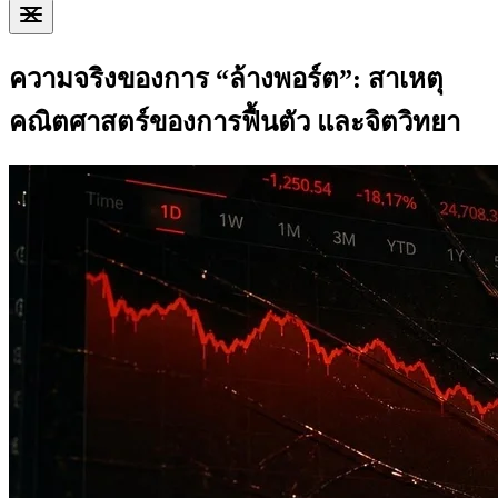
ความจริงของการ “ล้างพอร์ต”: สาเหตุ
คณิตศาสตร์ของการฟื้นตัว และจิตวิทยา