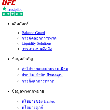
Trustpilot
ผลิตภัณฑ์
Balance Guard
การคัดลอกการเทรด
Liquidity Solutions
การเทรดบนมือถือ
ข้อมูลสำคัญ
ค่าใช้จ่ายและค่าธรรมเนียม
ฝากเงินเข้าบัญชีของคุณ
การตั้งค่าการตลาด
ข้อมูลทางกฎหมาย
นโยบายของ Hantec
นโยบายคุกกี้