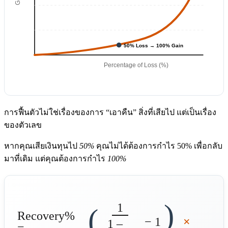
50% Loss → 100% Gain
Percentage of Loss (%)
การฟื้นตัวไม่ใช่เรื่องของการ “เอาคืน” สิ่งที่เสียไป แต่เป็นเรื่อง
ของตัวเลข
หากคุณเสียเงินทุนไป
50%
คุณไม่ได้ต้องการกำไร 50% เพื่อกลับ
มาที่เดิม แต่คุณต้องการกำไร
100%
)
1
(
Recovery%
− 1
×
1 –