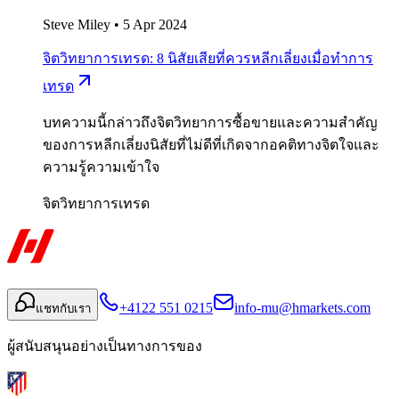
Steve Miley
•
5 Apr 2024
จิตวิทยาการเทรด: 8 นิสัยเสียที่ควรหลีกเลี่ยงเมื่อทำการ
เทรด
บทความนี้กล่าวถึงจิตวิทยาการซื้อขายและความสำคัญ
ของการหลีกเลี่ยงนิสัยที่ไม่ดีที่เกิดจากอคติทางจิตใจและ
ความรู้ความเข้าใจ
จิตวิทยาการเทรด
+4122 551 0215
info-mu@hmarkets.com
แชทกับเรา
ผู้สนับสนุนอย่างเป็นทางการของ