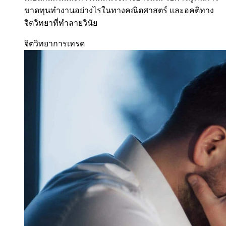
ขาดทุนทำงานอย่างไรในทางคณิตศาสตร์ และอคติทาง
จิตวิทยาที่ทำลายวินัย
จิตวิทยาการเทรด