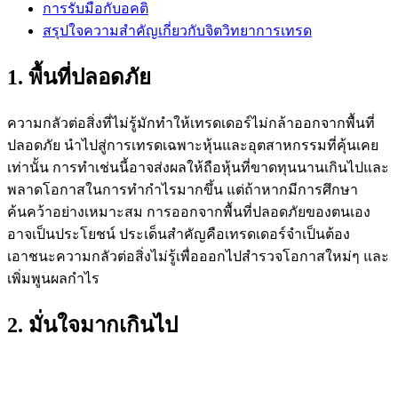
การรับมือกับอคติ
สรุปใจความสำคัญเกี่ยวกับจิตวิทยาการเทรด
1. พื้นที่ปลอดภัย
ความกลัวต่อสิ่งที่ไม่รู้มักทำให้เทรดเดอร์ไม่กล้าออกจากพื้นที่
ปลอดภัย นำไปสู่การเทรดเฉพาะหุ้นและอุตสาหกรรมที่คุ้นเคย
เท่านั้น การทำเช่นนี้อาจส่งผลให้ถือหุ้นที่ขาดทุนนานเกินไปและ
พลาดโอกาสในการทำกำไรมากขึ้น แต่ถ้าหากมีการศึกษา
ค้นคว้าอย่างเหมาะสม การออกจากพื้นที่ปลอดภัยของตนเอง
อาจเป็นประโยชน์ ประเด็นสำคัญคือเทรดเดอร์จำเป็นต้อง
เอาชนะความกลัวต่อสิ่งไม่รู้เพื่อออกไปสำรวจโอกาสใหม่ๆ และ
เพิ่มพูนผลกำไร
2. มั่นใจมากเกินไป