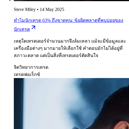
Steve Miley
•
14 May 2025
ทำไมนักเทรด 63% ถึงขาดทุน: ข้อผิดพลาดที่พบบ่อยของ
นักเทรด
เหตุใดเทรดเดอร์จำนวนมากจึงล้มเหลว แม้จะมีข้อมูลและ
เครื่องมือต่างๆ มากมายให้เลือกใช้ คำตอบมักไม่ได้อยู่ที่
สภาวะตลาด แต่เป็นสิ่งที่เทรดเดอร์ตัดสินใจ
จิตวิทยาการเทรด
เทรดฟอเร็กซ์