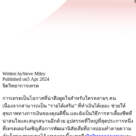
Written by
Steve Miley
Published on
5 Apr 2024
จิตวิทยาการเทรด
การเทรดเป็นโอกาสที่น่าดึงดูดใจสำหรับใครหลายๆ คน
เนื่องจากสามารถเป็น “รายได้เสริม” ที่ทำเงินได้เยอะ ช่วยให้
สุขภาพทางการเงินของคุณดีขึ้น และยังเป็นวิธีการหาเลี้ยงชีพที่
น่าสนใจและสนุกสนานอีกด้วย อุปสรรคที่ใหญ่ที่สุดประการหนึ่ง
ที่เทรดเดอร์เผชิญคือการพัฒนานิสัยเสียที่อาจบ่อนทำลายความ