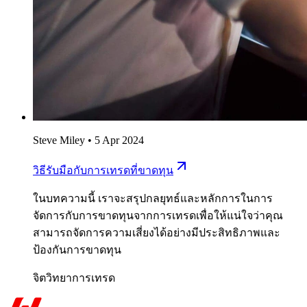
Steve Miley
•
5 Apr 2024
วิธีรับมือกับการเทรดที่ขาดทุน
ในบทความนี้ เราจะสรุปกลยุทธ์และหลักการในการ
จัดการกับการขาดทุนจากการเทรดเพื่อให้แน่ใจว่าคุณ
สามารถจัดการความเสี่ยงได้อย่างมีประสิทธิภาพและ
ป้องกันการขาดทุน
จิตวิทยาการเทรด