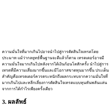
ความมั่นใจที่มากเกินไปอาจนำไปสู่การตัดสินใจเทรดโดย
ประมาท แม้ว่ากลยุทธ์พื้นฐานจะดีแล้วก็ตาม เทรดเดอร์อาจมี
ความมั่นใจมากเกินไปหลังจากได้เงินก้อนโตสักครั้ง นำไปสู่การ
เทรดที่มีความเสี่ยงมากขึ้นและมีโอกาสขาดทุนมากขึ้น ประเด็น
สำคัญคือเทรดเดอร์ควรตระหนักถึงผลกระทบจากความมั่นใจที่
มากเกินไปและหลีกเลี่ยงการตัดสินใจเทรดแบบหุนหันพลันแล่น
จากการได้กำไรเพียงครั้งเดียว
3. ผลลัพธ์