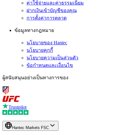
ค่าใช้จ่ายและค่าธรรมเนียม
ฝากเงินเข้าบัญชีของคุณ
การตั้งค่าการตลาด
ข้อมูลทางกฎหมาย
นโยบายของ Hantec
นโยบายคุกกี้
นโยบายความเป็นส่วนตัว
ข้อกำหนดและเงื่อนไข
ผู้สนับสนุนอย่างเป็นทางการของ
Trustpilot
Hantec Markets FSC