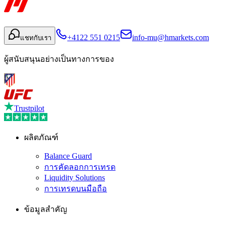
+4122 551 0215
info-mu@hmarkets.com
แชทกับเรา
ผู้สนับสนุนอย่างเป็นทางการของ
Trustpilot
ผลิตภัณฑ์
Balance Guard
การคัดลอกการเทรด
Liquidity Solutions
การเทรดบนมือถือ
ข้อมูลสำคัญ