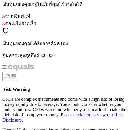
เงินทุนของคุณอยู่ในมือที่คุณไว้วางใจได้
ฝากเงินทันที
ถอนเงินรวดเร็ว
เงินทุนของคุณได้รับการคุ้มครอง
คุ้มครองสูงสุดถึง $500,000
Risk Warning
CFDs are complex instruments and come with a high risk of losing
money rapidly due to leverage. You should consider whether you
understand how CFDs work and whether you can afford to take the
high risk of losing your money.
Please click here to view our Risk
Disclosure.
Hantec Markets use cookies to enhance your experience on our