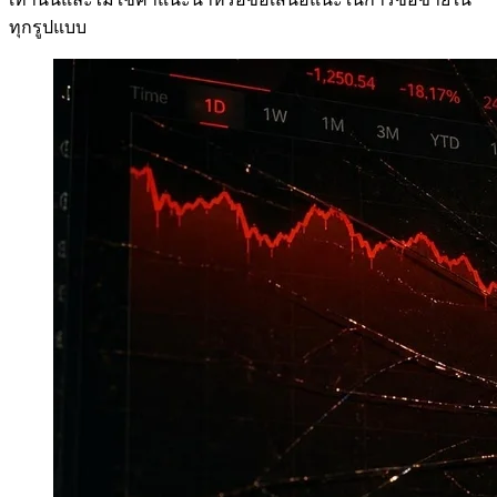
ทุกรูปแบบ