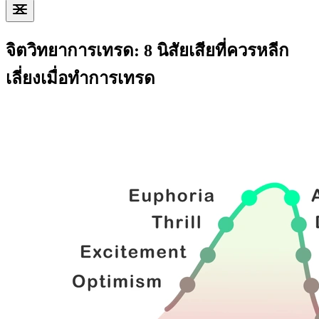
จิตวิทยาการเทรด: 8 นิสัยเสียที่ควรหลีก
เลี่ยงเมื่อทำการเทรด