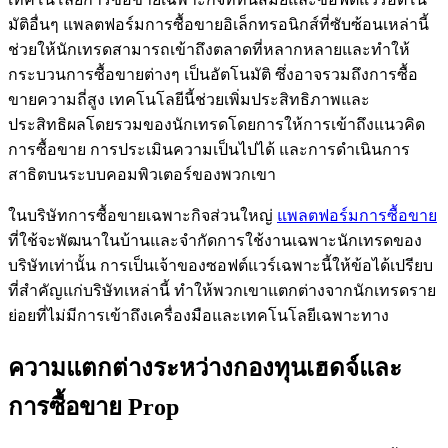
มัติอื่นๆ แพลตฟอร์มการซื้อขายอิเล็กทรอนิกส์ที่ซับซ้อนเหล่านี้
ช่วยให้นักเทรดสามารถเข้าถึงตลาดที่หลากหลายและทำให้
กระบวนการซื้อขายต่างๆ เป็นอัตโนมัติ ซึ่งอาจรวมถึงการซื้อ
ขายความถี่สูง เทคโนโลยีนี้ช่วยเพิ่มประสิทธิภาพและ
ประสิทธิผลโดยรวมของนักเทรดโดยการให้การเข้าถึงแนวคิด
การซื้อขาย การประเมินความเป็นไปได้ และการดำเนินการ
สาธิตบนระบบคอมพิวเตอร์ของพวกเขา
ในบริษัทการซื้อขายเฉพาะกิจส่วนใหญ่
แพลตฟอร์มการซื้อขาย
ที่ใช้จะพัฒนาในบ้านและจำกัดการใช้งานเฉพาะนักเทรดของ
บริษัทเท่านั้น การเป็นเจ้าของซอฟต์แวร์เฉพาะนี้ให้ข้อได้เปรียบ
ที่สำคัญแก่บริษัทเหล่านี้ ทำให้พวกเขาแตกต่างจากนักเทรดราย
ย่อยที่ไม่มีการเข้าถึงเครื่องมือและเทคโนโลยีเฉพาะทาง
ความแตกต่างระหว่างกองทุนเฮดจ์และ
การซื้อขาย Prop