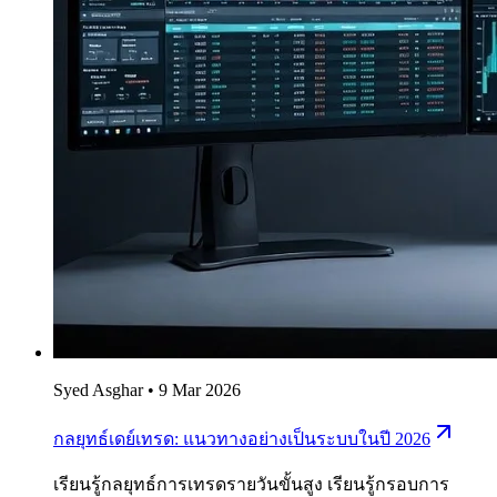
Syed Asghar
•
9 Mar 2026
กลยุทธ์เดย์เทรด: แนวทางอย่างเป็นระบบในปี 2026
เรียนรู้กลยุทธ์การเทรดรายวันขั้นสูง เรียนรู้กรอบการ