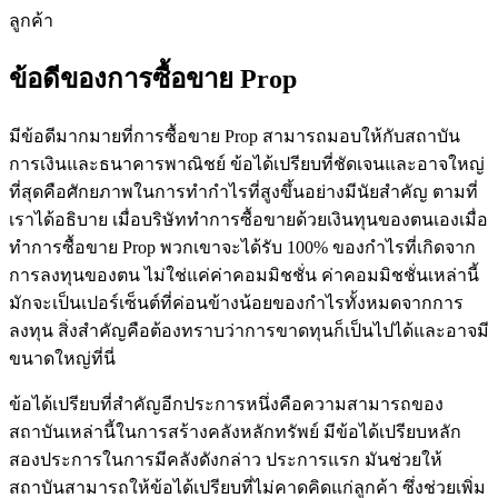
ลูกค้า
ข้อดีของการซื้อขาย Prop
มีข้อดีมากมายที่การซื้อขาย Prop สามารถมอบให้กับสถาบัน
การเงินและธนาคารพาณิชย์ ข้อได้เปรียบที่ชัดเจนและอาจใหญ่
ที่สุดคือศักยภาพในการทำกำไรที่สูงขึ้นอย่างมีนัยสำคัญ ตามที่
เราได้อธิบาย เมื่อบริษัททำการซื้อขายด้วยเงินทุนของตนเองเมื่อ
ทำการซื้อขาย Prop พวกเขาจะได้รับ 100% ของกำไรที่เกิดจาก
การลงทุนของตน ไม่ใช่แค่ค่าคอมมิชชั่น ค่าคอมมิชชั่นเหล่านี้
มักจะเป็นเปอร์เซ็นต์ที่ค่อนข้างน้อยของกำไรทั้งหมดจากการ
ลงทุน สิ่งสำคัญคือต้องทราบว่าการขาดทุนก็เป็นไปได้และอาจมี
ขนาดใหญ่ที่นี่
ข้อได้เปรียบที่สำคัญอีกประการหนึ่งคือความสามารถของ
สถาบันเหล่านี้ในการสร้างคลังหลักทรัพย์ มีข้อได้เปรียบหลัก
สองประการในการมีคลังดังกล่าว ประการแรก มันช่วยให้
สถาบันสามารถให้ข้อได้เปรียบที่ไม่คาดคิดแก่ลูกค้า ซึ่งช่วยเพิ่ม