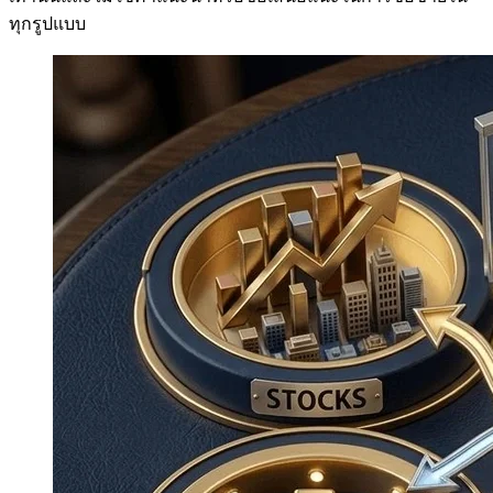
ทุกรูปแบบ