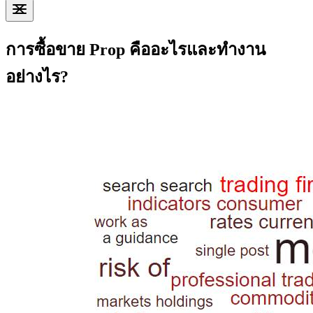
การซื้อขาย Prop คืออะไรและทำงาน
อย่างไร?