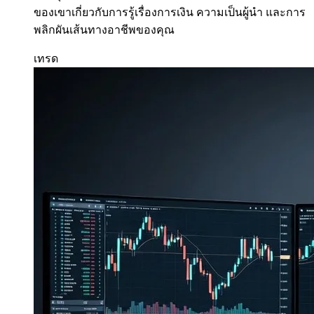
ของเขาเกี่ยวกับการรู้เรื่องการเงิน ความเป็นผู้นำ และการ
พลิกผันเส้นทางอาชีพของคุณ
เทรด