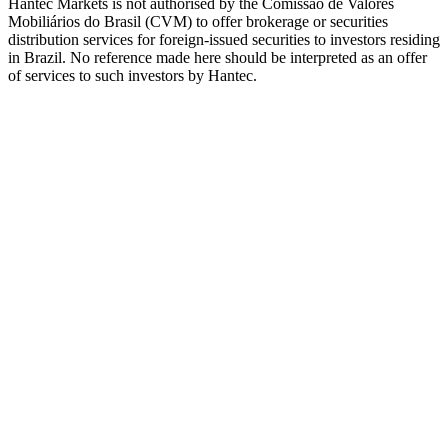
Hantec Markets is not authorised by the Comissão de Valores
Mobiliários do Brasil (CVM) to offer brokerage or securities
distribution services for foreign-issued securities to investors residing
in Brazil. No reference made here should be interpreted as an offer
of services to such investors by Hantec.