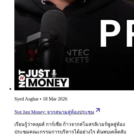
Syed Asghar
•
18 Mar 2026
Not Just Money: จากสนามสู่ห้องประชุม
เรียนรู้ว่าหลุยส์ การ์เซีย ก้าวจากสโมสรลิเวอร์พูลสู่ห้อง
ประชุมคณะกรรมการบริหารได้อย่างไร ค้นพบเคล็ดลับ