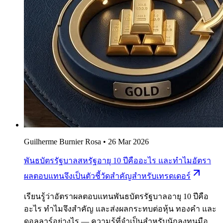
Guilherme Burnier Rosa
•
26 Mar 2026
พันธบัตรรัฐบาลสหรัฐอายุ 10 ปีคืออะไร และทำไมอัตรา
ผลตอบแทนจึงเป็นตัวชี้วัดสำคัญสำหรับเทรดเดอร์
เรียนรู้ว่าอัตราผลตอบแทนพันธบัตรรัฐบาลอายุ 10 ปีคือ
อะไร ทำไมจึงสำคัญ และส่งผลกระทบต่อหุ้น ทองคำ และ
ดอลลาร์อย่างไร — ความรู้ที่จำเป็นสำหรับนักลงทุนมือ