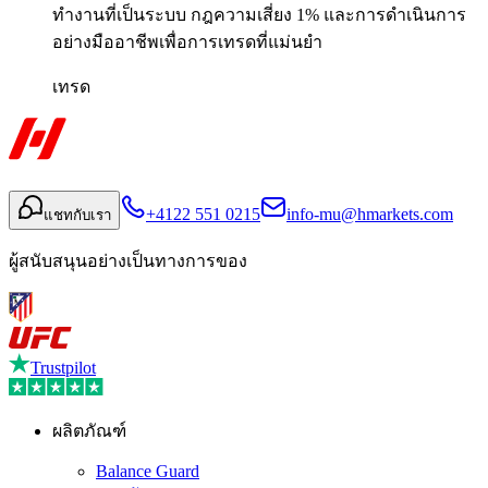
ทำงานที่เป็นระบบ กฎความเสี่ยง 1% และการดำเนินการ
อย่างมืออาชีพเพื่อการเทรดที่แม่นยำ
เทรด
+4122 551 0215
info-mu@hmarkets.com
แชทกับเรา
ผู้สนับสนุนอย่างเป็นทางการของ
Trustpilot
ผลิตภัณฑ์
Balance Guard