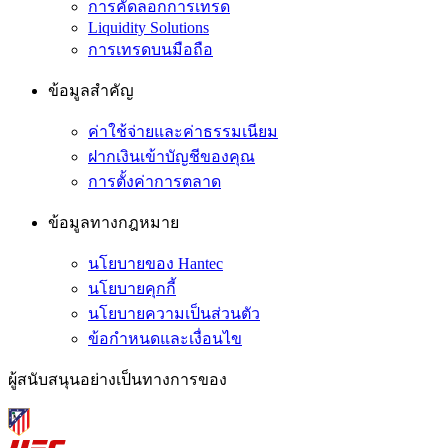
การคัดลอกการเทรด
Liquidity Solutions
การเทรดบนมือถือ
ข้อมูลสำคัญ
ค่าใช้จ่ายและค่าธรรมเนียม
ฝากเงินเข้าบัญชีของคุณ
การตั้งค่าการตลาด
ข้อมูลทางกฎหมาย
นโยบายของ Hantec
นโยบายคุกกี้
นโยบายความเป็นส่วนตัว
ข้อกำหนดและเงื่อนไข
ผู้สนับสนุนอย่างเป็นทางการของ