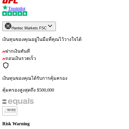
Trustpilot
Hantec Markets FSC
เงินทุนของคุณอยู่ในมือที่คุณไว้วางใจได้
ฝากเงินทันที
ถอนเงินรวดเร็ว
เงินทุนของคุณได้รับการคุ้มครอง
คุ้มครองสูงสุดถึง $500,000
Risk Warning