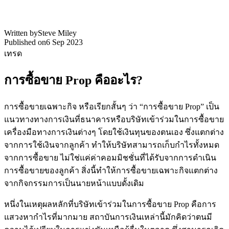
Written by
Steve Miley
Published on
6 Sep 2023
เทรด
การซื้อขาย Prop คืออะไร?
การซื้อขายเฉพาะกิจ หรือเรียกสั้นๆ ว่า “การซื้อขาย Prop” เป็น
แนวทางทางการเงินที่ธนาคารหรือบริษัทเข้าร่วมในการซื้อขาย
เครื่องมือทางการเงินต่างๆ โดยใช้เงินทุนของตนเอง ซึ่งแตกต่าง
จากการใช้เงินจากลูกค้า ทำให้บริษัทสามารถเก็บกำไรทั้งหมด
จากการซื้อขาย ไม่ใช่แค่ค่าคอมมิชชั่นที่ได้รับจากการดำเนิน
การซื้อขายของลูกค้า สิ่งนี้ทำให้การซื้อขายเฉพาะกิจแตกต่าง
จากกิจกรรมการเป็นนายหน้าแบบดั้งเดิม
หนึ่งในเหตุผลหลักที่บริษัทเข้าร่วมในการซื้อขาย Prop คือการ
แสวงหากำไรที่มากมาย สถาบันการเงินเหล่านี้มักคิดว่าตนมี