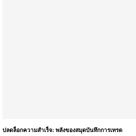
ปลดล็อกความสำเร็จ: พลังของสมุดบันทึกการเทรด