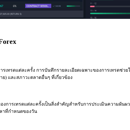
Forex
เทรดแต่ละครั้ง การบันทึกรายละเอียดเฉพาะของการเทรดช่วยให้ค
ขาย) และสภาวะตลาดอื่นๆ ที่เกี่ยวข้อง
าของการเทรดแต่ละครั้งเป็นสิ่งสำคัญสำหรับการประเมินความผันผ
าที่กำหนดของวัน