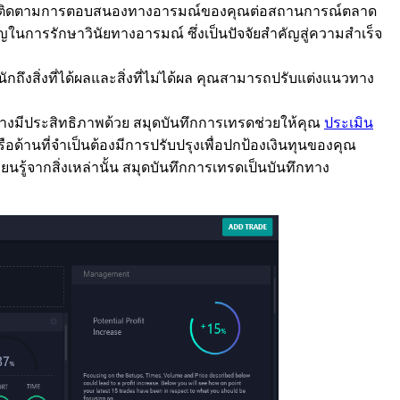
ยให้คุณติดตามการตอบสนองทางอารมณ์ของคุณต่อสถานการณ์ตลาด
นการรักษาวินัยทางอารมณ์ ซึ่งเป็นปัจจัยสำคัญสู่ความสำเร็จ
งสิ่งที่ได้ผลและสิ่งที่ไม่ได้ผล คุณสามารถปรับแต่งแนวทาง
ย่างมีประสิทธิภาพด้วย สมุดบันทึกการเทรดช่วยให้คุณ
ประเมิน
ด้านที่จำเป็นต้องมีการปรับปรุงเพื่อปกป้องเงินทุนของคุณ
ยนรู้จากสิ่งเหล่านั้น สมุดบันทึกการเทรดเป็นบันทึกทาง