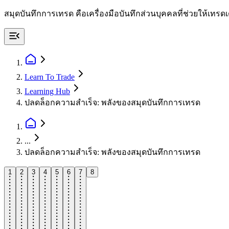
สมุดบันทึกการเทรด คือเครื่องมือบันทึกส่วนบุคคลที่ช่วยให้
Learn To Trade
Learning Hub
ปลดล็อกความสำเร็จ: พลังของสมุดบันทึกการเทรด
...
ปลดล็อกความสำเร็จ: พลังของสมุดบันทึกการเทรด
1
2
3
4
5
6
7
8