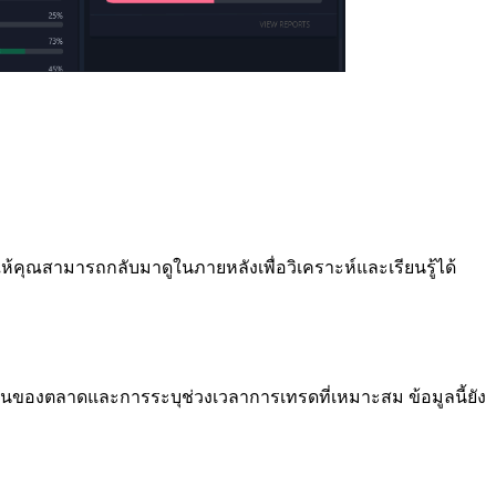
ุณสามารถกลับมาดูในภายหลังเพื่อวิเคราะห์และเรียนรู้ได้
วนของตลาดและการระบุช่วงเวลาการเทรดที่เหมาะสม ข้อมูลนี้ยัง