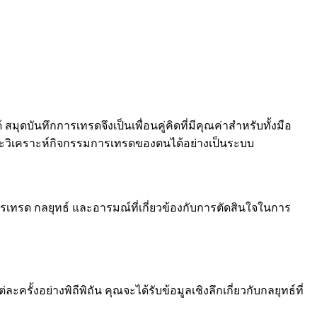
ดบันทึกการเทรดจึงเป็นเพื่อนคู่คิดที่มีคุณค่าสำหรับทั้งมือ
และวิเคราะห์กิจกรรมการเทรดของตนได้อย่างเป็นระบบ
ารเทรด กลยุทธ์ และอารมณ์ที่เกี่ยวข้องกับการตัดสินใจในการ
งอย่างพิถีพิถัน คุณจะได้รับข้อมูลเชิงลึกเกี่ยวกับกลยุทธ์ที่