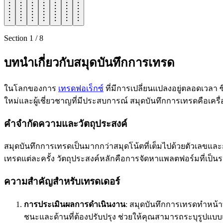
Section
1
/
8
บทนำเกี่ยวกับสมุดบันทึกการเทรด
ในโลกของการ
เทรดฟอเร็กซ์
ที่มีการเปลี่ยนแปลงอยู่ตลอดเวลา ซ
ใหม่และผู้เชี่ยวชาญที่มีประสบการณ์ สมุดบันทึกการเทรดคือเค
คำจำกัดความและวัตถุประสงค์
สมุดบันทึกการเทรดเป็นมากกว่าสมุดโน้ตที่เต็มไปด้วยตัวเลขและ
เทรดแต่ละครั้ง วัตถุประสงค์หลักคือการจัดหาแพลตฟอร์มที่เ
ความสำคัญสำหรับเทรดเดอร์
การประเมินผลการดำเนินงาน
: สมุดบันทึกการเทรดทำหน้าท
ชนะและด้านที่ต้องปรับปรุง ช่วยให้คุณสามารถระบุรูปแบบแล