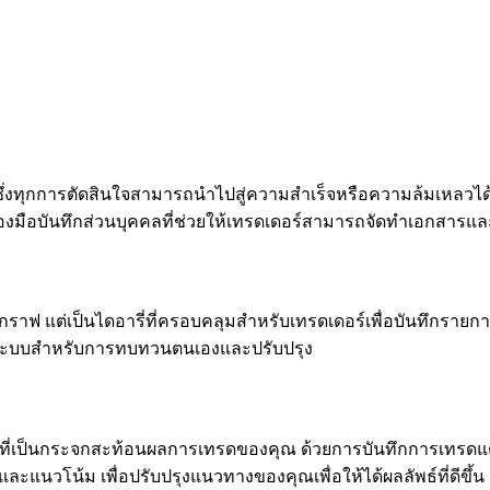
ึ่งทุกการตัดสินใจสามารถนำไปสู่ความสำเร็จหรือความล้มเหลวได้ สมุ
รื่องมือบันทึกส่วนบุคคลที่ช่วยให้เทรดเดอร์สามารถจัดทำเอกสาร
กราฟ แต่เป็นไดอารี่ที่ครอบคลุมสำหรับเทรดเดอร์เพื่อบันทึกรายก
ป็นระบบสำหรับการทบทวนตนเองและปรับปรุง
ี่เป็นกระจกสะท้อนผลการเทรดของคุณ ด้วยการบันทึกการเทรดแต่ละครั้
ะแนวโน้ม เพื่อปรับปรุงแนวทางของคุณเพื่อให้ได้ผลลัพธ์ที่ดีขึ้น