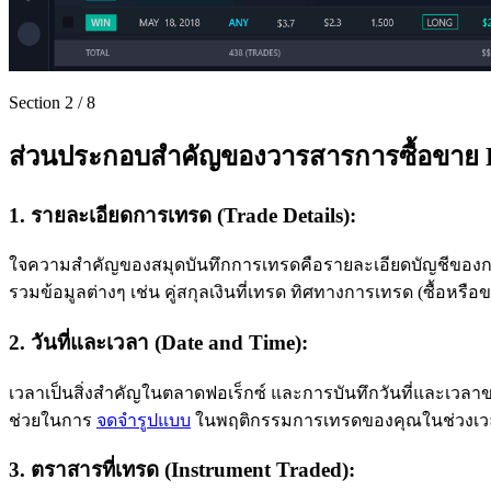
Section
2
/
8
ส่วนประกอบสำคัญของวารสารการซื้อขาย 
1. รายละเอียดการเทรด (Trade Details):
ใจความสำคัญของสมุดบันทึกการเทรดคือรายละเอียดบัญชีของการ
รวมข้อมูลต่างๆ เช่น คู่สกุลเงินที่เทรด ทิศทางการเทรด (ซื้อหรือ
2. วันที่และเวลา (Date and Time):
เวลาเป็นสิ่งสำคัญในตลาดฟอเร็กซ์ และการบันทึกวันที่และเวล
ช่วยในการ
จดจำรูปแบบ
ในพฤติกรรมการเทรดของคุณในช่วงเวล
3. ตราสารที่เทรด (Instrument Traded):