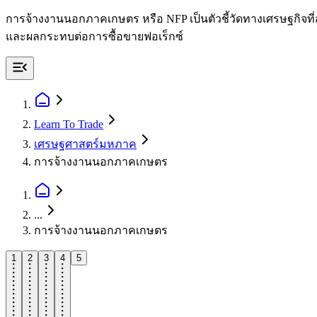
การจ้างงานนอกภาคเกษตร หรือ NFP เป็นตัวชี้วัดทางเศรษฐกิจท
และผลกระทบต่อการซื้อขายฟอเร็กซ์
Learn To Trade
เศรษฐศาสตร์มหภาค
การจ้างงานนอกภาคเกษตร
...
การจ้างงานนอกภาคเกษตร
1
2
3
4
5