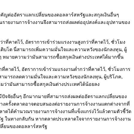
ต่ออัตราแลกเปลี่ยนของดอลลาร์สหรัฐและสกุลเงินอื่นๆ
ั้นรายงานการจ้างงานจึงสามารถส่งผลต่ออุปสงค์และอุปทานของ
ที่คาดไว้, อัตราการเข้าร่วมแรงงานสูงกว่าที่คาดไว้, ชั่วโมง
เติบโต นี่สามารถเพิ่มความมั่นใจและความหวังของนักลงทุน, ผู้
ื่นๆ หมายความว่ามันสามารถซื้อสกุลเงินต่างประเทศได้มากขึ้น
่คาดไว้, อัตราการเข้าร่วมแรงงานต่ำกว่าที่คาดไว้, ชั่วโมงการ
 นี่สามารถลดความมั่นใจและความหวังของนักลงทุน, ผู้บริโภค,
มว่ามันสามารถซื้อสกุลเงินต่างประเทศได้น้อยลง
ัจจัยอื่นๆ อีกมากมายที่สามารถส่งผลต่ออัตราแลกเปลี่ยนของ
ี้ บางครั้งตลาดอาจตอบสนองต่อรายงานการจ้างงานแตกต่างจากที่
ลาดได้คำนวณรายงานการจ้างงานที่แข็งแกร่งไว้แล้วตามตัวชี้วัด
สหรัฐ ในทางกลับกัน หากตลาดประหลาดใจจากรายงานการจ้างงาน
ปลี่ยนของดอลลาร์สหรัฐ