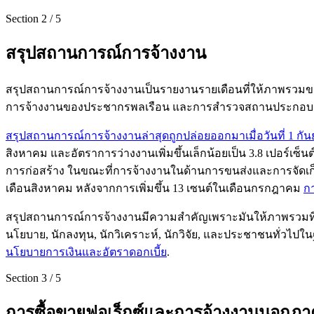
Section
2
/
5
สรุปสถานการณ์การจ้างงาน
สรุปสถานการณ์การจ้างงานเป็นรายงานรายเดือนที่ให้ภาพรวมข
การจ้างงานของประชากรพลเรือน และการสำรวจสถานประกอบกา
สรุปสถานการณ์การจ้างงานล่าสุดถูกปล่อยออกมาเมื่อวันที่ 1 ก
สิงหาคม และอัตราการว่างงานเพิ่มขึ้นเล็กน้อยเป็น 3.8 เปอร์เซ
การก่อสร้าง ในขณะที่การจ้างงานในด้านการขนส่งและการจัดเก็บ
เดือนสิงหาคม หลังจากการเพิ่มขึ้น 13 เซนต์ในเดือนกรกฎาคม
กา
สรุปสถานการณ์การจ้างงานมีความสำคัญเพราะมันให้ภาพรวมที
นโยบาย, นักลงทุน, นักวิเคราะห์, นักวิจัย, และประชาชนทั่วไ
นโยบายการเงินและอัตราดอกเบี้ย
.
Section
3
/
5
การซื้อขายฟอเร็กซ์และการจ้างงานนอกภ