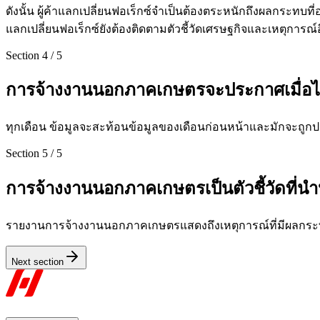
ดังนั้น ผู้ค้าแลกเปลี่ยนฟอเร็กซ์จำเป็นต้องตระหนักถึงผลกระทบ
แลกเปลี่ยนฟอเร็กซ์ยังต้องติดตามตัวชี้วัดเศรษฐกิจและเหตุการ
Section
4
/
5
การจ้างงานนอกภาคเกษตรจะประกาศเมื่อไ
ทุกเดือน ข้อมูลจะสะท้อนข้อมูลของเดือนก่อนหน้าและมักจะถูกป
Section
5
/
5
การจ้างงานนอกภาคเกษตรเป็นตัวชี้วัดที่นำห
รายงานการจ้างงานนอกภาคเกษตรแสดงถึงเหตุการณ์ที่มีผลกระท
Next section