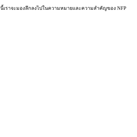
้านล่างนี้เราจะมองลึกลงไปในความหมายและความสำคัญของ NFP