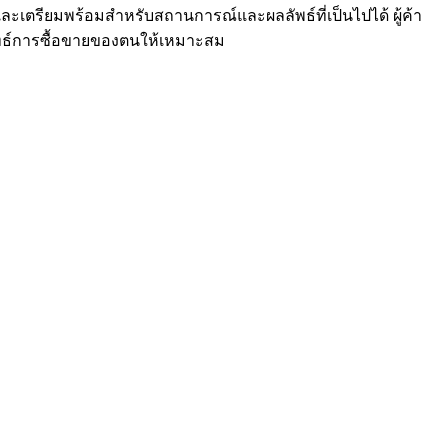
ละเตรียมพร้อมสำหรับสถานการณ์และผลลัพธ์ที่เป็นไปได้ ผู้ค้า
ยุทธ์การซื้อขายของตนให้เหมาะสม