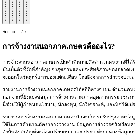
Section
1
/
5
การจ้างงานนอกภาคเกษตรคืออะไร?
การจ้างงานนอกภาคเกษตรเป็นคำที่หมายถึงจำนวนคนงานที่ได้ร
มันเป็นตัวชี้วัดที่สำคัญของสุขภาพและประสิทธิภาพของตลา
จะออกในวันศุกร์แรกของแต่ละเดือน โดยอิงจากการสำรวจประมา
รายงานการจ้างงานนอกภาคเกษตรให้สถิติต่างๆ เช่น จำนวนคนง
นอกจากนี้ยังแบ่งข้อมูลการจ้างงานตามภาคอุตสาหกรรม เช่น กา
นี้ช่วยให้ผู้กำหนดนโยบาย, นักลงทุน, นักวิเคราะห์, และนักว
รายงานการจ้างงานนอกภาคเกษตรมักจะมีการปรับปรุงตามข้อมูลที่
ใช้ในการคำนวณอัตราการว่างงาน ข้อมูลการสำรวจครัวเรือนครอ
ดังนั้นจึงสำคัญที่จะต้องเปรียบเทียบและเปรียบเทียบแหล่งข้อมูล