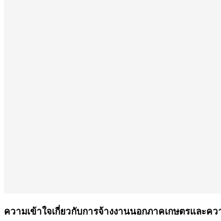
ความเข้าใจเกี่ยวกับการจ้างงานนอกภาคเกษตรและควา