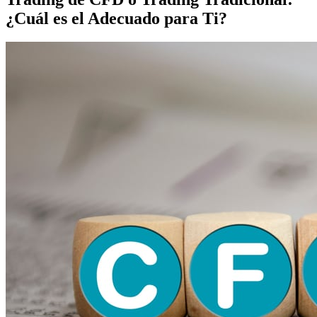
¿Cuál es el Adecuado para Ti?