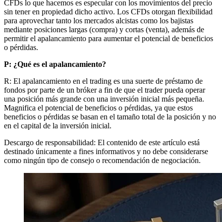
CFDs lo que hacemos es especular con los movimientos del precio
sin tener en propiedad dicho activo. Los CFDs otorgan flexibilidad
para aprovechar tanto los mercados alcistas como los bajistas
mediante posiciones largas (compra) y cortas (venta), además de
permitir el apalancamiento para aumentar el potencial de beneficios
o pérdidas.
P: ¿Qué es el apalancamiento?
R: El apalancamiento en el trading es una suerte de préstamo de
fondos por parte de un bróker a fin de que el trader pueda operar
una posición más grande con una inversión inicial más pequeña.
Magnifica el potencial de beneficios o pérdidas, ya que estos
beneficios o pérdidas se basan en el tamaño total de la posición y no
en el capital de la inversión inicial.
Descargo de responsabilidad: El contenido de este artículo está
destinado únicamente a fines informativos y no debe considerarse
como ningún tipo de consejo o recomendación de negociación.