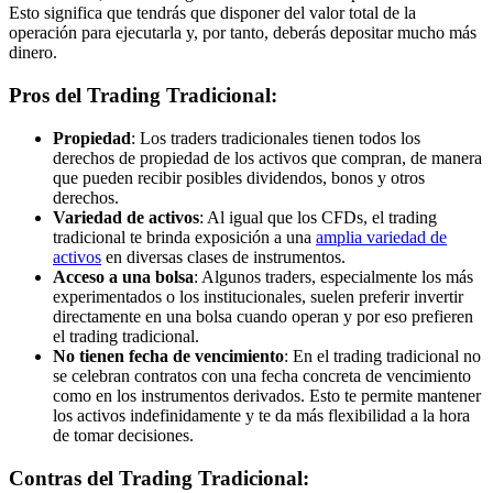
Esto significa que tendrás que disponer del valor total de la
operación para ejecutarla y, por tanto, deberás depositar mucho más
dinero.
Pros del Trading Tradicional:
Propiedad
: Los traders tradicionales tienen todos los
derechos de propiedad de los activos que compran, de manera
que pueden recibir posibles dividendos, bonos y otros
derechos.
Variedad de activos
: Al igual que los CFDs, el trading
tradicional te brinda exposición a una
amplia variedad de
activos
en diversas clases de instrumentos.
Acceso a una bolsa
: Algunos traders, especialmente los más
experimentados o los institucionales, suelen preferir invertir
directamente en una bolsa cuando operan y por eso prefieren
el trading tradicional.
No tienen fecha de vencimiento
: En el trading tradicional no
se celebran contratos con una fecha concreta de vencimiento
como en los instrumentos derivados. Esto te permite mantener
los activos indefinidamente y te da más flexibilidad a la hora
de tomar decisiones.
Contras del Trading Tradicional: