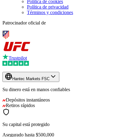
Política de cookies
Política de privacidad
Términos y condiciones
Patrocinador oficial de
Trustpilot
Hantec Markets FSC
Su dinero está en manos
confiables
Depósitos instantáneos
Retiros rápidos
Su capital está protegido
Asegurado hasta
$500,000