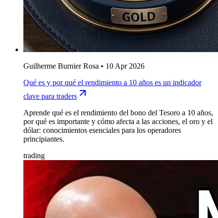
Guilherme Burnier Rosa
•
10 Apr 2026
Qué es y por qué el rendimiento a 10 años es un indicador
clave para traders
Aprende qué es el rendimiento del bono del Tesoro a 10 años,
por qué es importante y cómo afecta a las acciones, el oro y el
dólar: conocimientos esenciales para los operadores
principiantes.
trading