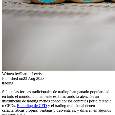
Written by
Sharon Lewis
Published on
23 Aug 2023
trading
Si bien las formas tradicionales de trading han ganado popularidad
en todo el mundo, últimamente está llamando la atención un
instrumento de trading menos conocido: los contratos por diferencia
o CFDs.
El trading de CFD
y el trading tradicional tienen
características propias, ventajas y desventajas, y difieren en algunos
aspectos clave.