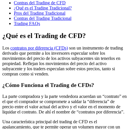
Contras del Trading de CFD
¿Qué es el Trading Tradicional?
Pros del Trading Tradicional
Contras del Trading Tradicional
Trading FAQs
¿Qué es el Trading de CFD?
Los
contratos por diferencia (CFDs)
son un instrumento de trading
derivado que permite a los inversores especular sobre los
movimientos del precio de los activos subyacentes sin tenerlos en
propiedad. Reflejan los movimientos del precio del activo
subyacente y los traders especulan sobre estos precios, tanto si
compran como si venden.
¿Cómo Funciona el Trading de CFDs?
La parte compradora y la parte vendedora acuerdan un “contrato” en
el que el comprador se compromete a saldar la “diferencia” de
precio entre el valor actual del activo y el valor en el momento de
liquidar el contrato. De ahí el nombre de “contratos por diferencia”.
Una característica principal del trading de CFD es el
apalancamiento, que te permite operar un volumen mayor con un