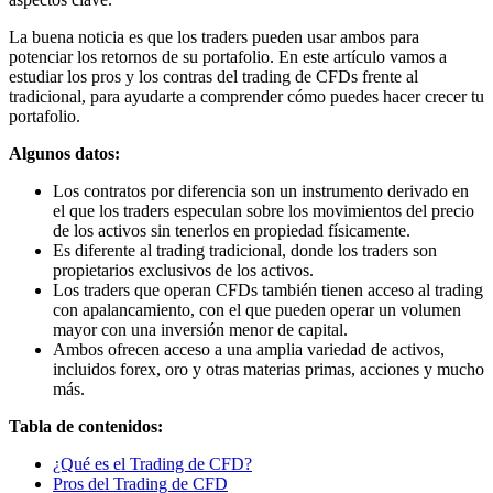
La buena noticia es que los traders pueden usar ambos para
potenciar los retornos de su portafolio. En este artículo vamos a
estudiar los pros y los contras del trading de CFDs frente al
tradicional, para ayudarte a comprender cómo puedes hacer crecer tu
portafolio.
Algunos datos:
Los contratos por diferencia son un instrumento derivado en
el que los traders especulan sobre los movimientos del precio
de los activos sin tenerlos en propiedad físicamente.
Es diferente al trading tradicional, donde los traders son
propietarios exclusivos de los activos.
Los traders que operan CFDs también tienen acceso al trading
con apalancamiento, con el que pueden operar un volumen
mayor con una inversión menor de capital.
Ambos ofrecen acceso a una amplia variedad de activos,
incluidos forex, oro y otras materias primas, acciones y mucho
más.
Tabla de contenidos:
¿Qué es el Trading de CFD?
Pros del Trading de CFD