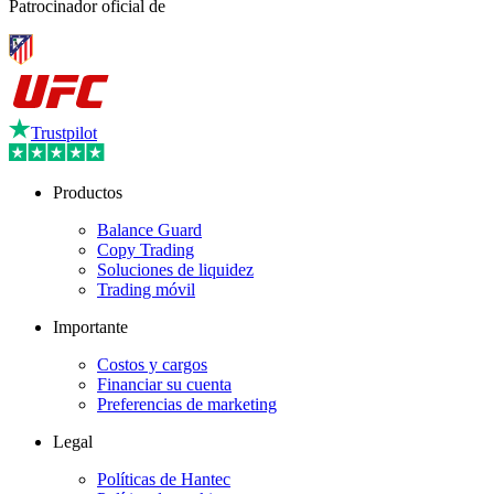
Patrocinador oficial de
Trustpilot
Productos
Balance Guard
Copy Trading
Soluciones de liquidez
Trading móvil
Importante
Costos y cargos
Financiar su cuenta
Preferencias de marketing
Legal
Políticas de Hantec