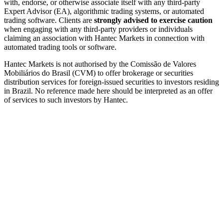
with, endorse, or otherwise associate itself with any third-party
Expert Advisor (EA), algorithmic trading systems, or automated
trading software. Clients are
strongly advised to exercise caution
when engaging with any third-party providers or individuals
claiming an association with Hantec Markets in connection with
automated trading tools or software.
Hantec Markets is not authorised by the Comissão de Valores
Mobiliários do Brasil (CVM) to offer brokerage or securities
distribution services for foreign-issued securities to investors residing
in Brazil. No reference made here should be interpreted as an offer
of services to such investors by Hantec.