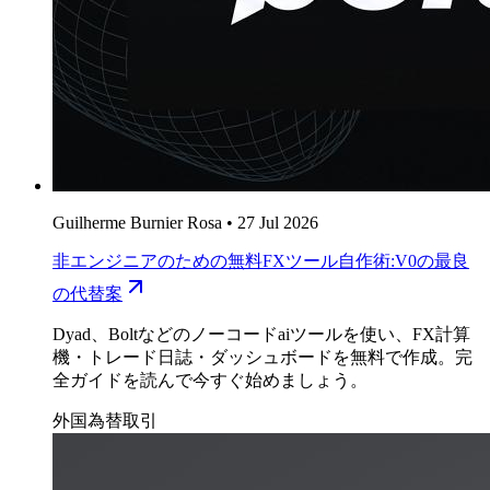
Guilherme Burnier Rosa
•
27 Jul 2026
非エンジニアのための無料FXツール自作術:V0の最良
の代替案
Dyad、Boltなどのノーコードaiツールを使い、FX計算
機・トレード日誌・ダッシュボードを無料で作成。完
全ガイドを読んで今すぐ始めましょう。
外国為替取引