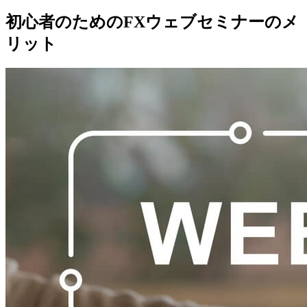
初心者のためのFXウェブセミナーのメ
リット