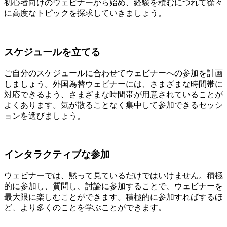
初心者向けのウェビナーから始め、経験を積むにつれて徐々
に高度なトピックを探求していきましょう。
スケジュールを立てる
ご自分のスケジュールに合わせてウェビナーへの参加を計画
しましょう。外国為替ウェビナーには、さまざまな時間帯に
対応できるよう、さまざまな時間帯が用意されていることが
よくあります。気が散ることなく集中して参加できるセッシ
ョンを選びましょう。
インタラクティブな参加
ウェビナーでは、黙って見ているだけではいけません。積極
的に参加し、質問し、討論に参加することで、ウェビナーを
最大限に楽しむことができます。積極的に参加すればするほ
ど、より多くのことを学ぶことができます。