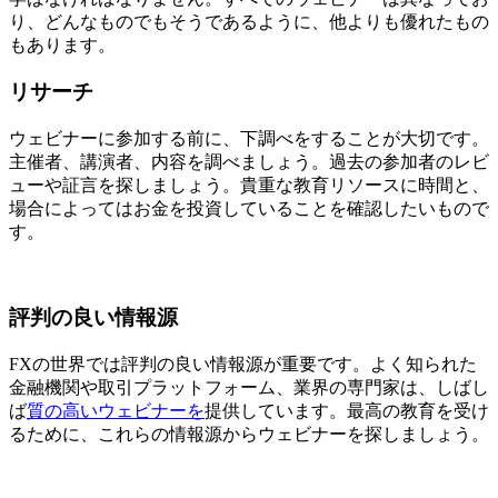
り、どんなものでもそうであるように、他よりも優れたもの
もあります。
リサーチ
ウェビナーに参加する前に、下調べをすることが大切です。
主催者、講演者、内容を調べましょう。過去の参加者のレビ
ューや証言を探しましょう。貴重な教育リソースに時間と、
場合によってはお金を投資していることを確認したいもので
す。
評判の良い情報源
FXの世界では評判の良い情報源が重要です。よく知られた
金融機関や取引プラットフォーム、業界の専門家は、しばし
ば
質の高いウェビナーを
提供しています。最高の教育を受け
るために、これらの情報源からウェビナーを探しましょう。