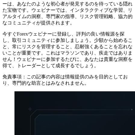
ーは、あなたのような初心者が発見するのを待っている隠れ
た宝物です。ウェビナーでは、インタラクティブな学習、リ
アルタイムの洞察、専門家の指導、リスク管理戦略、協力的
なコミュニティが提供されます。
今すぐForexウェビナーに登録し、評判の良い情報源を探
し、取引コミュニティに参加しましょう。少額から始めるこ
と、常にリスクを管理すること、忍耐強くあることを忘れな
いことが重要です。これはマラソンであり、疾走ではありま
せん！ウェビナーに参加するたびに、あなたは貴重な洞察を
得て、トレーダーとして成長するでしょう。
免責事項：この記事の内容は情報提供のみを目的としてお
り、専門的な助言とはみなされません。