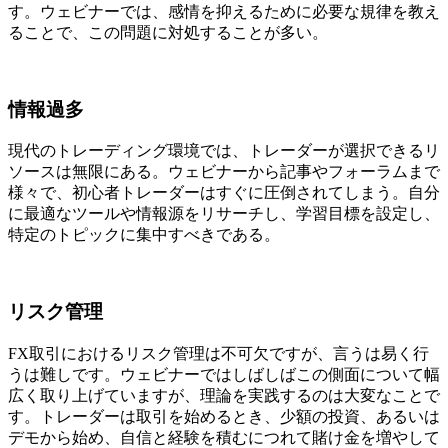
す。ウェビナーでは、感情を抑えるために必要な規律を教え
ることで、この問題に対処することが多い。
情報過多
現代のトレーディング環境では、トレーダーが選択できるリ
ソースは無限にある。ウェビナーから記事やフォーラムまで
様々で、初心者トレーダーはすぐに圧倒されてしまう。自分
に最適なツールや情報源をリサーチし、学習目標を設定し、
特定のトピックに集中すべきである。
リスク管理
FX取引におけるリスク管理は不可欠ですが、言うは易く行
うは難しです。ウェビナーではしばしばこの側面について幅
広く取り上げていますが、理論を実践するのは大変なことで
す。トレーダーは取引を始めるとき、少額の投資、あるいは
デモから始め、自信と経験を積むにつれて賭け金を増やして