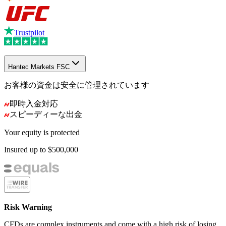
Trustpilot
Hantec Markets FSC
お客様の資金は安全に管理されています
即時入金対応
スピーディーな出金
Your equity is protected
Insured up to
$500,000
Risk Warning
CFDs are complex instruments and come with a high risk of losing