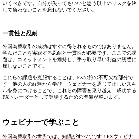
いくべきです。自分が失ってもいいと思う以上のリスクを決
して負わないことを忘れないでください。
一貫性と忍耐
外国為替取引の成功はすぐに得られるものではありません。
学んだことを実践する忍耐と一貫性が必要です。ここでの課
題は、コミットメントを維持し、手っ取り早い利益の誘惑に
屈しないことです。
これらの課題を克服することは、FXの旅の不可欠な部分で
す。他の人の経験から学び、ウェビナーを通じて正しいスキ
ルを身につけることで、これらの障害を乗り越え、成功する
FXトレーダーとして登場するための準備が整います。
ウェビナーで学ぶこと
外国為替取引の世界では、知識がすべてです！FXウェビナ