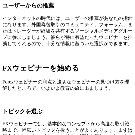
ユーザーからの推薦
インターネットの時代には、ユーザーの推薦があなたの指針
になります。外国為替取引のコミュニティ、フォーラム、ま
たはトレーダーが経験を共有するソーシャルメディアグルー
プに参加しましょう。彼らが特に有益だったウェビナーを推
薦してくれるので、十分な情報に基づいた選択ができます。
FXウェビナーを始める
Forexウェビナーの利点と適切なウェビナーの見つけ方を理
解したところで、いよいよ教育の旅に出ましょう。
トピックを選ぶ
FXウェビナーでは、基本的なコンセプトから高度な取引戦
略まで、幅広いトピックを扱うことがよくあります。まずは