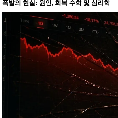
폭발의 현실: 원인, 회복 수학 및 심리학