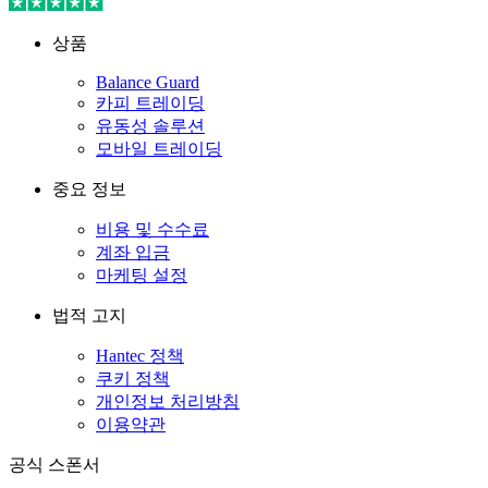
상품
Balance Guard
카피 트레이딩
유동성 솔루션
모바일 트레이딩
중요 정보
비용 및 수수료
계좌 입금
마케팅 설정
법적 고지
Hantec 정책
쿠키 정책
개인정보 처리방침
이용약관
공식 스폰서