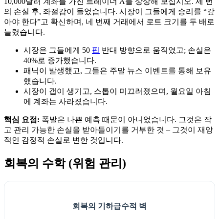
10,000달러 계좌를 가진 트레이더 A를 상상해 보십시오. 세 번
의 손실 후, 좌절감이 들었습니다. 시장이 그들에게 승리를 “갚
아야 한다”고 확신하며, 네 번째 거래에서 로트 크기를 두 배로
늘렸습니다.
시장은 그들에게 50
핍
반대 방향으로 움직였고; 손실은
40%로 증가했습니다.
패닉이 발생했고, 그들은 주말 뉴스 이벤트를 통해 보유
했습니다.
시장이 갭이 생기고, 스톱이 미끄러졌으며, 월요일 아침
에 계좌는 사라졌습니다.
핵심 요점:
폭발은 나쁜 예측 때문이 아니었습니다. 그것은 작
고 관리 가능한 손실을 받아들이기를 거부한 것 – 그것이 재앙
적인 감정적 손실로 변한 것입니다.
회복의 수학 (위험 관리)
회복의 기하급수적 벽