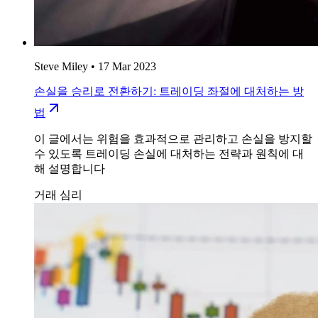
Steve Miley
•
17 Mar 2023
손실을 승리로 전환하기: 트레이딩 좌절에 대처하는 방
법
이 글에서는 위험을 효과적으로 관리하고 손실을 방지할
수 있도록 트레이딩 손실에 대처하는 전략과 원칙에 대
해 설명합니다
거래 심리