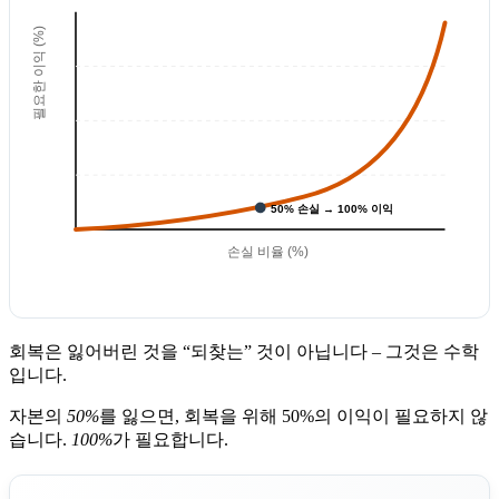
필요한 이익 (%)
50% 손실 → 100% 이익
손실 비율 (%)
회복은 잃어버린 것을 “되찾는” 것이 아닙니다 – 그것은 수학
입니다.
자본의
50%
를 잃으면, 회복을 위해 50%의 이익이 필요하지 않
습니다.
100%
가 필요합니다.