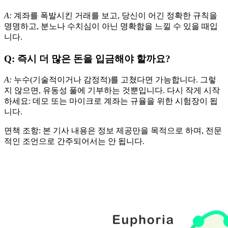
A:
계좌를 폭발시킨 거래를 보고, 당신이 어긴 정확한 규칙을
명명하고, 분노나 수치심이 아닌 명확함을 느낄 수 있을 때입
니다.
Q: 즉시 더 많은 돈을 입금해야 할까요?
A:
누수(기술적이거나 감정적)를 고쳤다면 가능합니다. 그렇
지 않으면, 유동성 풀에 기부하는 것뿐입니다. 다시 작게 시작
하세요: 데모 또는 마이크로 계좌는 규율을 위한 시험장이 됩
니다.
면책 조항: 본 기사 내용은 정보 제공만을 목적으로 하며, 전문
적인 조언으로 간주되어서는 안 됩니다.