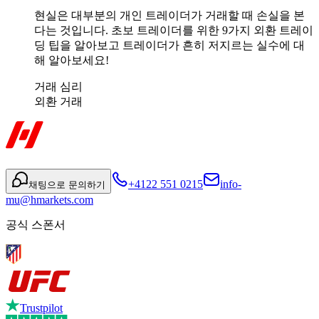
현실은 대부분의 개인 트레이더가 거래할 때 손실을 본
다는 것입니다. 초보 트레이더를 위한 9가지 외환 트레이
딩 팁을 알아보고 트레이더가 흔히 저지르는 실수에 대
해 알아보세요!
거래 심리
외환 거래
+4122 551 0215
info-
채팅으로 문의하기
mu@hmarkets.com
공식 스폰서
Trustpilot