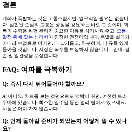
결론
계좌가 폭발하는 것은 고통스럽지만, 영구적일 필요는 없습니
다. 실현된 손실의 고통은 성장을 강요하는 바로 그 것이며; 회
복의 수학은 위험 관리가 중요한 이유를 상기시켜 주고,
모든
결정 뒤에 있는 심리학
이 진정한 전쟁터입니다. 폭발을 실패가
아니라 수업료로 여기면, 더 날카롭고, 차분하며, 더 규율 있게
돌아올 것입니다. 시장은 복수를 보상하지 않습니다 – 인내, 겸
손 및 일관성을 보상합니다.
FAQ: 여파를 극복하기
Q: 즉시 다시 뛰어들어야 할까요?
A:
아니요. 차트를 보는 것만으로도 맥박이 뛰면, 여전히 트라
우마에 있습니다. 최소한 일주일 동안 멀리 떨어져 있으세요.
시장은 어디 가지 않습니다.
Q: 언제 돌아갈 준비가 되었는지 어떻게 알 수 있나
요?