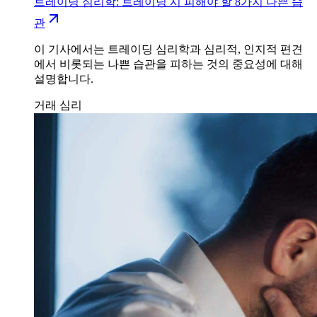
트레이딩 심리학: 트레이딩 시 피해야 할 8가지 나쁜 습
관
이 기사에서는 트레이딩 심리학과 심리적, 인지적 편견
에서 비롯되는 나쁜 습관을 피하는 것의 중요성에 대해
설명합니다.
거래 심리