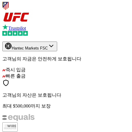
Trustpilot
Hantec Markets FSC
고객님의 자금은 안전하게 보호됩니다
즉시 입금
빠른 출금
고객님의 자산은 보호됩니다
최대 $500,000까지 보장