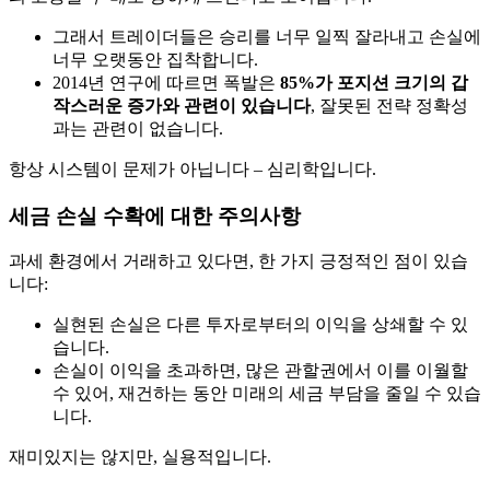
그래서 트레이더들은 승리를 너무 일찍 잘라내고 손실에
너무 오랫동안 집착합니다.
2014년 연구에 따르면 폭발은
85%가 포지션 크기의 갑
작스러운 증가와 관련이 있습니다
, 잘못된 전략 정확성
과는 관련이 없습니다.
항상 시스템이 문제가 아닙니다 – 심리학입니다.
세금 손실 수확에 대한 주의사항
과세 환경에서 거래하고 있다면, 한 가지 긍정적인 점이 있습
니다:
실현된 손실은 다른 투자로부터의 이익을 상쇄할 수 있
습니다.
손실이 이익을 초과하면, 많은 관할권에서 이를 이월할
수 있어, 재건하는 동안 미래의 세금 부담을 줄일 수 있습
니다.
재미있지는 않지만, 실용적입니다.