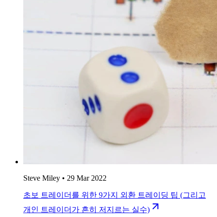
Steve Miley
•
29 Mar 2022
초보 트레이더를 위한 9가지 외환 트레이딩 팁 (그리고
개인 트레이더가 흔히 저지르는 실수)