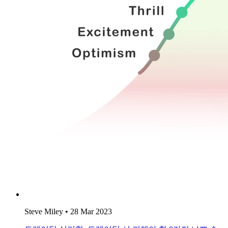
Steve Miley
•
28 Mar 2023