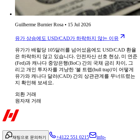
Guilherme Burnier Rosa
•
15 Jul 2026
유가 상승에도 USD/CAD가 하락하지 않는 이유
유가가 배럴당 105달러를 넘어섰음에도 USD/CAD 환율
은 하락하지 않고 있습니다. 안전자산 선호 현상, 미 연준
(Fed)과 캐나다 중앙은행(BoC) 간의 국채 금리 차이, 그
리고 개인 투자자를 겨냥한 '불 트랩(bull trap)'이 어떻게
유가와 캐나다 달러(CAD) 간의 상관관계를 무너뜨렸는
지 확인해 보세요.
외환 거래
원자재 거래
+4122 551 0215
info-
채팅으로 문의하기