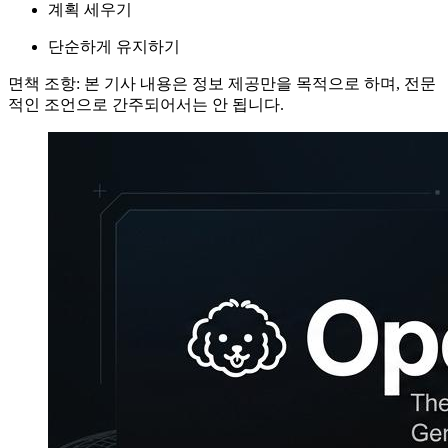
계획 세우기
단순하게 유지하기
면책 조항: 본 기사 내용은 정보 제공만을 목적으로 하며, 전문
적인 조언으로 간주되어서는 안 됩니다.