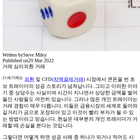
Written by
Steve Miley
Published on
29 Mar 2022
거래 심리
외환 거래
21세기에는
외환
및 CFD
(차액결제거래
) 시장에서 큰돈을 번 초
보 트레이더의 성공 스토리가 넘쳐납니다. 그리고 이러한 이야
기 중 상당수는 사실이며 시간이 지나면서 상당한 금액을 벌어
들인 사람들도 여전히 있습니다. 그러나 많은 개인 트레이더는
거래 경험이 매우 다릅니다. 이들은 금융시장의 세계로 들어와
길거리가 금으로 포장되어 있고 이것이 빨리 부자가 될 수 있
는 방법이라고 믿습니다. 현실은 대부분의 개인 트레이더가 거
래할 때 손실을 본다는 것입니다.
그렇다면 어떻게 하면 성공 사례 중 하나가 되거나 적어도 시