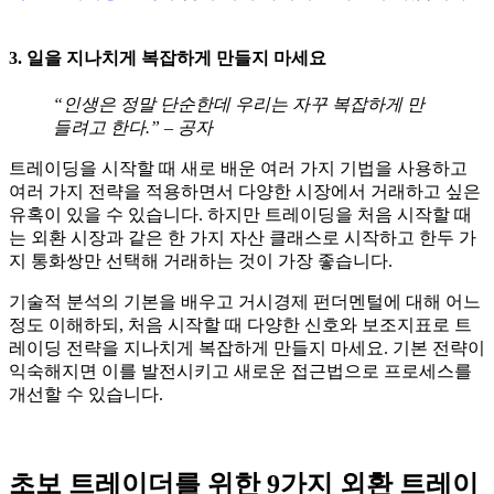
3. 일을 지나치게 복잡하게 만들지 마세요
“인생은 정말 단순한데 우리는 자꾸 복잡하게 만
들려고 한다.” – 공자
트레이딩을 시작할 때 새로 배운 여러 가지 기법을 사용하고
여러 가지 전략을 적용하면서 다양한 시장에서 거래하고 싶은
유혹이 있을 수 있습니다. 하지만 트레이딩을 처음 시작할 때
는 외환 시장과 같은 한 가지 자산 클래스로 시작하고 한두 가
지 통화쌍만 선택해 거래하는 것이 가장 좋습니다.
기술적 분석의 기본을 배우고 거시경제 펀더멘털에 대해 어느
정도 이해하되, 처음 시작할 때 다양한 신호와 보조지표로 트
레이딩 전략을 지나치게 복잡하게 만들지 마세요. 기본 전략이
익숙해지면 이를 발전시키고 새로운 접근법으로 프로세스를
개선할 수 있습니다.
초보 트레이더를 위한 9가지 외환 트레이