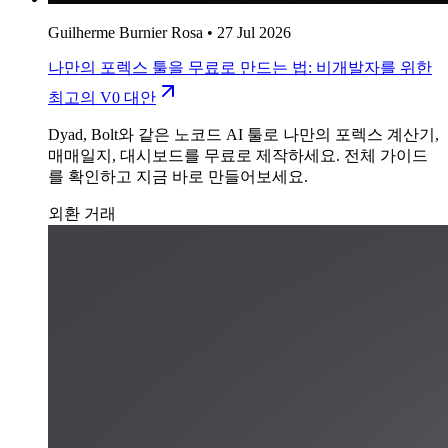
Guilherme Burnier Rosa
•
27 Jul 2026
나만의 포렉스 툴을 무료로 만드는 법: 비개발자를 위한
최고의 V0 대안
Dyad, Bolt와 같은 노코드 AI 툴로 나만의 포렉스 계산기,
매매일지, 대시보드를 무료로 제작하세요. 전체 가이드
를 확인하고 지금 바로 만들어보세요.
외환 거래