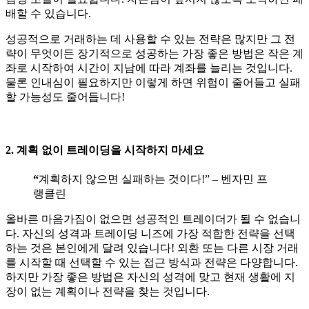
배할 수 있습니다.
성공적으로 거래하는 데 사용할 수 있는 전략은 많지만 그 전
략이 무엇이든 장기적으로 성공하는 가장 좋은 방법은 작은 계
좌로 시작하여 시간이 지남에 따라 계좌를 늘리는 것입니다.
물론 인내심이 필요하지만 이렇게 하면 위험이 줄어들고 실패
할 가능성도 줄어듭니다!
2. 계획 없이 트레이딩을 시작하지 마세요
“
계획하지 않으면 실패하는 것이다!” – 벤자민 프
랭클린
올바른 마음가짐이 없으면 성공적인 트레이더가 될 수 없습니
다. 자신의 성격과 트레이딩 니즈에 가장 적합한 전략을 선택
하는 것은 본인에게 달려 있습니다! 외환 또는 다른 시장 거래
를 시작할 때 선택할 수 있는 접근 방식과 전략은 다양합니다.
하지만 가장 좋은 방법은 자신의 성격에 맞고 현재 생활에 지
장이 없는 계획이나 전략을 찾는 것입니다.