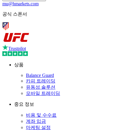
mu@hmarkets.com
공식 스폰서
Trustpilot
상품
Balance Guard
카피 트레이딩
유동성 솔루션
모바일 트레이딩
중요 정보
비용 및 수수료
계좌 입금
마케팅 설정