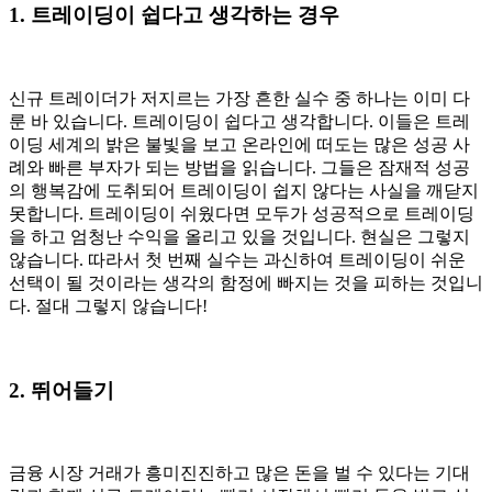
1. 트레이딩이 쉽다고 생각하는 경우
신규 트레이더가 저지르는 가장 흔한 실수 중 하나는 이미 다
룬 바 있습니다. 트레이딩이 쉽다고 생각합니다. 이들은 트레
이딩 세계의 밝은 불빛을 보고 온라인에 떠도는 많은 성공 사
례와 빠른 부자가 되는 방법을 읽습니다. 그들은 잠재적 성공
의 행복감에 도취되어 트레이딩이 쉽지 않다는 사실을 깨닫지
못합니다. 트레이딩이 쉬웠다면 모두가 성공적으로 트레이딩
을 하고 엄청난 수익을 올리고 있을 것입니다. 현실은 그렇지
않습니다. 따라서 첫 번째 실수는 과신하여 트레이딩이 쉬운
선택이 될 것이라는 생각의 함정에 빠지는 것을 피하는 것입니
다. 절대 그렇지 않습니다!
2. 뛰어들기
금융 시장 거래가 흥미진진하고 많은 돈을 벌 수 있다는 기대