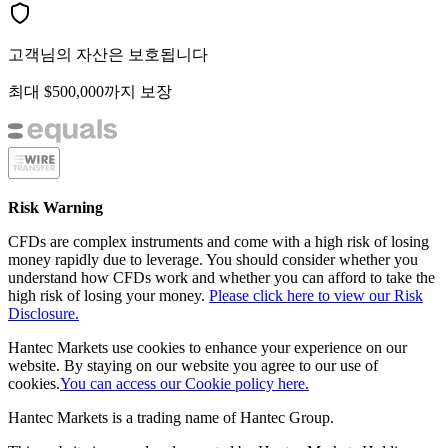
고객님의 자산은 보호됩니다
최대 $500,000까지 보장
Risk Warning
CFDs are complex instruments and come with a high risk of losing
money rapidly due to leverage. You should consider whether you
understand how CFDs work and whether you can afford to take the
high risk of losing your money.
Please click here to view our Risk
Disclosure.
Hantec Markets use cookies to enhance your experience on our
website. By staying on our website you agree to our use of
cookies.
You can access our Cookie policy here.
Hantec Markets is a trading name of Hantec Group.