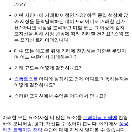
가요?
어떤 시간대에 거래할 예정인가요? 하루 종일 책상에 앉
아 시장을 들락날락하는 데이 트레이더로 거래할 건가
요? 아니면 시장을 분석하고 며칠 또는 그 이상에 걸쳐
포지션을 취해 시장 변동에 따라 거래할 건가요? 스윙 또
는 포지션 트레이더입니다.
매수 또는 매도를 위해 거래에 진입하는 기준은 무엇이
며 어느 수준에서 거래하는가?
거래 규모는 어떻게 결정하나요?
스톱로스를
어디에 설정하고 언제 어디로 이동하는지는
어떻게 결정하나요?
승리한 포지션에서 수익은 어디에서 얻나요?
이러한 모든 요소(사실 더 많은 요소)를
트레이딩 전략에
반영
하여 모니터링, 평가, 개선할 수 있어야 합니다. 여기에서
성공
적인 트레이딩 전략
수립에 대해 자세히 알아볼 수 있습니다.