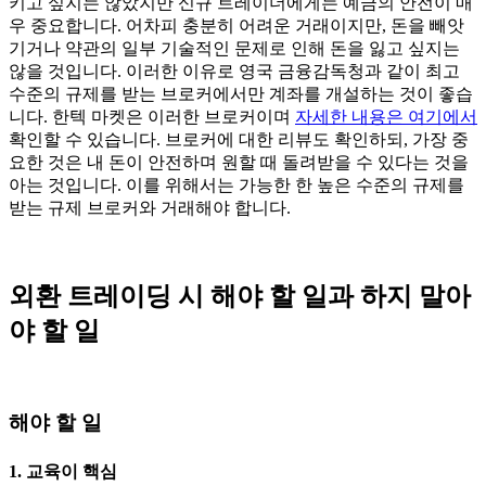
키고 싶지는 않았지만 신규 트레이더에게는 예금의 안전이 매
우 중요합니다. 어차피 충분히 어려운 거래이지만, 돈을 빼앗
기거나 약관의 일부 기술적인 문제로 인해 돈을 잃고 싶지는
않을 것입니다. 이러한 이유로 영국 금융감독청과 같이 최고
수준의 규제를 받는 브로커에서만 계좌를 개설하는 것이 좋습
니다. 한텍 마켓은 이러한 브로커이며
자세한 내용은 여기에서
확인할 수 있습니다. 브로커에 대한 리뷰도 확인하되, 가장 중
요한 것은 내 돈이 안전하며 원할 때 돌려받을 수 있다는 것을
아는 것입니다. 이를 위해서는 가능한 한 높은 수준의 규제를
받는 규제 브로커와 거래해야 합니다.
외환 트레이딩 시 해야 할 일과 하지 말아
야 할 일
해야 할 일
1. 교육이 핵심