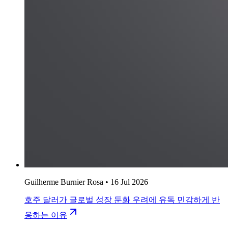
Guilherme Burnier Rosa
•
16 Jul 2026
호주 달러가 글로벌 성장 둔화 우려에 유독 민감하게 반
응하는 이유