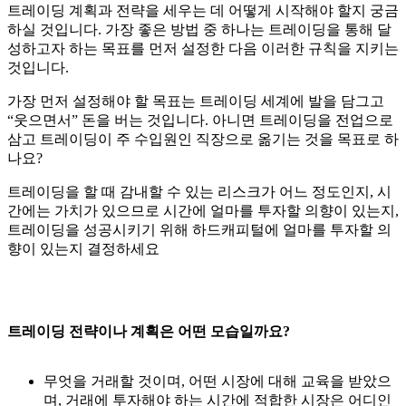
트레이딩 계획과 전략을 세우는 데 어떻게 시작해야 할지 궁금
하실 것입니다. 가장 좋은 방법 중 하나는 트레이딩을 통해 달
성하고자 하는 목표를 먼저 설정한 다음 이러한 규칙을 지키는
것입니다.
가장 먼저 설정해야 할 목표는 트레이딩 세계에 발을 담그고
“웃으면서” 돈을 버는 것입니다. 아니면 트레이딩을 전업으로
삼고 트레이딩이 주 수입원인 직장으로 옮기는 것을 목표로 하
나요?
트레이딩을 할 때 감내할 수 있는 리스크가 어느 정도인지, 시
간에는 가치가 있으므로 시간에 얼마를 투자할 의향이 있는지,
트레이딩을 성공시키기 위해 하드캐피털에 얼마를 투자할 의
향이 있는지 결정하세요
트레이딩 전략이나 계획은 어떤 모습일까요?
무엇을 거래할 것이며, 어떤 시장에 대해 교육을 받았으
며, 거래에 투자해야 하는 시간에 적합한 시장은 어디인