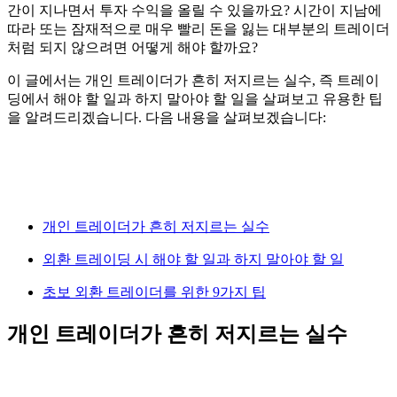
간이 지나면서 투자 수익을 올릴 수 있을까요? 시간이 지남에
따라 또는 잠재적으로 매우 빨리 돈을 잃는 대부분의 트레이더
처럼 되지 않으려면 어떻게 해야 할까요?
이 글에서는 개인 트레이더가 흔히 저지르는 실수, 즉 트레이
딩에서 해야 할 일과 하지 말아야 할 일을 살펴보고 유용한 팁
을 알려드리겠습니다. 다음 내용을 살펴보겠습니다:
개인 트레이더가 흔히 저지르는 실수
외환 트레이딩 시 해야 할 일과 하지 말아야 할 일
초보 외환 트레이더를 위한 9가지 팁
개인 트레이더가 흔히 저지르는 실수