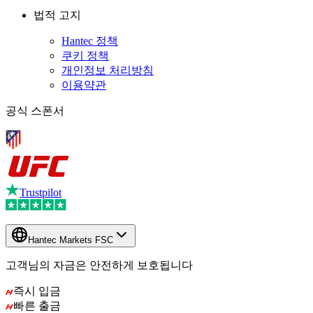
법적 고지
Hantec 정책
쿠키 정책
개인정보 처리방침
이용약관
공식 스폰서
Trustpilot
Hantec Markets FSC
고객님의 자금은 안전하게 보호됩니다
즉시 입금
빠른 출금