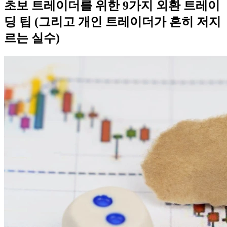
초보 트레이더를 위한 9가지 외환 트레이
딩 팁 (그리고 개인 트레이더가 흔히 저지
르는 실수)