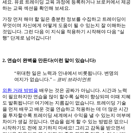
세요. 유료 트레이딩 교육 과정에 등록하거나 브로커에서 제공
하는 교육 섹션을 확인해 보세요.
가장 먼저 해야 할 일은 충분한 정보를 수집하고 트레이딩이
무엇이며 자신에게 어떻게 도움이 될 수 있는지 잘 이해하는
것입니다. 그런 다음 이 지식을 적용하기 시작해야 다음 “실
행” 단계로 넘어갑니다!
2. 연습이 완벽을 만든다(이런 말이 있습니다)
“위대한 일은 노력과 인내에서 비롯됩니다. 변명의
여지가 없습니다.” –
코비 브라이언트
외환 거래 방법을
배우는 것은 공짜가 아닙니다. 시간과 노력
이 필요하지만 연습을 많이 할수록 실력이 향상되며 이때 지혜
도 발휘됩니다! 여기에는 지름길이 없습니다. 트레이딩 기술
을 먼저 배우고 배운 것을 연습하고 적용하는 데 더 많은 시간
을 투자할수록 트레이딩 세계에서 수익을 낼 수 있는지 여부에
차이가 생길 것입니다. 연습을 쉽게 할 수 있는 방법은 없으니
시작하기도 전에 포기하지 마세요! 그리고 감독을 받으면서