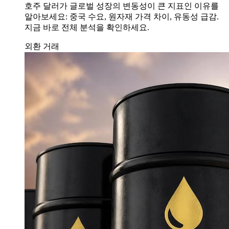
호주 달러가 글로벌 성장의 변동성이 큰 지표인 이유를
알아보세요: 중국 수요, 원자재 가격 차이, 유동성 급감.
지금 바로 전체 분석을 확인하세요.
외환 거래