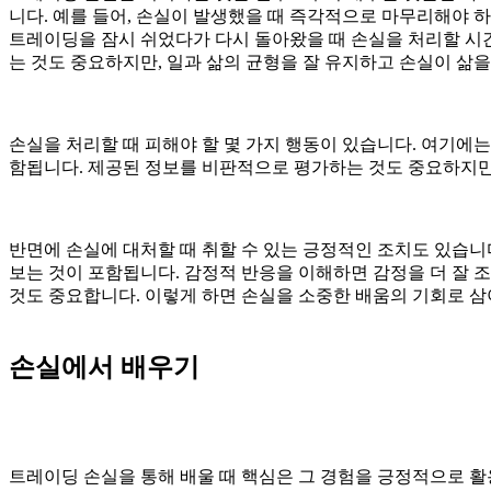
니다. 예를 들어, 손실이 발생했을 때 즉각적으로 마무리해야 
트레이딩을 잠시 쉬었다가 다시 돌아왔을 때 손실을 처리할 시간
는 것도 중요하지만, 일과 삶의 균형을 잘 유지하고 손실이 삶
손실을 처리할 때 피해야 할 몇 가지 행동이 있습니다. 여기에
함됩니다. 제공된 정보를 비판적으로 평가하는 것도 중요하지만,
반면에 손실에 대처할 때 취할 수 있는 긍정적인 조치도 있습니
보는 것이 포함됩니다. 감정적 반응을 이해하면 감정을 더 잘 
것도 중요합니다. 이렇게 하면 손실을 소중한 배움의 기회로 삼
손실에서 배우기
트레이딩 손실을 통해 배울 때 핵심은 그 경험을 긍정적으로 활