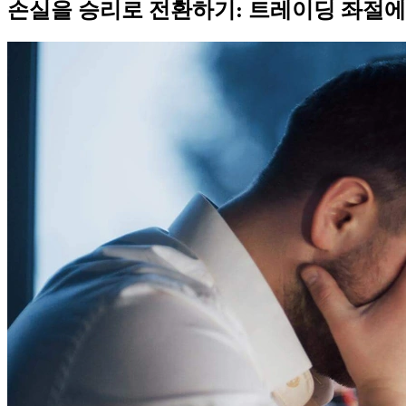
손실을 승리로 전환하기: 트레이딩 좌절에