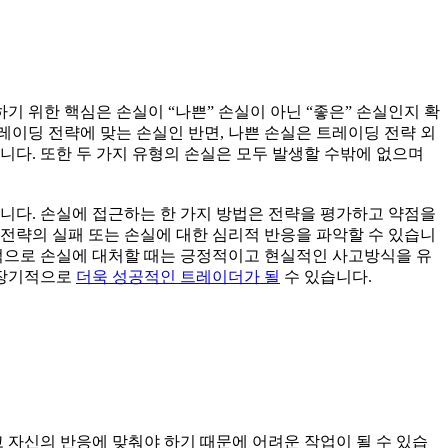
 위한 핵심은 손실이 “나쁜” 손실이 아닌 “좋은” 손실인지 확
레이딩 전략에 맞는 손실인 반면, 나쁜 손실은 트레이딩 전략 외
니다. 또한 두 가지 유형의 손실은 모두 발생할 수밖에 없으며
다. 손실에 접근하는 한 가지 방법은 전략을 평가하고 약점을
전략의 실패 또는 손실에 대한 심리적 반응을 파악할 수 있습니
극적으로 손실에 대처할 때는 긍정적이고 현실적인 사고방식을 유
 장기적으로
더욱 성공적인 트레이더가 될
수 있습니다.
자신의 반응에 맞춰야 하기 때문에 어려운 작업이 될 수 있습