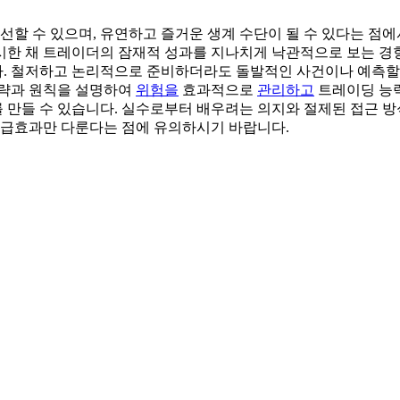
개선할 수 있으며, 유연하고 즐거운 생계 수단이 될 수 있다는 
시한 채 트레이더의 잠재적 성과를 지나치게 낙관적으로 보는 경
. 철저하고 논리적으로 준비하더라도 돌발적인 사건이나 예측할 
전략과 원칙을 설명하여
위험을
효과적으로
관리하고
트레이딩 능력
 만들 수 있습니다. 실수로부터 배우려는 의지와 절제된 접근 방
 파급효과만 다룬다는 점에 유의하시기 바랍니다.