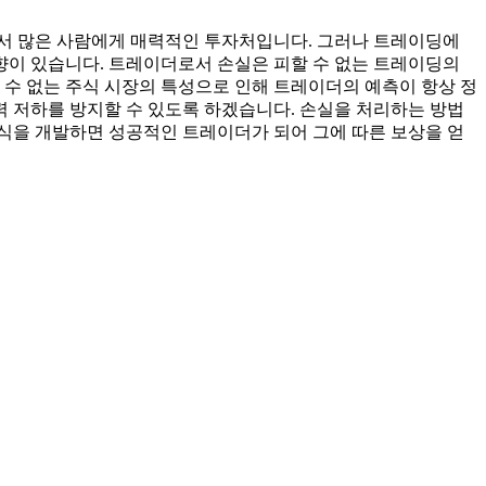
점에서 많은 사람에게 매력적인 투자처입니다. 그러나 트레이딩에
향이 있습니다. 트레이더로서 손실은 피할 수 없는 트레이딩의
수 없는 주식 시장의 특성으로 인해 트레이더의 예측이 항상 정
 저하를 방지할 수 있도록 하겠습니다. 손실을 처리하는 방법
식을 개발하면 성공적인 트레이더가 되어 그에 따른 보상을 얻