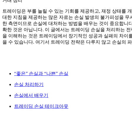
거래 심리
트레이딩은 부를 늘릴 수 있는 기회를 제공하고, 재정 상태를 
대한 지침을 제공하는 많은 자료는 손실 발생의 불가피성을 무
한 측면이므로 손실에 대처하는 방법을 배우는 것이 중요합니다
확한 것은 아닙니다. 이 글에서는 트레이딩 손실을 처리하는 
을 이해하는 것은 트레이딩에서 장기적인 성공과 실패의 차이를
을 수 있습니다. 여기서 트레이딩 전략은 다루지 않고 손실의
“좋은” 손실과 “나쁜” 손실
손실 처리하기
손실에서 배우기
트레이딩 손실 테이크아웃