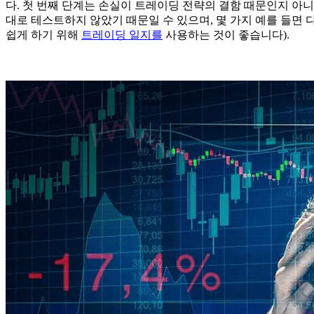
다. 첫 번째 단계는 손실이 트레이딩 전략의 결함 때문인지 아
대로 테스트하지 않았기 때문일 수 있으며, 몇 가지 예를 들면
쉽게 하기 위해
트레이딩 일지를
사용하는 것이 좋습니다).