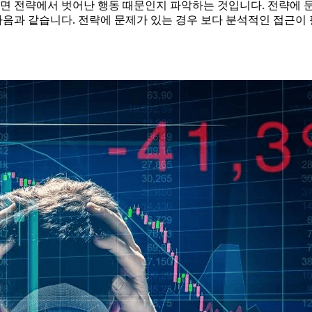
니면 전략에서 벗어난 행동 때문인지 파악하는 것입니다. 전략에 
 다음과 같습니다. 전략에 문제가 있는 경우 보다 분석적인 접근이