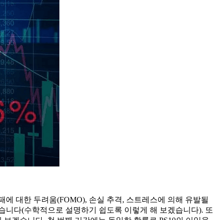
 대한 두려움(FOMO), 손실 추격, 스트레스에 의해 유발될
보겠습니다(수학적으로 설명하기 쉽도록 이렇게 해 보겠습니다). 또