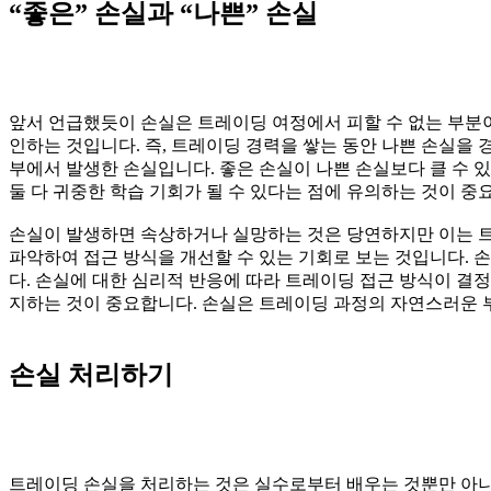
“좋은” 손실과 “나쁜” 손실
앞서 언급했듯이 손실은 트레이딩 여정에서 피할 수 없는 부분이
인하는 것입니다. 즉, 트레이딩 경력을 쌓는 동안 나쁜 손실을 
부에서 발생한 손실입니다. 좋은 손실이 나쁜 손실보다 클 수 
둘 다 귀중한 학습 기회가 될 수 있다는 점에 유의하는 것이 중
손실이 발생하면 속상하거나 실망하는 것은 당연하지만 이는 트
파악하여 접근 방식을 개선할 수 있는 기회로 보는 것입니다. 
다. 손실에 대한 심리적 반응에 따라 트레이딩 접근 방식이 결
지하는 것이 중요합니다. 손실은 트레이딩 과정의 자연스러운
손실 처리하기
트레이딩 손실을 처리하는 것은 실수로부터 배우는 것뿐만 아니