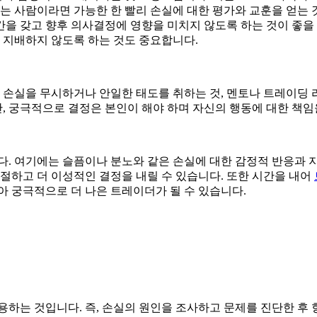
하는 사람이라면 가능한 한 빨리 손실에 대한 평가와 교훈을 얻는
을 갖고 향후 의사결정에 영향을 미치지 않도록 하는 것이 좋을
을 지배하지 않도록 하는 것도 중요합니다.
는 손실을 무시하거나 안일한 태도를 취하는 것, 멘토나 트레이딩 
 궁극적으로 결정은 본인이 해야 하며 자신의 행동에 대한 책임을
다. 여기에는 슬픔이나 분노와 같은 손실에 대한 감정적 반응과 
조절하고 더 이성적인 결정을 내릴 수 있습니다. 또한 시간을 내어
아 궁극적으로 더 나은 트레이더가 될 수 있습니다.
용하는 것입니다. 즉, 손실의 원인을 조사하고 문제를 진단한 후