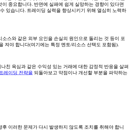
 것이 중요합니다. 반면에 실패에 쉽게 실망하는 경향이 있다면
 수 있습니다. 트레이딩 실력을 향상시키기 위해 열심히 노력하
리소스와 같은 외부 요인을 손실의 원인으로 돌리는 것 등이 포
 져야 합니다(여기에는 특정 멘토/리소스 선택도 포함됨).
지나친 욕심과 같은 수익성 있는 거래에 대한 감정적 반응을 살펴
트레이딩 전략을
되돌아보고 약점이나 개선할 부분을 파악하는
 향후 이러한 문제가 다시 발생하지 않도록 조치를 취해야 합니