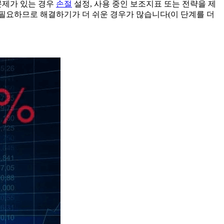
문제가 있는 경우
손절
설정, 사용 중인 보조지표 또는 전략을 제
 필요하므로 해결하기가 더 쉬운 경우가 많습니다(이 단계를 더