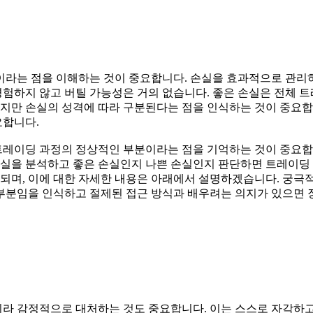
라는 점을 이해하는 것이 중요합니다. 손실을 효과적으로 관리하기
경험하지 않고 버틸 가능성은 거의 없습니다. 좋은 손실은 전체 트
있지만 손실의 성격에 따라 구분된다는 점을 인식하는 것이 중요합
요합니다.
레이딩 과정의 정상적인 부분이라는 점을 기억하는 것이 중요합니
손실을 분석하고 좋은 손실인지 나쁜 손실인지 판단하면 트레이딩 
정되며, 이에 대한 자세한 내용은 아래에서 설명하겠습니다. 궁
 부분임을 인식하고 절제된 접근 방식과 배우려는 의지가 있으면
라 감정적으로 대처하는 것도 중요합니다. 이는 스스로 자각하고 