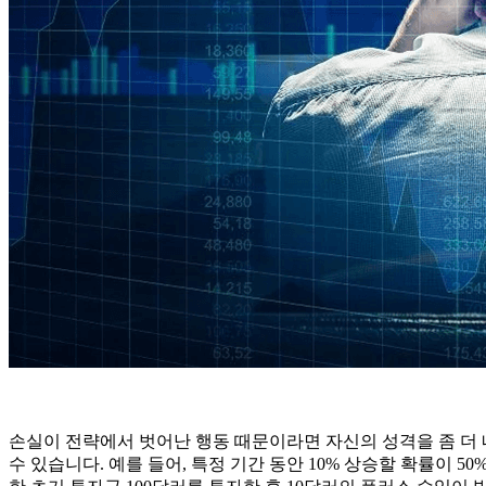
손실이 전략에서 벗어난 행동 때문이라면 자신의 성격을 좀 더 
수 있습니다. 예를 들어, 특정 기간 동안 10% 상승할 확률이 