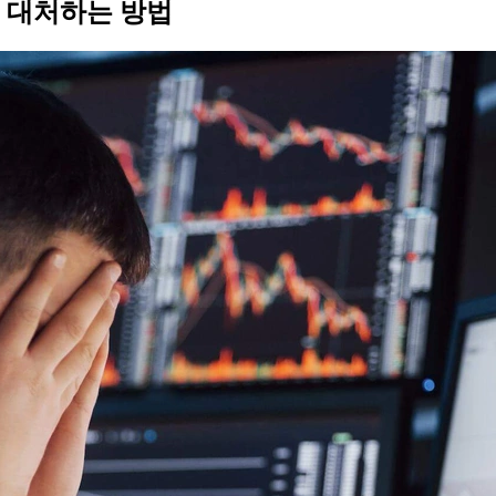
 대처하는 방법