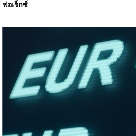
ฟอเร็กซ์