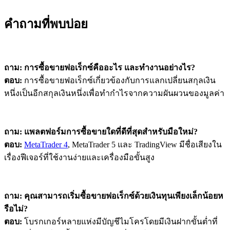
คำถามที่พบบ่อย
ถาม: การซื้อขายฟอเร็กซ์คืออะไร และทำงานอย่างไร?
ตอบ:
การซื้อขายฟอเร็กซ์เกี่ยวข้องกับการแลกเปลี่ยนสกุลเงิน
หนึ่งเป็นอีกสกุลเงินหนึ่งเพื่อทำกำไรจากความผันผวนของมูลค่า
ถาม: แพลตฟอร์มการซื้อขายใดที่ดีที่สุดสำหรับมือใหม่?
ตอบ:
MetaTrader 4
, MetaTrader 5 และ TradingView มีชื่อเสียงใน
เรื่องฟีเจอร์ที่ใช้งานง่ายและเครื่องมือขั้นสูง
ถาม: คุณสามารถเริ่มซื้อขายฟอเร็กซ์ด้วยเงินทุนเพียงเล็กน้อยห
รือไม่?
ตอบ:
โบรกเกอร์หลายแห่งมีบัญชีไมโครโดยมีเงินฝากขั้นต่ำที่