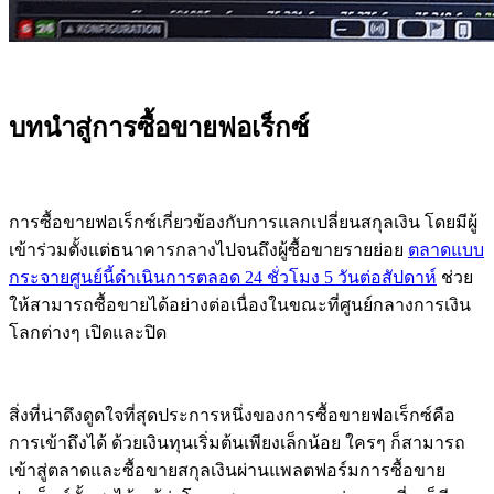
บทนำสู่การซื้อขายฟอเร็กซ์
การซื้อขายฟอเร็กซ์เกี่ยวข้องกับการแลกเปลี่ยนสกุลเงิน โดยมีผู้
เข้าร่วมตั้งแต่ธนาคารกลางไปจนถึงผู้ซื้อขายรายย่อย
ตลาดแบบ
กระจายศูนย์นี้ดำเนินการตลอด 24 ชั่วโมง 5 วันต่อสัปดาห์
ช่วย
ให้สามารถซื้อขายได้อย่างต่อเนื่องในขณะที่ศูนย์กลางการเงิน
โลกต่างๆ เปิดและปิด
สิ่งที่น่าดึงดูดใจที่สุดประการหนึ่งของการซื้อขายฟอเร็กซ์คือ
การเข้าถึงได้ ด้วยเงินทุนเริ่มต้นเพียงเล็กน้อย ใครๆ ก็สามารถ
เข้าสู่ตลาดและซื้อขายสกุลเงินผ่านแพลตฟอร์มการซื้อขาย