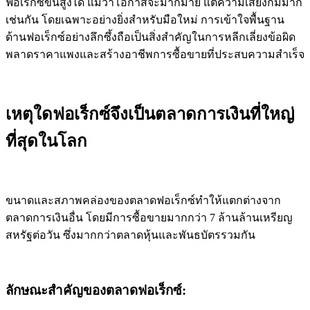
ฟอเร็กซ์ขั้นสูงได้ แม้ว่าโอกาสจะมากมาย แต่ความเสี่ยงก็มีมาก
เช่นกัน โดยเฉพาะอย่างยิ่งสำหรับมือใหม่ การเข้าใจพื้นฐาน
ด้านฟอเร็กซ์อย่างลึกซึ้งถือเป็นสิ่งสำคัญในการหลีกเลี่ยงข้อผิด
พลาดราคาแพงและสร้างอาชีพการซื้อขายที่ประสบความสำเร็จ
เหตุใดฟอเร็กซ์จึงเป็นตลาดการเงินที่ใหญ่
ที่สุดในโลก
ขนาดและสภาพคล่องของตลาดฟอเร็กซ์ทำให้แตกต่างจาก
ตลาดการเงินอื่น โดยมีการซื้อขายมากกว่า 7 ล้านล้านเหรียญ
สหรัฐต่อวัน ซึ่งมากกว่าตลาดหุ้นและพันธบัตรรวมกัน
ลักษณะสำคัญของตลาดฟอเร็กซ์: