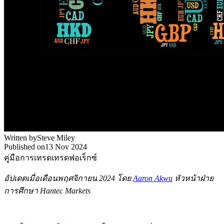
Written by
Steve Miley
Published on
13 Nov 2024
คู่มือการเทรด
เทรดฟอเร็กซ์
อัปเดตเมื่อเดือนพฤศจิกายน 2024 โดย
Aaron Akwu
หัวหน้าฝ่าย
การศึกษา Hantec Markets