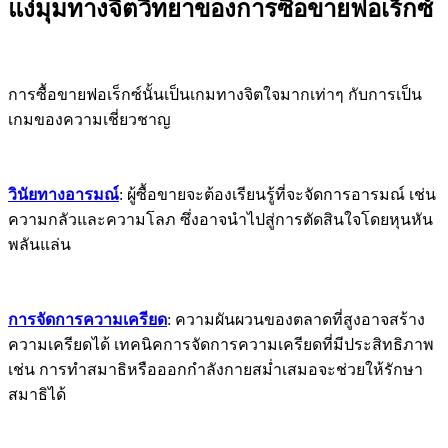
แง่มุมทางจิตวิทยาของการซื้อขายฟอเร็กซ์
การซื้อขายฟอเร็กซ์นั้นเป็นเกมทางจิตใจมากเท่าๆ กับการเป็น
เกมของความเชี่ยวชาญ
วินัยทางอารมณ์
: ผู้ซื้อขายจะต้องเรียนรู้ที่จะจัดการอารมณ์ เช่น
ความกลัวและความโลภ ซึ่งอาจนำไปสู่การตัดสินใจโดยหุนหัน
พลันแล่น
การจัดการความเครียด
: ความผันผวนของตลาดที่สูงอาจสร้าง
ความเครียดได้ เทคนิคการจัดการความเครียดที่มีประสิทธิภาพ
เช่น การทำสมาธิหรือออกกำลังกายสม่ำเสมอจะช่วยให้รักษา
สมาธิได้