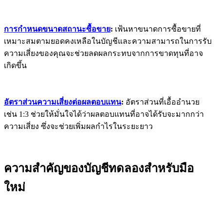
การกำหนดขนาดสถานะซื้อขาย
:
เฟ้นหาขนาดการซื้อขายที่
เหมาะสมตามยอดคงเหลือในบัญชีและความสามารถในการรับ
ความเสี่ยงของคุณจะช่วยลดผลกระทบจากการขาดทุนที่อาจ
เกิดขึ้น
อัตราส่วนความเสี่ยงต่อผลตอบแทน
:
อัตราส่วนที่เอื้ออำนวย
เช่น 1:3 ช่วยให้มั่นใจได้ว่าผลตอบแทนที่อาจได้รับจะมากกว่า
ความเสี่ยง ซึ่งจะช่วยเพิ่มผลกำไรในระยะยาว
ความสำคัญของบัญชีทดลองสำหรับมือ
ใหม่