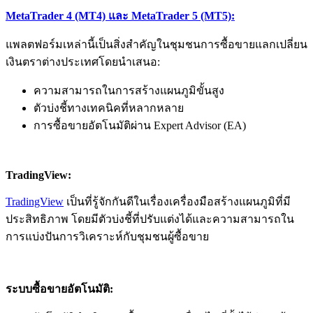
MetaTrader 4 (MT4) และ MetaTrader 5 (MT5):
แพลตฟอร์มเหล่านี้เป็นสิ่งสำคัญในชุมชนการซื้อขายแลกเปลี่ยน
เงินตราต่างประเทศโดยนำเสนอ:
ความสามารถในการสร้างแผนภูมิขั้นสูง
ตัวบ่งชี้ทางเทคนิคที่หลากหลาย
การซื้อขายอัตโนมัติผ่าน Expert Advisor (EA)
TradingView:
TradingView
เป็นที่รู้จักกันดีในเรื่องเครื่องมือสร้างแผนภูมิที่มี
ประสิทธิภาพ โดยมีตัวบ่งชี้ที่ปรับแต่งได้และความสามารถใน
การแบ่งปันการวิเคราะห์กับชุมชนผู้ซื้อขาย
ระบบซื้อขายอัตโนมัติ: