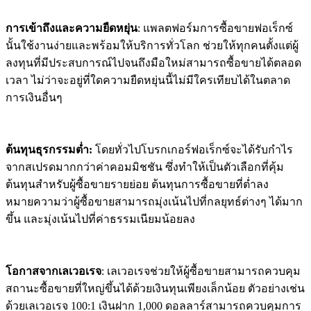
การเข้าถึงและความยืดหยุ่น
: แพลตฟอร์มการซื้อขายฟอเร็กซ์
นั้นใช้งานง่ายและพร้อมให้บริการทั่วโลก ช่วยให้ทุกคนตั้งแต่ผู้
ลงทุนที่มีประสบการณ์ไปจนถึงมือใหม่สามารถซื้อขายได้ตลอด
เวลา ไม่ว่าจะอยู่ที่ใดความยืดหยุ่นนี้ไม่มีใครเทียบได้ในตลาด
การเงินอื่นๆ
ต้นทุนธุรกรรมต่ำ:
โดยทั่วไปโบรกเกอร์ฟอเร็กซ์จะได้รับกำไร
จากสเปรดมากกว่าค่าคอมมิชชัน ซึ่งทำให้เป็นตัวเลือกที่คุ้ม
ต้นทุนสำหรับผู้ซื้อขายรายย่อย ต้นทุนการซื้อขายที่ต่ำลง
หมายความว่าผู้ซื้อขายสามารถมุ่งเน้นไปที่กลยุทธ์ต่างๆ ได้มาก
ขึ้น และมุ่งเน้นไปที่ค่าธรรมเนียมน้อยลง
โอกาสจากเลเวอเรจ
: เลเวอเรจช่วยให้ผู้ซื้อขายสามารถควบคุม
สถานะซื้อขายที่ใหญ่ขึ้นได้ด้วยเงินทุนเพียงเล็กน้อย ตัวอย่างเช่น
ด้วยเลเวอเรจ 100:1 เงินฝาก 1,000 ดอลลาร์สามารถควบคุมการ