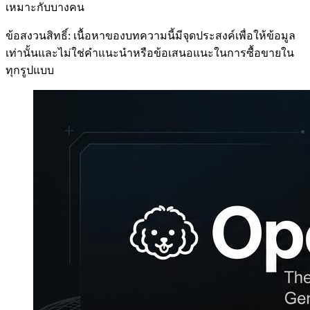
เหมาะกับบางคน
ข้อสงวนสิทธิ์: เนื้อหาของบทความนี้มีจุดประสงค์เพื่อให้ข้อมูล
เท่านั้นและไม่ใช่คำแนะนำหรือข้อเสนอแนะในการซื้อขายใน
ทุกรูปแบบ