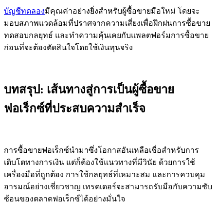
บัญชีทดลอง
มีคุณค่าอย่างยิ่งสำหรับผู้ซื้อขายมือใหม่ โดยจะ
มอบสภาพแวดล้อมที่ปราศจากความเสี่ยงเพื่อฝึกฝนการซื้อขาย
ทดสอบกลยุทธ์ และทำความคุ้นเคยกับแพลตฟอร์มการซื้อขาย
ก่อนที่จะต้องตัดสินใจโดยใช้เงินทุนจริง
บทสรุป: เส้นทางสู่การเป็นผู้ซื้อขาย
ฟอเร็กซ์ที่ประสบความสำเร็จ
การซื้อขายฟอเร็กซ์นำมาซึ่งโอกาสอันเหลือเชื่อสำหรับการ
เติบโตทางการเงิน แต่ก็ต้องใช้แนวทางที่มีวินัย ด้วยการใช้
เครื่องมือที่ถูกต้อง การใช้กลยุทธ์ที่เหมาะสม และการควบคุม
อารมณ์อย่างเชี่ยวชาญ เทรดเดอร์จะสามารถรับมือกับความซับ
ซ้อนของตลาดฟอเร็กซ์ได้อย่างมั่นใจ