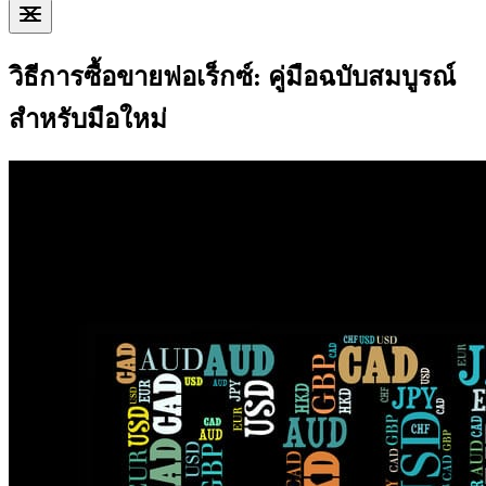
วิธีการซื้อขายฟอเร็กซ์: คู่มือฉบับสมบูรณ์
สำหรับมือใหม่