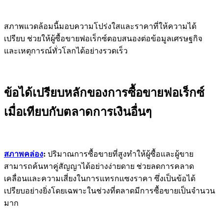
สภาพแวดล้อมนี้มอบความโปร่งใสและราคาที่ให้ความได้
เปรียบ ช่วยให้ผู้ซื้อขายฟอเร็กซ์ตอบสนองต่อข้อมูลเศรษฐกิจ
และเหตุการณ์ทั่วโลกได้อย่างรวดเร็ว
ข้อได้เปรียบหลักของการซื้อขายฟอเร็กซ์
เมื่อเทียบกับตลาดการเงินอื่นๆ
สภาพคล่อง
:
ปริมาณการซื้อขายที่สูงทำให้ผู้ซื้อและผู้ขาย
สามารถค้นหาคู่สัญญาได้อย่างง่ายดาย ช่วยลดการคลาด
เคลื่อนและความเสี่ยงในการแทรกแซงราคา ซึ่งเป็นข้อได้
เปรียบอย่างยิ่งโดยเฉพาะในช่วงที่ตลาดมีการซื้อขายเป็นจำนวน
มาก