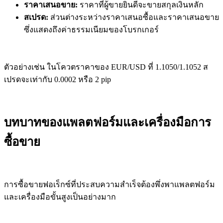
ราคาเสนอขาย:
ราคาที่ผู้ขายยินดีจะขายสกุลเงินหลัก
สเปรด:
ส่วนต่างระหว่างราคาเสนอซื้อและราคาเสนอขาย
ซึ่งแสดงถึงค่าธรรมเนียมของโบรกเกอร์
ตัวอย่างเช่น ในโควตราคาของ EUR/USD ที่ 1.1050/1.1052 ส
เปรดจะเท่ากับ 0.0002 หรือ 2 pip
บทบาทของแพลตฟอร์มและเครื่องมือการ
ซื้อขาย
การซื้อขายฟอเร็กซ์ที่ประสบความสำเร็จต้องพึ่งพาแพลตฟอร์ม
และเครื่องมือขั้นสูงเป็นอย่างมาก