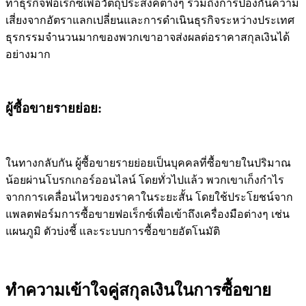
ทำธุรกิจฟอเร็กซ์เพื่อวัตถุประสงค์ต่างๆ รวมถึงการป้องกันความ
เสี่ยงจากอัตราแลกเปลี่ยนและการดำเนินธุรกิจระหว่างประเทศ
ธุรกรรมจำนวนมากของพวกเขาอาจส่งผลต่อราคาสกุลเงินได้
อย่างมาก
ผู้ซื้อขายรายย่อย:
ในทางกลับกัน ผู้ซื้อขายรายย่อยเป็นบุคคลที่ซื้อขายในปริมาณ
น้อยผ่านโบรกเกอร์ออนไลน์ โดยทั่วไปแล้ว พวกเขาเก็งกำไร
จากการเคลื่อนไหวของราคาในระยะสั้น โดยใช้ประโยชน์จาก
แพลตฟอร์มการซื้อขายฟอเร็กซ์เพื่อเข้าถึงเครื่องมือต่างๆ เช่น
แผนภูมิ ตัวบ่งชี้ และระบบการซื้อขายอัตโนมัติ
ทำความเข้าใจคู่สกุลเงินในการซื้อขาย