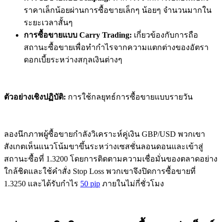
ราคาเล็กน้อยผ่านการซื้อขายเล็กๆ น้อยๆ จำนวนมากใน
ระยะเวลาสั้นๆ
การซื้อขายแบบ Carry Trading:
เกี่ยวข้องกับการถือ
สถานะซื้อขายเพื่อทำกำไรจากความแตกต่างของอัตรา
ดอกเบี้ยระหว่างสกุลเงินต่างๆ
ตัวอย่างเชิงปฏิบัติ:
การใช้กลยุทธ์การซื้อขายแบบรายวัน
ลองนึกภาพผู้ซื้อขายกำลังวิเคราะห์คู่เงิน GBP/USD พวกเขา
สังเกตเห็นแนวโน้มขาขึ้นระหว่างเซสชั่นลอนดอนและเข้าสู่
สถานะซื้อที่ 1.3200 โดยการติดตามความเชื่อมั่นของตลาดอย่าง
ใกล้ชิดและใช้คำสั่ง Stop Loss พวกเขาจึงปิดการซื้อขายที่
1.3250 และได้รับกำไร
50 pip
ภายในไม่กี่ชั่วโมง