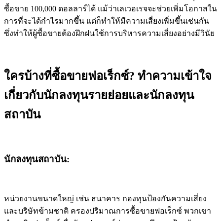
ซื้อขาย 100,000 ดอลลาร์ได้ แม้ว่าเลเวอเรจจะช่วยเพิ่มโอกาสใน
การที่จะได้กำไรมากขึ้น แต่ก็ทำให้มีความเสี่ยงเพิ่มขึ้นเช่นกัน
ซึ่งทำให้ผู้ซื้อขายต้องฝึกฝนใช้การบริหารความเสี่ยงอย่างมีวินัย
ใครบ้างที่ซื้อขายฟอเร็กซ์? ทำความเข้าใจ
เกี่ยวกับนักลงทุนรายย่อยและนักลงทุน
สถาบัน
นักลงทุนสถาบัน:
หน่วยงานขนาดใหญ่ เช่น ธนาคาร กองทุนป้องกันความเสี่ยง
และบริษัทข้ามชาติ ครองปริมาณการซื้อขายฟอเร็กซ์ พวกเขา