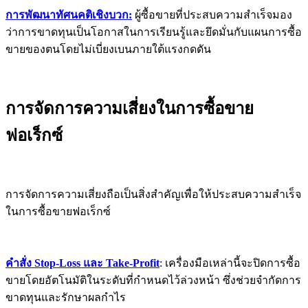
การพัฒนาทัศนคติเชิงบวก:
ผู้ซื้อขายที่ประสบความสำเร็จมอง
ว่าการขาดทุนเป็นโอกาสในการเรียนรู้และยึดมั่นกับแผนการซื้อ
ขายของตนโดยไม่เบี่ยงเบนภายใต้แรงกดดัน
การจัดการความเสี่ยงในการซื้อขาย
ฟอเร็กซ์
การจัดการความเสี่ยงถือเป็นสิ่งสำคัญเพื่อให้ประสบความสำเร็จ
ในการซื้อขายฟอเร็กซ์
คำสั่ง Stop-Loss และ Take-Profit
: เครื่องมือเหล่านี้จะปิดการซื้อ
ขายโดยอัตโนมัติในระดับที่กำหนดไว้ล่วงหน้า ซึ่งช่วยจำกัดการ
ขาดทุนและรักษาผลกำไร