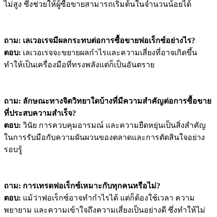
ไม่สูง ซึ่งช่วยให้ผู้ซื้อขายสามารถเริ่มต้นในจำนวนน้อยได้
ถาม: เลเวอเรจมีผลกระทบต่อการซื้อขายฟอเร็กซ์อย่างไร?
ตอบ:
เลเวอเรจจะขยายผลกำไรและความเสี่ยงที่อาจเกิดขึ้น
ทำให้เป็นเครื่องมือที่ทรงพลังแต่ก็เป็นอันตราย
ถาม: ลักษณะทางจิตวิทยาใดบ้างที่มีความสำคัญต่อการซื้อขาย
ที่ประสบความสำเร็จ?
ตอบ:
วินัย การควบคุมอารมณ์ และความยืดหยุ่นเป็นสิ่งสำคัญ
ในการรับมือกับความผันผวนของตลาดและการตัดสินใจอย่าง
รอบรู้
ถาม: การเทรดฟอเร็กซ์เหมาะกับทุกคนหรือไม่?
ตอบ:
แม้ว่าฟอเร็กซ์อาจทำกำไรได้ แต่ก็ต้องใช้เวลา ความ
พยายาม และความเข้าใจถึงความเสี่ยงเป็นอย่างดี ซึ่งทำให้ไม่