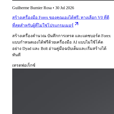
Guilherme Burnier Rosa
•
30 Jul 2026
สร้างเครื่องมือ Forex ของคุณเองได้ฟรี: ทางเลือก V0 ที่ดี
ที่สุดสำหรับผู้ที่ไม่ใช่โปรแกรมเมอร์
สร้างเครื่องคำนวณ บันทึกการเทรด และแดชบอร์ด Forex
แบบกำหนดเองได้ฟรีด้วยเครื่องมือ AI แบบไม่ใช้โค้ด
อย่าง Dyad และ Bolt อ่านคู่มือฉบับเต็มและเริ่มสร้างได้
ทันที
เทรดฟอเร็กซ์