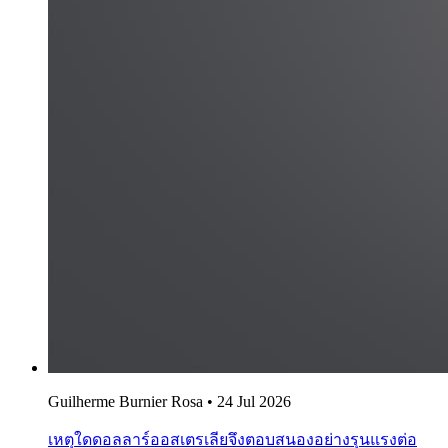
Guilherme Burnier Rosa
•
24 Jul 2026
เหตุใดดอลลาร์ออสเตรเลียจึงตอบสนองอย่างรุนแรงต่อ