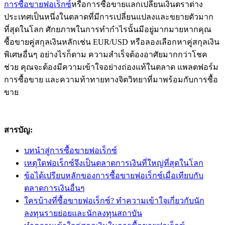
การซื้อขายฟอเร็กซ์
หรือการซื้อขายแลกเปลี่ยนเงินตราต่าง
ประเทศเป็นหนึ่งในตลาดที่มีการเปลี่ยนแปลงและขยายตัวมาก
ที่สุดในโลก ศักยภาพในการทำกำไรนั้นมีอยู่มากมายหากคุณ
ซื้อขายคู่สกุลเงินหลักเช่น EUR/USD หรือลองเลือกหาคู่สกุลเงิน
พิเศษอื่นๆ อย่างไรก็ตาม ความสำเร็จต้องอาศัยมากกว่าโชค
ช่วย คุณจะต้องมีความเข้าใจอย่างถ่องแท้ในตลาด แพลตฟอร์ม
การซื้อขาย และความท้าทายทางจิตวิทยาที่มาพร้อมกับการซื้อ
ขาย
สารบัญ:
บทนำสู่การซื้อขายฟอเร็กซ์
เหตุใดฟอเร็กซ์จึงเป็นตลาดการเงินที่ใหญ่ที่สุดในโลก
ข้อได้เปรียบหลักของการซื้อขายฟอเร็กซ์เมื่อเทียบกับ
ตลาดการเงินอื่นๆ
ใครบ้างที่ซื้อขายฟอเร็กซ์? ทำความเข้าใจเกี่ยวกับนัก
ลงทุนรายย่อยและนักลงทุนสถาบัน