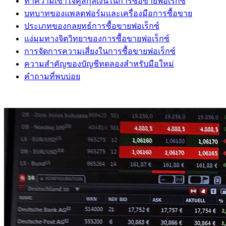
ทำความเข้าใจคู่สกุลเงินในการซื้อขายฟอเร็กซ์
บทบาทของแพลตฟอร์มและเครื่องมือการซื้อขาย
ประเภทของกลยุทธ์การซื้อขายฟอเร็กซ์
แง่มุมทางจิตวิทยาของการซื้อขายฟอเร็กซ์
การจัดการความเสี่ยงในการซื้อขายฟอเร็กซ์
ความสำคัญของบัญชีทดลองสำหรับมือใหม่
คำถามที่พบบ่อย