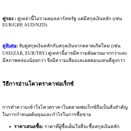
คู่รอง :
คู่เหล่านี้ไม่รวมดอลลาร์สหรัฐ แต่มีสกุลเงินหลัก (เช่น
EUR/GBP, AUD/NZD)
คู่พิเศษ
:
จับคู่สกุลเงินหลักกับสกุลเงินจากตลาดเกิดใหม่ (เช่น
USD/ZAR, EUR/TRY) คู่เหล่านี้อาจมีความผันผวนมากกว่าและ
มีสภาพคล่องน้อยกว่า จึงมีความเสี่ยงและผลตอบแทนที่สูงกว่า
วิธีการอ่านโควตราคาฟอเร็กซ์
การทำความเข้าใจโควตราคาในตลาดฟอเร็กซ์ถือเป็นสิ่งสำคัญ
ในการกำหนดต้นทุนและกำไรในการซื้อขาย
ราคาเสนอซื้อ:
ราคาที่ผู้ซื้อเต็มใจที่จะซื้อสกุลเงินหลัก