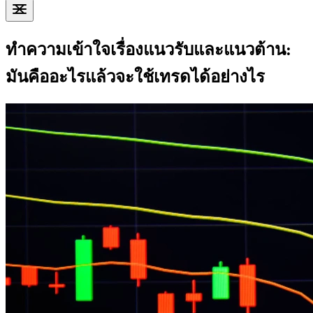
ทำความเข้าใจเรื่องแนวรับและแนวต้าน:
มันคืออะไรแล้วจะใช้เทรดได้อย่างไร