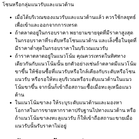
โซนหรือกลุ่มแนวรับและแนวต้าน
เมื่อได้บริเวณของแนวรับและแนวต้านแล้ว ควรใช้กลยุทธ์
เพื่อเข้าและออกจากการเทรด
ถ้าตลาดอยู่ในกรอบราคา พยายามขายจุดที่มีราคาสูงสุด
ในกรอบราคาที่ระดับหรือโซนแนวต้าน และเล็งซื้อในจุดที่
มีราคาต่ำสุดในกรอบราคาในบริเวณแนวรับ
ถ้าราคาตลาดอยู่ในแนวโน้ม คุณควรเทรดในทิศทาง
เดียวกันกับแนวโน้มนั้น ยกตัวอย่างเช่นถ้าตลาดมีแนวโน้ม
ขาขึ้น ให้ช้อนซื้อที่แนวรับหรือใกล้เคียงกับระดับหรือโซน
แนวรับ หรือรอให้ทะลุบริเวณหรือระดับแนวต้านในแนว
โน้มขาขึ้น จากนั้นก็เข้าถือสถานะซื้อเมื่อทะลุเหนือแนว
ต้าน
ในแนวโน้มขาลง ให้ระบุระดับแนวต้านและมองหา
โอกาสในการขายหากราคาปรับฐานไปทางแนวต้าน หรือ
ถ้าแนวโน้มขาลงทะลุแนวรับ ก็ให้เข้าถือสถานะขายเมื่อ
แนวรับนั้นรับราคาไม่อยู่