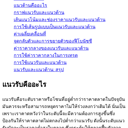
แนวต้านคืออะไร
กราฟแนวรับและแนวต้าน
เส้นแนวโน้มและช่องราคาแนวรับและแนวต้าน
การใช้เส้นรูปแบบเป็นแนวรับและแนวต้าน
ค่าเฉลี่ยเคลื่อนที่
จุดกลับตัวและการขยายตัวของฟีโบนัชชี
ค่าราคากลางของแนวรับและแนวต้าน
การใช้ค่าราคากลางในการเทรด
การใช้แนวรับและแนวต้าน
แนวรับและแนวต้าน: สรุป
แนวรับคืออะไร
แนวรับคือระดับราคาหรือโซนที่อยู่ต่ำกว่าราคาตลาดในปัจจุบัน
มันควรจะหรือสามารถหยุดราคาไม่ให้ร่วงลงกว่าเดิมได้ นั่นเป็น
เพราะเราคาดหวังว่าในระดับนี้จะมีความต้องการสูงขึ้นซึ่ง
ป้องกันให้ราคาตลาดไม่ตกลงไปต่ำกว่าแนวรับ ดังนั้นระดับแนว
รับมักจะเป็นราคาต่ำสูงในตลาด ซึ่งกระตุ้นให้ตลาดฟื้นตัวจาก