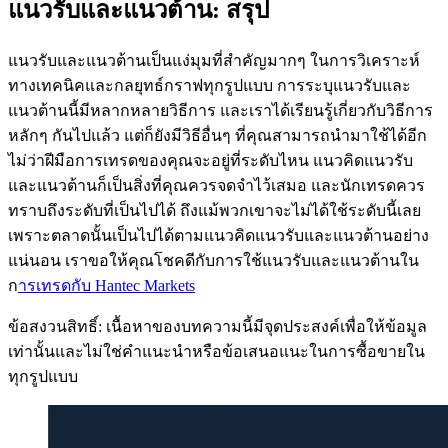
แนวรับและแนวต้าน: สรุป
แนวรับและแนวต้านเป็นแง่มุมที่สำคัญมากๆ ในการวิเคราะห์
ทางเทคนิคและกลยุทธ์กราฟทุกรูปแบบ การระบุแนวรับและ
แนวต้านนี้มีหลากหลายวิธีการ และเราได้เรียนรู้เกี่ยวกับวิธีการ
หลักๆ กันไปแล้ว แต่ก็ยังมีวิธีอื่นๆ ที่คุณสามารถนำมาใช้ได้อีก
ไม่ว่าฝีมือการเทรดของคุณจะอยู่ที่ระดับไหน แนวคิดแนวรับ
และแนวต้านก็เป็นสิ่งที่คุณควรจดจำไว้เสมอ และนักเทรดควร
ทราบถึงระดับที่เป็นไปได้ ถึงแม้พวกเขาจะไม่ได้ใช้ระดับนี้เลย
เพราะตลาดนั้นเป็นไปได้ตามแนวคิดแนวรับและแนวต้านอย่าง
แน่นอน เราขอให้คุณโชคดีกับการใช้แนวรับและแนวต้านใน
ก
ารเทรดกับ Hantec Markets
ข้อสงวนสิทธิ์: เนื้อหาของบทความนี้มีจุดประสงค์เพื่อให้ข้อมูล
เท่านั้นและไม่ใช่คำแนะนำหรือข้อเสนอแนะในการซื้อขายใน
ทุกรูปแบบ