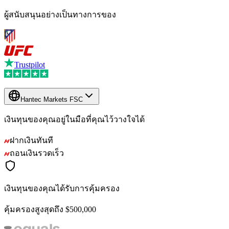
ผู้สนับสนุนอย่างเป็นทางการของ
Trustpilot
Hantec Markets FSC
เงินทุนของคุณอยู่ในมือที่คุณไว้วางใจได้
ฝากเงินทันที
ถอนเงินรวดเร็ว
เงินทุนของคุณได้รับการคุ้มครอง
คุ้มครองสูงสุดถึง $500,000