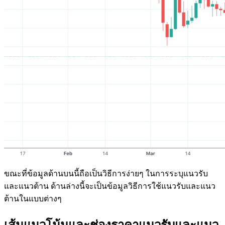
ขณะที่ข้อมูลด้านบนนี้ถือเป็นวิธีการง่ายๆ ในการระบุแนวรับ
และแนวต้าน ด้านล่างนี้จะเป็นข้อมูลวิธีการใช้แนวรับและแนว
ต้านในแบบต่างๆ
เส้นแนวโน้มและช่องราคาแนวรับและแนว