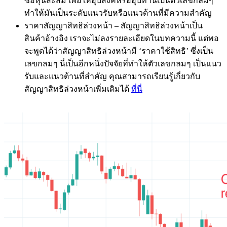
ซื้อหุ้นสะสม เพื่อให้อุปสงค์หรืออุปทานเป็นตัวเลขกลมๆ
ทำให้มันเป็นระดับแนวรับหรือแนวต้านที่มีความสำคัญ
ราคาสัญญาสิทธิล่วงหน้า – สัญญาสิทธิล่วงหน้าเป็น
สินค้าอ้างอิง เราจะไม่ลงรายละเอียดในบทความนี้ แต่พอ
จะพูดได้ว่าสัญญาสิทธิล่วงหน้ามี ‘ราคาใช้สิทธิ’ ซึ่งเป็น
เลขกลมๆ นี่เป็นอีกหนึ่งปัจจัยที่ทำให้ตัวเลขกลมๆ เป็นแนว
รับและแนวต้านที่สำคัญ คุณสามารถเรียนรู้เกี่ยวกับ
สัญญาสิทธิล่วงหน้าเพิ่มเติมได้
ที่นี่