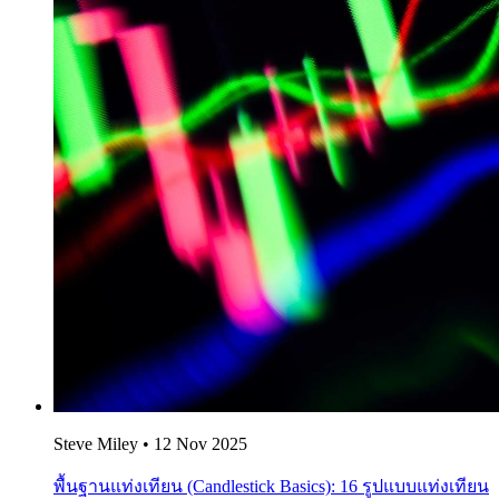
Steve Miley
•
12 Nov 2025
พื้นฐานแท่งเทียน (Candlestick Basics): 16 รูปแบบแท่งเทียน