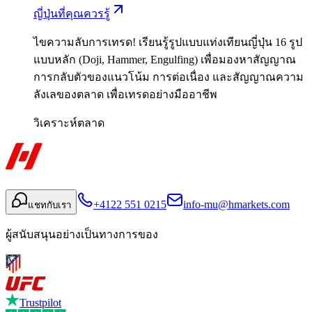
ญี่ปุ่นที่คุณควรรู้
ไขความลับการเทรด! เรียนรู้รูปแบบแท่งเทียนญี่ปุ่น 16 รูป
แบบหลัก (Doji, Hammer, Engulfing) เพื่อมองหาสัญญาณ
การกลับตัวของแนวโน้ม การต่อเนื่อง และสัญญาณความ
ลังเลของตลาด เพื่อเทรดอย่างมืออาชีพ
วิเคราะห์ตลาด
+4122 551 0215
info-mu@hmarkets.com
แชทกับเรา
ผู้สนับสนุนอย่างเป็นทางการของ
Trustpilot