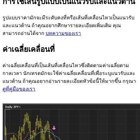
การใช้เส้นรูปแบบเป็นแนวรับและแนวต้าน
รูปแบบราคามักจะมีระดับคงที่หรือเส้นที่เคลื่อนไหวเป็นแนวรับ
และแนวต้าน ถ้าคุณอยากศึกษารายละเอียดเพิ่มเติม คุณ
สามารถอ่านได้จาก
บทความของเรา
ค่าเฉลี่ยเคลื่อนที่
ค่าเฉลี่ยเคลื่อนที่เป็นเส้นที่เคลื่อนไหวซึ่งติดตามค่าเฉลี่ยตาม
กาลเวลา นักเทรดมักจะใช้ค่าเฉลี่ยเคลื่อนที่เพื่อระบุแนวรับและ
แนวต้าน ถ้าคุณอยากอ่านรายละเอียดหัวข้อนี้ให้มากขึ้น กรุณา
ดูที่คู่มือของเรา