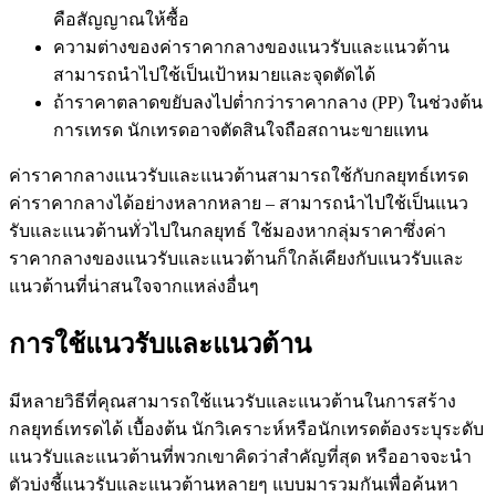
คือสัญญาณให้ซื้อ
ความต่างของค่าราคากลางของแนวรับและแนวต้าน
สามารถนำไปใช้เป็นเป้าหมายและจุดตัดได้
ถ้าราคาตลาดขยับลงไปต่ำกว่าราคากลาง (PP) ในช่วงต้น
การเทรด นักเทรดอาจตัดสินใจถือสถานะขายแทน
ค่าราคากลางแนวรับและแนวต้านสามารถใช้กับกลยุทธ์เทรด
ค่าราคากลางได้อย่างหลากหลาย – สามารถนำไปใช้เป็นแนว
รับและแนวต้านทั่วไปในกลยุทธ์ ใช้มองหากลุ่มราคาซึ่งค่า
ราคากลางของแนวรับและแนวต้านก็ใกล้เคียงกับแนวรับและ
แนวต้านที่น่าสนใจจากแหล่งอื่นๆ
การใช้แนวรับและแนวต้าน
มีหลายวิธีที่คุณสามารถใช้แนวรับและแนวต้านในการสร้าง
กลยุทธ์เทรดได้ เบื้องต้น นักวิเคราะห์หรือนักเทรดต้องระบุระดับ
แนวรับและแนวต้านที่พวกเขาคิดว่าสำคัญที่สุด หรืออาจจะนำ
ตัวบ่งชี้แนวรับและแนวต้านหลายๆ แบบมารวมกันเพื่อค้นหา