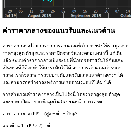
ค่าราคากลางของแนวรับและแนวต้าน
ค่าราคากลางได้มากจากการคำนวณที่เรียบง่ายซึ่งใช้ข้อมูลจาก
ราคาสูงสุด ต่ำสุดและราคาปิดจากวันเทรดก่อนหน้านี้ แต่เดิม
แล้ว ระบบค่าราคากลางเป็นระบบที่นักเทรดรายวันใช้กันและ
เป็นทางที่ดีที่จะทำให้คงระดับไว้ได้ จากการคำนวณค่าราคา
กลาง เราก็จะสามารถระบุระดับแนวรับและแนวต้านต่างๆ ได้
และสามารถสร้างกลยุทธ์การเทรดตามระดับที่ได้มาได้
การคำนวณค่าราคากลางเป็นไปดังนี้ โดยราคาสูงสุด ต่ำสุด
และราคาปิดมาจากข้อมูลในวันก่อนหน้าการเทรด
ค่าราคากลาง (PP) = (สูง + ต่ำ + ปิด)/3
แนวต้าน 1= (PP × 2) – ต่ำ