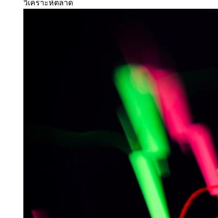
วิเคราะห์ตลาด