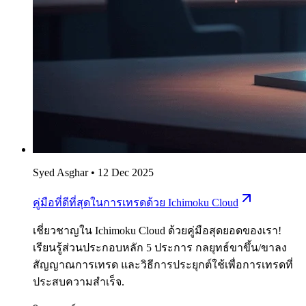
Syed Asghar
•
12 Dec 2025
คู่มือที่ดีที่สุดในการเทรดด้วย Ichimoku Cloud
เชี่ยวชาญใน Ichimoku Cloud ด้วยคู่มือสุดยอดของเรา!
เรียนรู้ส่วนประกอบหลัก 5 ประการ กลยุทธ์ขาขึ้น/ขาลง
สัญญาณการเทรด และวิธีการประยุกต์ใช้เพื่อการเทรดที่
ประสบความสำเร็จ.