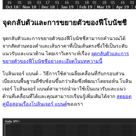
จุดกลับตัวและการขยายตัวของฟีโบนัชชี
จุดกลับตัวและการขยายตัวของฟีโบนัชชีสามารถคำนวณได้
จากสัดส่วนทองคำและเส้นราคาที่เป็นเส้นตรงซึ่งใช้เป็นระดับ
แนวรับและแนวต้าน โดยเราวิเคราะห์เรื่อง
จุดกลับตัวและการ
ขยายตัวของฟีโบนัชชีอย่างละเอียดในบทความนี้
โบลินเจอร์ แบนด์ – วิธีการใช้ค่าเฉลี่ยเคลื่อนที่กับกรอบส่วน
เบี่ยงเบนพื้นฐานที่ซับซ้อนขึ้นกว่าเดิมซึ่งพัฒนาโดยจอห์น โบลิน
เจอร์ โบลินเจอร์ แบนด์สามารถนำมาใช้เป็นแนวรับและแนว
ต้านที่เคลื่อนที่ได้และคุณสามารถเรียนรู้เพิ่มเติมได้จาก
สุดยอด
คู่มือสอนเรื่องโบลินเจอร์ แบนด์
ของเรา