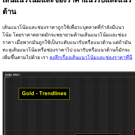
ต้าน
เส้นแนวโน้มและช่องราคาถูกใช้เพื่อระบุตลาดที่กำลังมีแนว
โน้ม โดยราคาตลาดมักจะพยายามต้านเส้นแนวโน้มและช่อง
ราคา เมื่อพวกมันถูกใช้เป็นระดับแนวรับหรือแนวต้าน แต่ถ้ามัน
ทะลุเส้นแนวโน้มหรือช่องราคาไป แนวรับหรือแนวต้านก็มักจะ
เพิ่มขึ้นตามไปด้วย เรา
ลงลึกเรื่องเส้นแนวโน้มและช่องราคาที่นี่