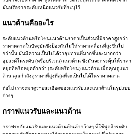
มันหรือจากระดับเหนือแนวรับที่ระบุไว้
แนวต้านคืออะไร
ระดับแนวต้านหรือโซนแนวต้านราคาเป็นส่วนที่มีราคาสูงกว่า
ราคาตลาดในปัจจุบันซึ่งป้องกันไม่ให้ราคาเคลื่อนที่สูงขึ้นไป
กว่านั้น มันมีความเป็นไปได้ว่าอุปทานที่มากขึ้นจะมากกว่า
อุปสงค์ในระดับ (หรือบริเวณ) แนวต้าน ซึ่งมันจะกระตุ้นให้ราคา
หยุดที่หรือหยุดต่ำกว่า (ระดับหรือโซน) แนวต้าน เมื่อคุณดูแนว
ต้าน คุณกำลังดูราคาที่สูงที่สุดที่จะเป็นไปได้ในราคาตลาด
ต่อไป เราจะมาดูรายละเอียดของแนวรับและแนวต้านในรูปแบบ
ต่างๆ
กราฟแนวรับและแนวต้าน
กราฟระดับแนวรับและแนวต้านเป็นคำกว้างๆ ที่ใช้พูดถึงระดับ