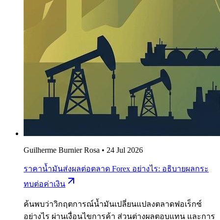
Guilherme Burnier Rosa
•
24 Jul 2026
ราคาน้ำมันส่งผลต่อตลาด Forex อย่างไร: อธิบายผลกระ
ทบต่อค่าเงิน
ค้นพบว่าวิกฤตการณ์น้ำมันเปลี่ยนแปลงตลาดฟอเร็กซ์
อย่างไร ผ่านเงื่อนไขการค้า ส่วนต่างผลตอบแทน และการ