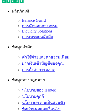
ผลิตภัณฑ์
Balance Guard
การคัดลอกการเทรด
Liquidity Solutions
การเทรดบนมือถือ
ข้อมูลสำคัญ
ค่าใช้จ่ายและค่าธรรมเนียม
ฝากเงินเข้าบัญชีของคุณ
การตั้งค่าการตลาด
ข้อมูลทางกฎหมาย
นโยบายของ Hantec
นโยบายคุกกี้
นโยบายความเป็นส่วนตัว
ข้อกำหนดและเงื่อนไข