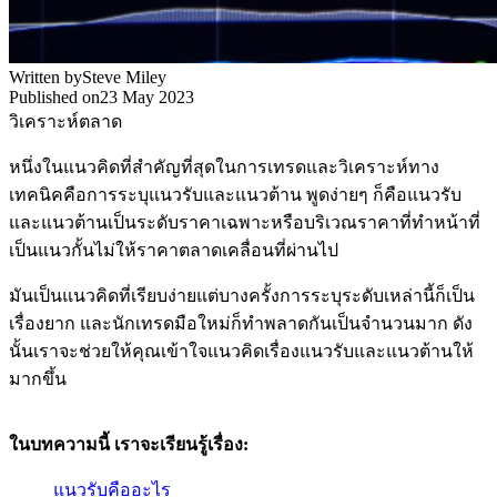
Written by
Steve Miley
Published on
23 May 2023
วิเคราะห์ตลาด
หนึ่งในแนวคิดที่สำคัญที่สุดในการเทรดและวิเคราะห์ทาง
เทคนิคคือการระบุแนวรับและแนวต้าน พูดง่ายๆ ก็คือแนวรับ
และแนวต้านเป็นระดับราคาเฉพาะหรือบริเวณราคาที่ทำหน้าที่
เป็นแนวกั้นไม่ให้ราคาตลาดเคลื่อนที่ผ่านไป
มันเป็นแนวคิดที่เรียบง่ายแต่บางครั้งการระบุระดับเหล่านี้ก็เป็น
เรื่องยาก และนักเทรดมือใหม่ก็ทำพลาดกันเป็นจำนวนมาก ดัง
นั้นเราจะช่วยให้คุณเข้าใจแนวคิดเรื่องแนวรับและแนวต้านให้
มากขึ้น
ในบทความนี้ เราจะเรียนรู้เรื่อง:
แนวรับคืออะไร