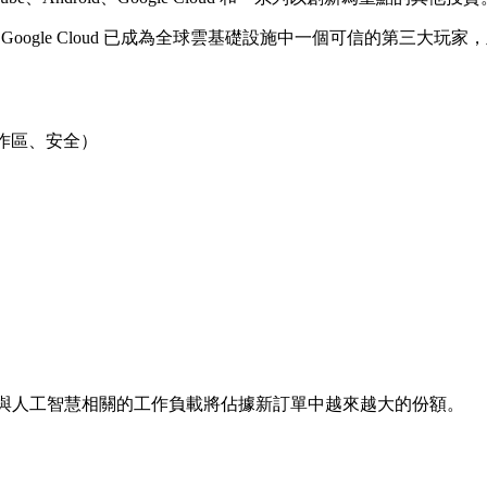
模，而 Google Cloud 已成為全球雲基礎設施中一個可信的第三
、工作區、安全）
與人工智慧相關的工作負載將佔據新訂單中越來越大的份額。