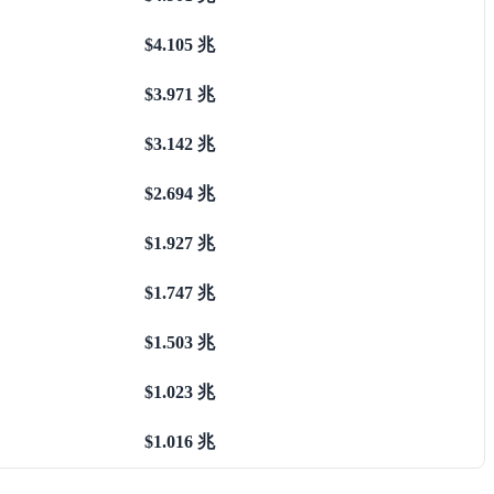
$4.105 兆
$3.971 兆
$3.142 兆
$2.694 兆
$1.927 兆
$1.747 兆
$1.503 兆
$1.023 兆
$1.016 兆