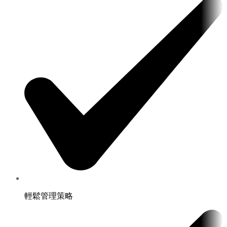
輕鬆管理策略