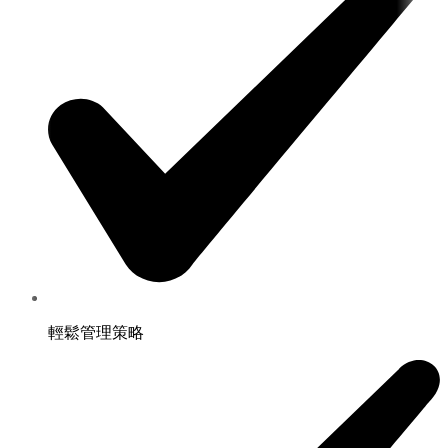
輕鬆管理策略