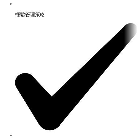
輕鬆管理策略