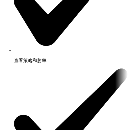
查看策略和勝率