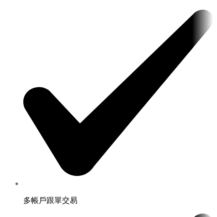
多帳戶跟單交易