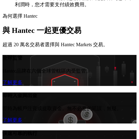
利潤時，您才需要支付績效費用。
為何選擇 Hantec
與 Hantec 一起更優交易
超過 20 萬名交易者選擇與 Hantec Markets 交易。
全球監管
Hantec品牌在六個全球管轄區內受監管。
了解更多
即時入金與出金
即時為帳戶注資或提取資金。無不必要的延誤，無疑。
了解更多
快速可靠的執行