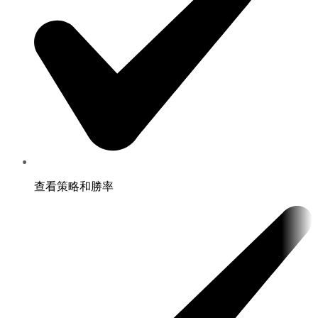
查看策略和勝率