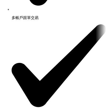
多帳戶跟單交易