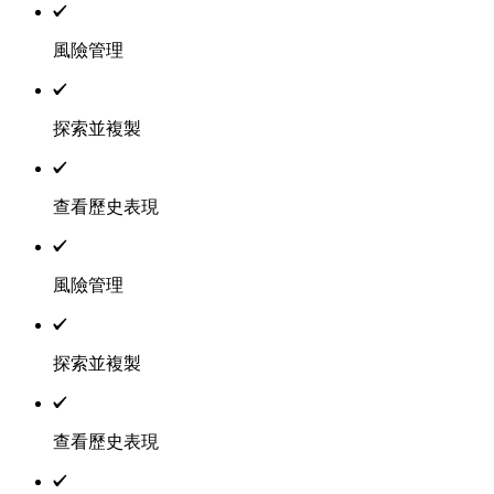
風險管理
探索並複製
查看歷史表現
風險管理
探索並複製
查看歷史表現