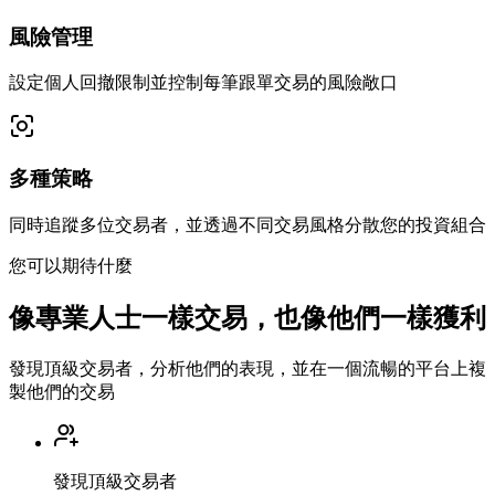
風險管理
設定個人回撤限制並控制每筆跟單交易的風險敞口
多種策略
同時追蹤多位交易者，並透過不同交易風格分散您的投資組合
您可以期待什麼
像專業人士一樣交易，也像他們一樣獲利
發現頂級交易者，分析他們的表現，並在一個流暢的平台上複
製他們的交易
發現頂級交易者