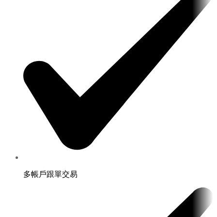
多帳戶跟單交易