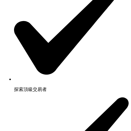
探索頂級交易者