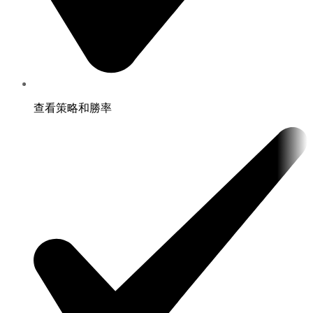
查看策略和勝率