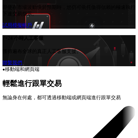
即使在市場波動快於預期時，您仍可依托值得信賴的極速執行
下達交易指示。
試用模擬帳戶
7×24 小時人工客服
獲得遍布全球的真正人工客服支援。
聯繫我們
移動端和網頁端
輕鬆
進行跟單交易
無論身在何處，都可透過移動端或網頁端進行跟單交易