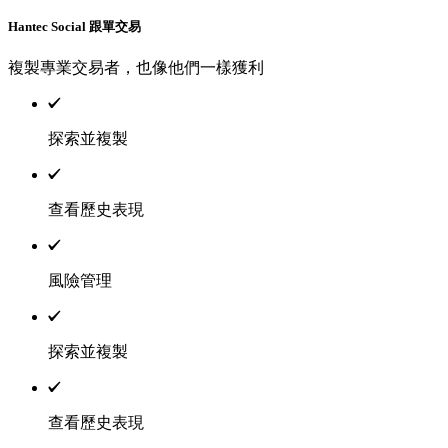
Hantec Social
跟單交易
複製專業交易者，也像他們一樣獲利
探索並複製
查看歷史表現
風險管理
探索並複製
查看歷史表現