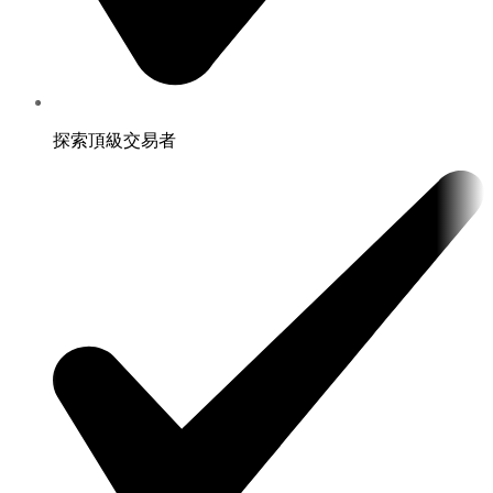
探索頂級交易者