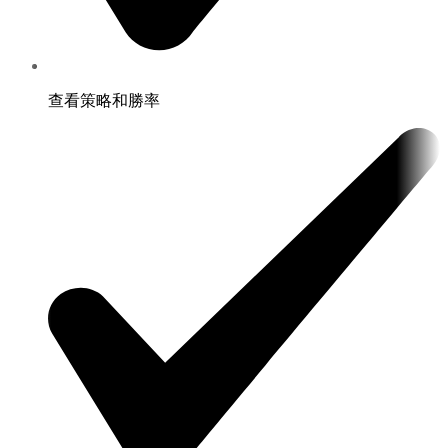
查看策略和勝率