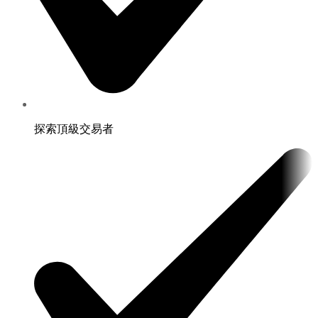
探索頂級交易者