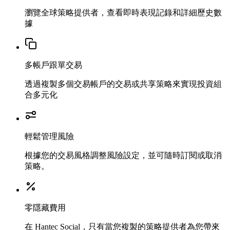
瀏覽全球策略提供者，查看即時表現記錄和詳細歷史數
據
多帳戶跟單交易
透過複製多個交易帳戶的交易或共享策略來實現投資組
合多元化
輕鬆管理風險
根據您的交易風格調整風險設定，並可隨時訂閱或取消
策略。
零隱藏費用
在 Hantec Social，只有當您複製的策略提供者為您帶來