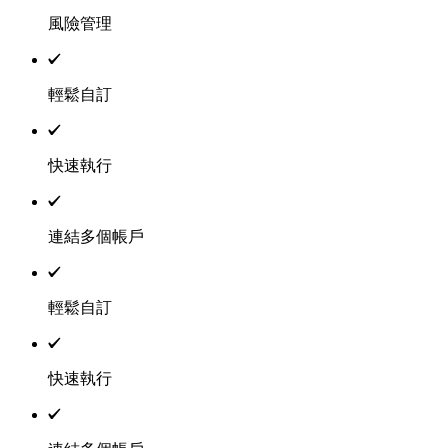
風險管理
輕鬆自訂
快速執行
連結多個帳戶
輕鬆自訂
快速執行