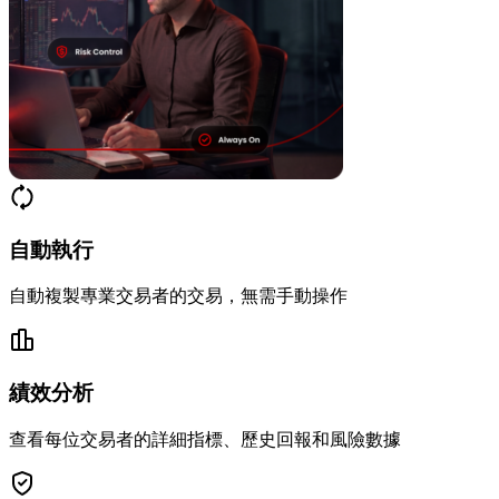
自動執行
自動複製專業交易者的交易，無需手動操作
績效分析
查看每位交易者的詳細指標、歷史回報和風險數據