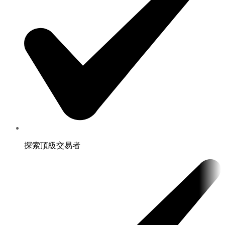
探索頂級交易者