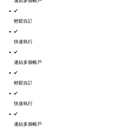
連結多個帳戶
輕鬆自訂
快速執行
連結多個帳戶
輕鬆自訂
快速執行
連結多個帳戶