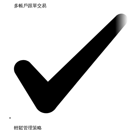
多帳戶跟單交易
輕鬆管理策略