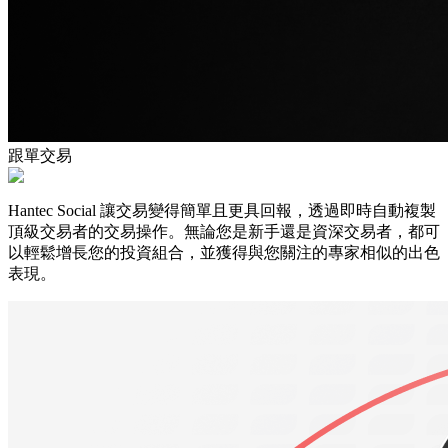
跟單交易
Hantec Social 讓交易變得簡單且更具回報，透過即時自動複製
頂級交易者的交易操作。無論您是新手還是資深交易者，都可
以輕鬆增長您的投資組合，並獲得與您關注的專家相似的出色
表現。