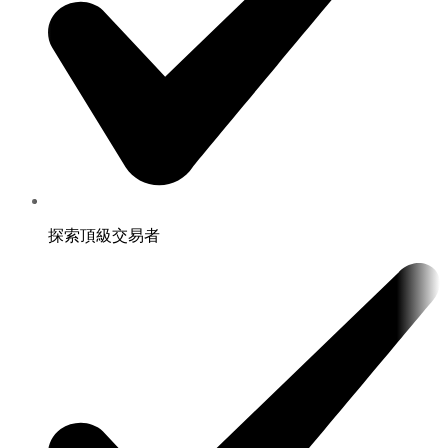
探索頂級交易者