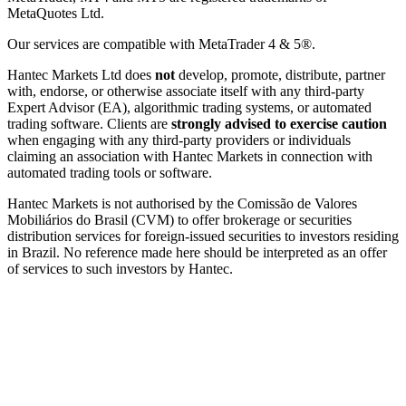
MetaQuotes Ltd.
Our services are compatible with MetaTrader 4 & 5®.
Hantec Markets Ltd does
not
develop, promote, distribute, partner
with, endorse, or otherwise associate itself with any third-party
Expert Advisor (EA), algorithmic trading systems, or automated
trading software. Clients are
strongly advised to exercise caution
when engaging with any third-party providers or individuals
claiming an association with Hantec Markets in connection with
automated trading tools or software.
Hantec Markets is not authorised by the Comissão de Valores
Mobiliários do Brasil (CVM) to offer brokerage or securities
distribution services for foreign-issued securities to investors residing
in Brazil. No reference made here should be interpreted as an offer
of services to such investors by Hantec.