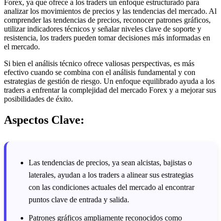
Forex, ya que ofrece a los traders un enfoque estructurado para
analizar los movimientos de precios y las tendencias del mercado. Al
comprender las tendencias de precios, reconocer patrones gráficos,
utilizar indicadores técnicos y señalar niveles clave de soporte y
resistencia, los traders pueden tomar decisiones más informadas en
el mercado.
Si bien el análisis técnico ofrece valiosas perspectivas, es más
efectivo cuando se combina con el análisis fundamental y con
estrategias de gestión de riesgo. Un enfoque equilibrado ayuda a los
traders a enfrentar la complejidad del mercado Forex y a mejorar sus
posibilidades de éxito.
Aspectos Clave:
Las tendencias de precios, ya sean alcistas, bajistas o
laterales, ayudan a los traders a alinear sus estrategias
con las condiciones actuales del mercado al encontrar
puntos clave de entrada y salida.
Patrones gráficos ampliamente reconocidos como