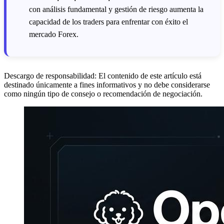
con análisis fundamental y gestión de riesgo aumenta la
capacidad de los traders para enfrentar con éxito el
mercado Forex.
Descargo de responsabilidad: El contenido de este artículo está
destinado únicamente a fines informativos y no debe considerarse
como ningún tipo de consejo o recomendación de negociación.