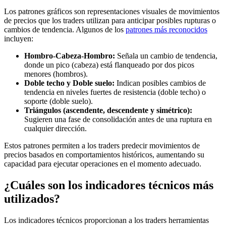
Los patrones gráficos son representaciones visuales de movimientos
de precios que los traders utilizan para anticipar posibles rupturas o
cambios de tendencia. Algunos de los
patrones más reconocidos
incluyen:
Hombro-Cabeza-Hombro:
Señala un cambio de tendencia,
donde un pico (cabeza) está flanqueado por dos picos
menores (hombros).
Doble techo y Doble suelo:
Indican posibles cambios de
tendencia en niveles fuertes de resistencia (doble techo) o
soporte (doble suelo).
Triángulos (ascendente, descendente y simétrico):
Sugieren una fase de consolidación antes de una ruptura en
cualquier dirección.
Estos patrones permiten a los traders predecir movimientos de
precios basados en comportamientos históricos, aumentando su
capacidad para ejecutar operaciones en el momento adecuado.
¿Cuáles son los indicadores técnicos más
utilizados?
Los indicadores técnicos proporcionan a los traders herramientas