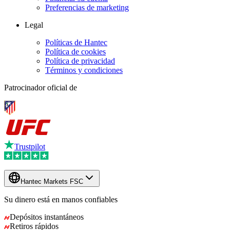
Preferencias de marketing
Legal
Políticas de Hantec
Política de cookies
Política de privacidad
Términos y condiciones
Patrocinador oficial de
Trustpilot
Hantec Markets FSC
Su dinero está en manos
confiables
Depósitos instantáneos
Retiros rápidos