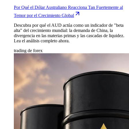
Por Qué el Dólar Australiano Reacciona Tan Fuertemente al
Temor por el Crecimiento Global
Descubra por qué el AUD actúa como un indicador de "beta
alta" del crecimiento mundial: la demanda de China, la
divergencia en las materias primas y las cascadas de liquidez.
Lea el análisis completo ahora.
trading de forex