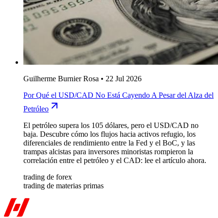
Guilherme Burnier Rosa
•
22 Jul 2026
Por Qué el USD/CAD No Está Cayendo A Pesar del Alza del
Petróleo
El petróleo supera los 105 dólares, pero el USD/CAD no
baja. Descubre cómo los flujos hacia activos refugio, los
diferenciales de rendimiento entre la Fed y el BoC, y las
trampas alcistas para inversores minoristas rompieron la
correlación entre el petróleo y el CAD: lee el artículo ahora.
trading de forex
trading de materias primas