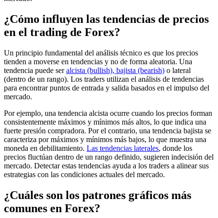
¿Cómo influyen las tendencias de precios
en el trading de Forex?
Un principio fundamental del análisis técnico es que los precios
tienden a moverse en tendencias y no de forma aleatoria. Una
tendencia puede ser
alcista (bullish), bajista (bearish)
o lateral
(dentro de un rango). Los traders utilizan el análisis de tendencias
para encontrar puntos de entrada y salida basados en el impulso del
mercado.
Por ejemplo, una tendencia alcista ocurre cuando los precios forman
consistentemente máximos y mínimos más altos, lo que indica una
fuerte presión compradora. Por el contrario, una tendencia bajista se
caracteriza por máximos y mínimos más bajos, lo que muestra una
moneda en debilitamiento.
Las tendencias laterales
, donde los
precios fluctúan dentro de un rango definido, sugieren indecisión del
mercado. Detectar estas tendencias ayuda a los traders a alinear sus
estrategias con las condiciones actuales del mercado.
¿Cuáles son los patrones gráficos más
comunes en Forex?