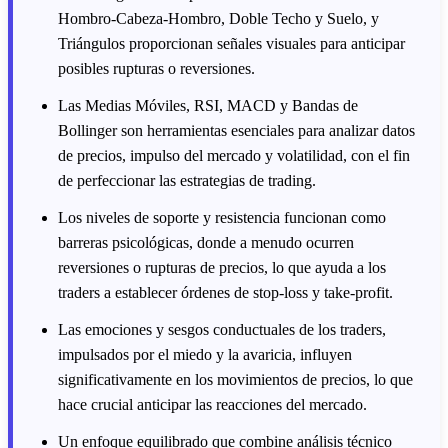
Hombro-Cabeza-Hombro, Doble Techo y Suelo, y
Triángulos proporcionan señales visuales para anticipar
posibles rupturas o reversiones.
Las Medias Móviles, RSI, MACD y Bandas de
Bollinger son herramientas esenciales para analizar datos
de precios, impulso del mercado y volatilidad, con el fin
de perfeccionar las estrategias de trading.
Los niveles de soporte y resistencia funcionan como
barreras psicológicas, donde a menudo ocurren
reversiones o rupturas de precios, lo que ayuda a los
traders a establecer órdenes de stop-loss y take-profit.
Las emociones y sesgos conductuales de los traders,
impulsados por el miedo y la avaricia, influyen
significativamente en los movimientos de precios, lo que
hace crucial anticipar las reacciones del mercado.
Un enfoque equilibrado que combine análisis técnico