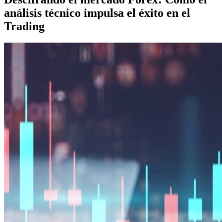
análisis técnico impulsa el éxito en el
Trading