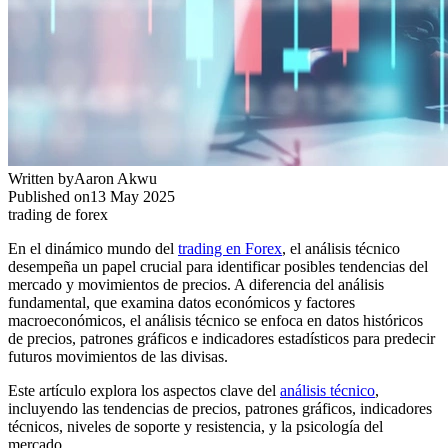
Written by
Aaron Akwu
Published on
13 May 2025
trading de forex
En el dinámico mundo del
trading en Forex
, el análisis técnico
desempeña un papel crucial para identificar posibles tendencias del
mercado y movimientos de precios. A diferencia del análisis
fundamental, que examina datos económicos y factores
macroeconómicos, el análisis técnico se enfoca en datos históricos
de precios, patrones gráficos e indicadores estadísticos para predecir
futuros movimientos de las divisas.
Este artículo explora los aspectos clave del
análisis técnico
,
incluyendo las tendencias de precios, patrones gráficos, indicadores
técnicos, niveles de soporte y resistencia, y la psicología del
mercado.