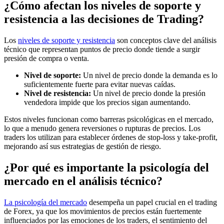
¿Cómo afectan los niveles de soporte y
resistencia a las decisiones de Trading?
Los
niveles de soporte y resistencia
son conceptos clave del análisis
técnico que representan puntos de precio donde tiende a surgir
presión de compra o venta.
Nivel de soporte:
Un nivel de precio donde la demanda es lo
suficientemente fuerte para evitar nuevas caídas.
Nivel de resistencia:
Un nivel de precio donde la presión
vendedora impide que los precios sigan aumentando.
Estos niveles funcionan como barreras psicológicas en el mercado,
lo que a menudo genera reversiones o rupturas de precios. Los
traders los utilizan para establecer órdenes de stop-loss y take-profit,
mejorando así sus estrategias de gestión de riesgo.
¿Por qué es importante la psicología del
mercado en el análisis técnico?
La psicología del mercado
desempeña un papel crucial en el trading
de Forex, ya que los movimientos de precios están fuertemente
influenciados por las emociones de los traders, el sentimiento del