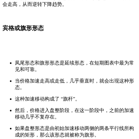
会走高，从而逆转下降趋势。
宾格或旗形形态
凤尾形态和旗形形态是延续形态，在短期图表中最为常
见和可靠。
当价格加速走高或走低，几乎垂直时，就会出现这种形
态。
这种加速移动构成了 “旗杆”。
然后，价格进入盘整阶段，在这一阶段中，之前的加速
移动几乎不复存在。
如果盘整形态是由初始加速移动两侧的两条平行线所构
成的矩形，那么该形态就被称为旗形。