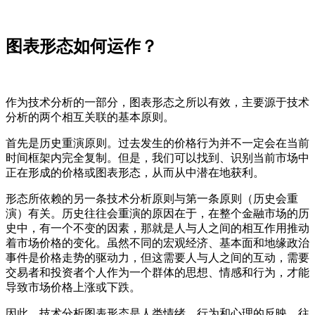
图表形态如何运作？
作为技术分析的一部分，图表形态之所以有效，主要源于技术
分析的两个相互关联的基本原则。
首先是历史重演原则。过去发生的价格行为并不一定会在当前
时间框架内完全复制。但是，我们可以找到、识别当前市场中
正在形成的价格或图表形态，从而从中潜在地获利。
形态所依赖的另一条技术分析原则与第一条原则（历史会重
演）有关。历史往往会重演的原因在于，在整个金融市场的历
史中，有一个不变的因素，那就是人与人之间的相互作用推动
着市场价格的变化。虽然不同的宏观经济、基本面和地缘政治
事件是价格走势的驱动力，但这需要人与人之间的互动，需要
交易者和投资者个人作为一个群体的思想、情感和行为，才能
导致市场价格上涨或下跌。
因此，技术分析图表形态是人类情绪、行为和心理的反映，往