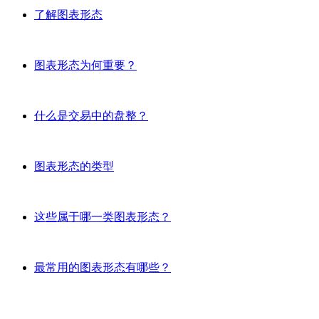
了解图表形态
图表形态为何重要？
什么是交易中的盘整？
图表形态的类型
这些属于哪一类图表形态？
最常用的图表形态有哪些？