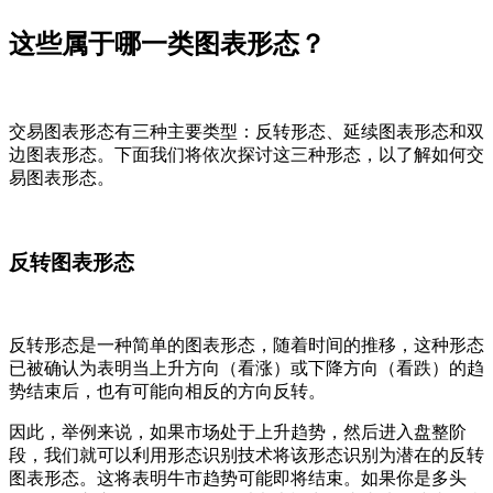
这些属于哪一类图表形态？
交易图表形态有三种主要类型：反转形态、延续图表形态和双
边图表形态。下面我们将依次探讨这三种形态，以了解如何交
易图表形态。
反转图表形态
反转形态是一种简单的图表形态，随着时间的推移，这种形态
已被确认为表明当上升方向（看涨）或下降方向（看跌）的趋
势结束后，也有可能向相反的方向反转。
因此，举例来说，如果市场处于上升趋势，然后进入盘整阶
段，我们就可以利用形态识别技术将该形态识别为潜在的反转
图表形态。这将表明牛市趋势可能即将结束。如果你是多头