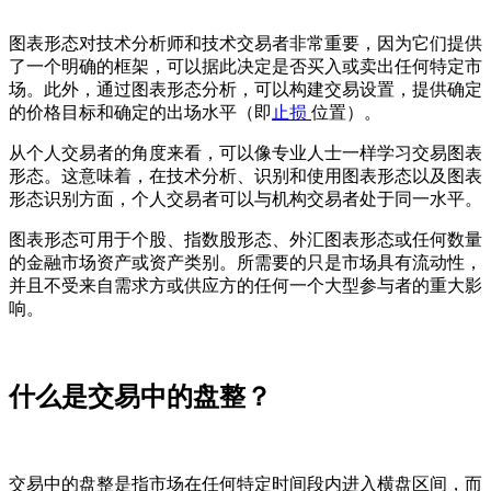
图表形态对技术分析师和技术交易者非常重要，因为它们提供
了一个明确的框架，可以据此决定是否买入或卖出任何特定市
场。此外，通过图表形态分析，可以构建交易设置，提供确定
的价格目标和确定的出场水平（即
止损
位置）。
从个人交易者的角度来看，可以像专业人士一样学习交易图表
形态。这意味着，在技术分析、识别和使用图表形态以及图表
形态识别方面，个人交易者可以与机构交易者处于同一水平。
图表形态可用于个股、指数股形态、外汇图表形态或任何数量
的金融市场资产或资产类别。所需要的只是市场具有流动性，
并且不受来自需求方或供应方的任何一个大型参与者的重大影
响。
什么是交易中的盘整？
交易中的盘整是指市场在任何特定时间段内进入横盘区间，而