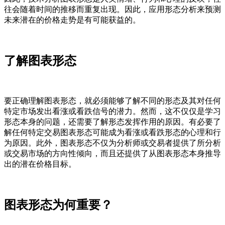
往会随着时间的推移而重复出现。因此，应用形态分析来预测
未来潜在的价格走势是有可能获益的。
了解图表形态
要正确理解图表形态，就必须能够了解不同的形态及其对任何
特定市场发出看涨或看跌信号的潜力。然而，这不仅仅是学习
形态本身的问题，还需要了解形态发挥作用的原因。有必要了
解任何特定交易图表形态可能成为看涨或看跌形态的心理和行
为原因。此外，图表形态不仅为分析师或交易者提供了所分析
或交易市场的方向性倾向，而且还提供了从图表形态本身推导
出的潜在价格目标。
图表形态为何重要？