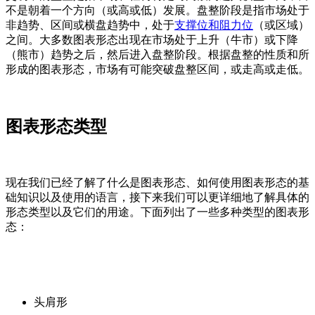
不是朝着一个方向（或高或低）发展。盘整阶段是指市场处于
非趋势、区间或横盘趋势中，处于
支撑位和阻力位
（或区域）
之间。大多数图表形态出现在市场处于上升（牛市）或下降
（熊市）趋势之后，然后进入盘整阶段。根据盘整的性质和所
形成的图表形态，市场有可能突破盘整区间，或走高或走低。
图表形态类型
现在我们已经了解了什么是图表形态、如何使用图表形态的基
础知识以及使用的语言，接下来我们可以更详细地了解具体的
形态类型以及它们的用途。下面列出了一些多种类型的图表形
态：
头肩形