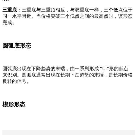
三重底
：三重底与三重顶相反，与双重底一样，三个低点位于
同一水平附近。当价格突破三个低点之间的最高点时，该形态
完成。
圆弧底形态
圆弧底出现在下降趋势的末端，由一系列形成 “U “形的低点
来识别。圆弧底通常出现在长期下跌趋势的末端，是长期价格
反转的信号。
楔形形态