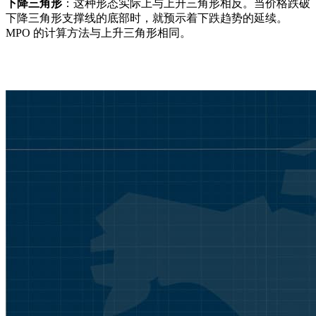
下降三角形
：这种形态实际上与上升三角形相反。当价格跌破
下降三角形支撑线的底部时，就预示着下跌趋势的延续。
MPO 的计算方法与上升三角形相同。