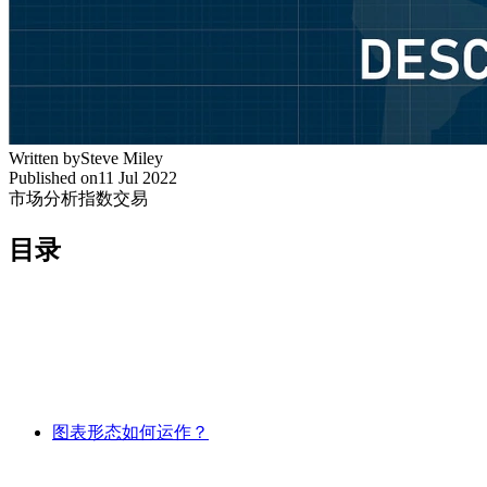
Written by
Steve Miley
Published on
11 Jul 2022
市场分析
指数交易
目录
图表形态如何运作？