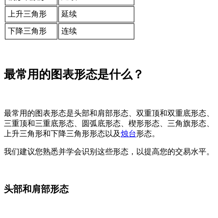
上升三角形
延续
下降三角形
连续
最常用的图表形态是什么？
最常用的图表形态是头部和肩部形态、双重顶和双重底形态、
三重顶和三重底形态、圆弧底形态、楔形形态、三角旗形态、
上升三角形和下降三角形形态以及
烛台
形态。
我们建议您熟悉并学会识别这些形态，以提高您的交易水平。
头部和肩部形态