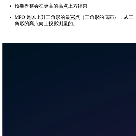
预期盘整会在更高的高点上方结束。
MPO 是以上升三角形的最宽点（三角形的底部），从三
角形的高点向上投影测量的。