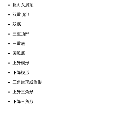
反向头肩顶
双重顶部
双底
三重顶部
三重底
圆弧底
上升楔形
下降楔形
三角旗形或旗形
上升三角形
下降三角形