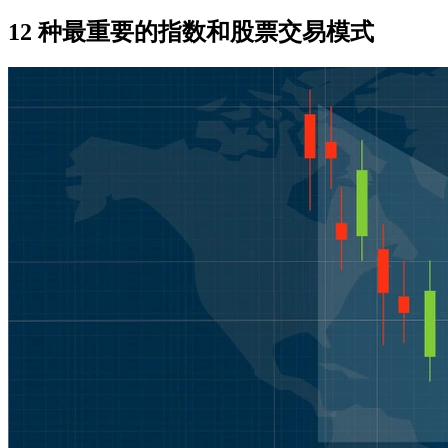
12 种最重要的指数和股票交易模式