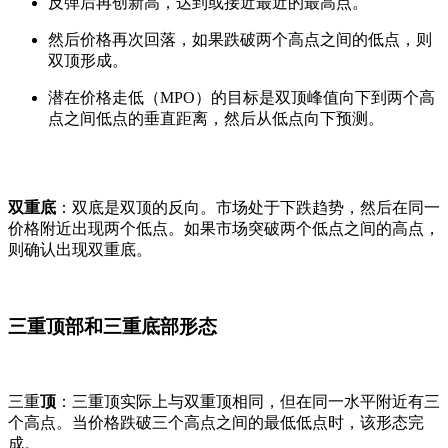
反弹后再创新高，达到或接近最近的最高点。
然后价格再次回落，如果跌破两个高点之间的低点，则
双顶形成。
潜在价格走低（MPO）的目标是双顶峰值向下到两个高
点之间低点的垂直距离，然后从低点向下预测。
双重底
：双底是双顶的反向。市场处于下跌趋势，然后在同一
价格附近出现两个低点。如果市场突破两个低点之间的高点，
则确认出现双重底。
三重顶部和三重底部形态
三重
顶
：三重顶实际上与双重顶相同，但在同一水平附近有三
个高点。当价格跌破三个高点之间的最低低点时，该形态完
成。