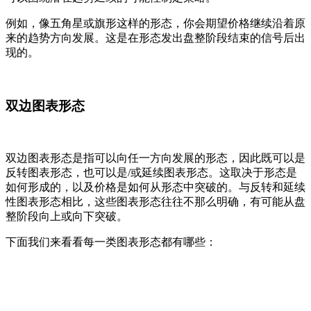
例如，像五角星或旗形这样的形态，你会期望价格继续沿着原
来的趋势方向发展。这是在形态发出盘整阶段结束的信号后出
现的。
双边图表形态
双边图表形态是指可以向任一方向发展的形态，因此既可以是
反转图表形态，也可以是/或延续图表形态。这取决于形态是
如何形成的，以及价格是如何从形态中突破的。与反转和延续
性图表形态相比，这些图表形态往往不那么明确，有可能从盘
整阶段向上或向下突破。
下面我们来看看每一类图表形态都有哪些：