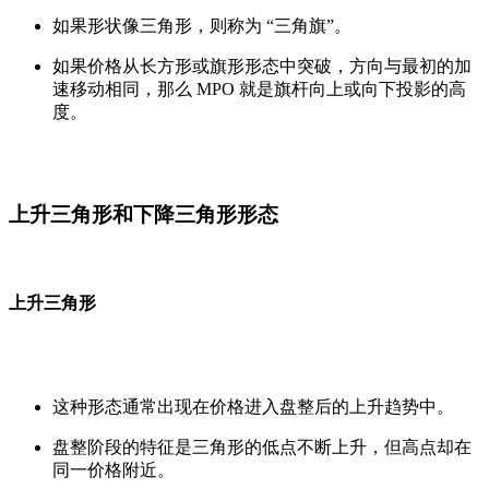
如果形状像三角形，则称为 “三角旗”。
如果价格从长方形或旗形形态中突破，方向与最初的加
速移动相同，那么 MPO 就是旗杆向上或向下投影的高
度。
上升三角形和下降三角形形态
上升三角形
这种形态通常出现在价格进入盘整后的上升趋势中。
盘整阶段的特征是三角形的低点不断上升，但高点却在
同一价格附近。