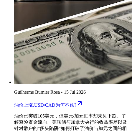
Guilherme Burnier Rosa
•
15 Jul 2026
油价上涨,USD/CAD为何不跌?
油价已突破105美元，但美元/加元汇率却未见下跌。了
解避险资金流向、美联储与加拿大央行的收益率差以及
针对散户的“多头陷阱”如何打破了油价与加元之间的相