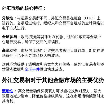
外汇市场的核心特征：
分散性：
与证券交易所不同，外汇交易是在柜台（OTC）上
进行的。交易通过银行、经纪人和交易平台组成的全球网络以
电子方式进行。
全球参与：
欧元/美元等货币对在伦敦、纽约和东京等金融中
心进行交易，确保了交易的持续性。
高流动性：
市场的流动性允许交易者执行大额订单，即使在波
动条件下也不会导致价格大幅波动。
这种环境提供了透明度和有竞争力的价格，使外汇交易者能够
对经济数据和
全球事件
做出快速反应。
外汇交易相对于其他金融市场的主要优势
流动性
：
高交易量确保买卖双方可以轻松找到对应方，最大
限度地减少滑点，降低价格操纵风险。这在市场活动频繁时尤
其有利。