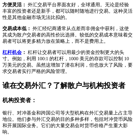
方便灵活：
外汇交易平台界面友好，全球通用。无论是经验
丰富的投资者还是新手，都可以随时随地进行交易。这种灵活
性是其他金融市场无法比拟的。
交易成本低：
外汇经纪商通常从点差而非佣金中获利，这使
其成为散户交易者的高性价比选择。较低的交易成本意味着交
易者可以将更多精力放在策略上，而不是费用上。
杠杆机会
：
杠杆让交易者可以用最少的资金控制更大的头
寸。例如，利用 100:1 的杠杆，1000 美元的存款可以控制 10
万美元的交易。虽然这增加了潜在利润，但也放大了风险，要
求交易者实行严格的风险管理。
谁在交易外汇？了解散户与机构投资者
机构投资者：
银行、对冲基金和跨国公司等大型机构在外汇交易量上占主导
地位。他们参与外汇交易的目的多种多样，包括对冲货币风险
和开展国际业务。它们的大量交易会对货币价格产生重大影
响。