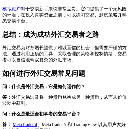
模拟账户
对于交易新手来说非常宝贵。它们提供了一个无风险
的环境，在投入真实资金之前，可以练习交易、测试策略并熟
悉交易平台。
总结：成为成功外汇交易者之路
外汇交易为财务增长提供了难以置信的机会，但需要严谨的方
法。通过利用正确的工具、采取合理的策略和控制情绪，交易
者可以自信地驾驭复杂的外汇市场。
如何进行外汇交易常见问题
问：什么是外汇交易，它是如何运作的？
答：
外汇交易涉及将一种货币兑换成另一种货币，从而从价值
波动中获利。
问：什么是最适合初学者的交易平台？
答：
MetaTrader 4
、MetaTrader 5 和 TradingView 以其用户友好