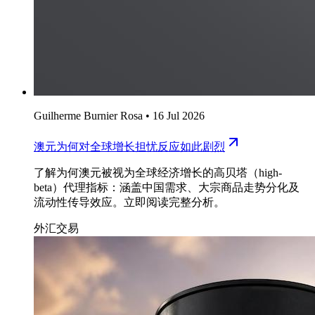
Guilherme Burnier Rosa
•
16 Jul 2026
澳元为何对全球增长担忧反应如此剧烈
了解为何澳元被视为全球经济增长的高贝塔（high-
beta）代理指标：涵盖中国需求、大宗商品走势分化及
流动性传导效应。立即阅读完整分析。
外汇交易