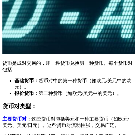
货币是成对交易的，即一种货币兑换另一种货币。每个货币对
包括
基础货币：
货币对中的第一种货币（如欧元/美元中的欧
元）。
报价货币：
第二种货币（如欧元/美元中的美元）。
货币对类型：
主要货币对
：
这些货币对包括美元和一种主要货币（如欧元/
美元、美元/日元）。这些货币对流动性强，交易广泛。