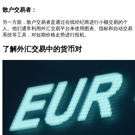
散户交易者：
另一方面，散户交易者是通过在线经纪商进行小额交易的个
人。他们通常利用外汇交易平台来使用图表、指标和自动交易
系统等工具，对短期价格走势进行投机。
了解外汇交易中的货币对