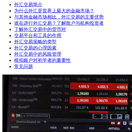
外汇交易简介
为什么外汇是世界上最大的金融市场？
与其他金融市场相比，外汇交易的主要优势
谁在进行外汇交易？了解散户与机构投资者
了解外汇交易中的货币对
交易平台和工具的作用
外汇交易策略的类型
外汇交易的心理因素
外汇交易中的风险管理
模拟账户对初学者的重要性
常见问题