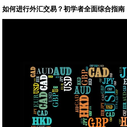
如何进行外汇交易？初学者全面综合指南