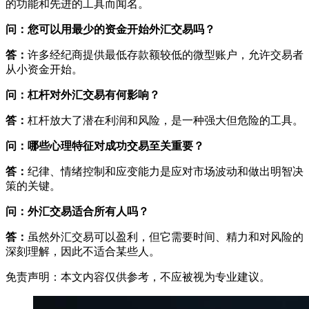
的功能和先进的工具而闻名。
问：您可以用最少的资金开始外汇交易吗？
答：
许多经纪商提供最低存款额较低的微型账户，允许交易者
从小资金开始。
问：杠杆对外汇交易有何影响？
答：
杠杆放大了潜在利润和风险，是一种强大但危险的工具。
问：哪些心理特征对成功交易至关重要？
答：
纪律、情绪控制和应变能力是应对市场波动和做出明智决
策的关键。
问：外汇交易适合所有人吗？
答：
虽然外汇交易可以盈利，但它需要时间、精力和对风险的
深刻理解，因此不适合某些人。
免责声明：本文内容仅供参考，不应被视为专业建议。