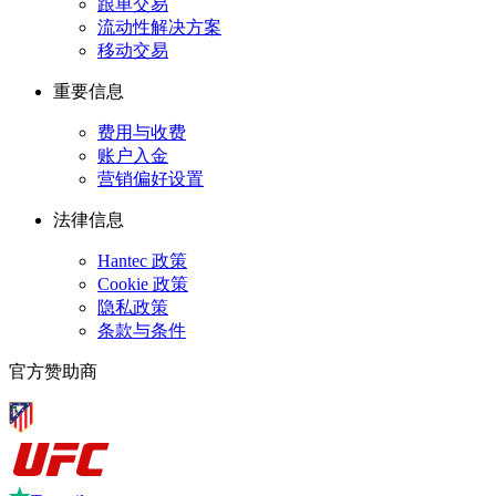
跟单交易
流动性解决方案
移动交易
重要信息
费用与收费
账户入金
营销偏好设置
法律信息
Hantec 政策
Cookie 政策
隐私政策
条款与条件
官方赞助商