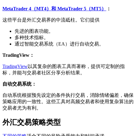
MetaTrader 4（MT4）和 MetaTrader 5（MT5）
：
这些平台是外汇交易界的中流砥柱。它们提供
先进的图表功能。
多种技术指标。
通过智能交易系统（EA）进行自动交易。
TradingView：
TradingView
以其复杂的图表工具而著称，提供可定制的指
标，并能与交易者社区分享分析结果。
自动交易系统：
自动系统根据预先设定的条件执行交易，消除情绪偏差，确保
策略应用的一致性。这些工具对高频交易者和使用复杂算法的
交易者尤为有利。
外汇交易策略类型