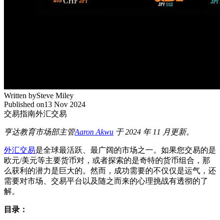
Written by
Steve Miley
Published on
13 Nov 2024
交易指南
外汇交易
亨达教育市场部主管
Aaron Akwu
于 2024 年 11 月更新。
外汇交易
是全球最活跃、最广阔的市场之一。如果您交易的是
欧元/美元等主要货币对，或者探索的是奇特的货币组合，那
么获利的潜力是巨大的。然而，成功需要的不仅仅是运气，还
需要对市场、交易平台以及随之而来的心理挑战有透彻的了
解。
目录：