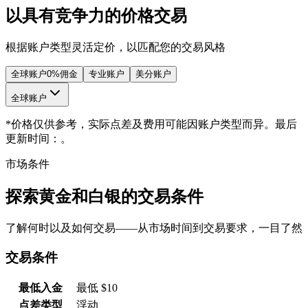
以具有竞争力的价格交易
根据账户类型灵活定价，以匹配您的交易风格
全球账户
0%佣金
专业账户
美分账户
全球账户
*价格仅供参考，实际点差及费用可能因账户类型而异。最后
更新时间：。
市场条件
探索黄金和白银的交易条件
了解何时以及如何交易——从市场时间到交易要求，一目了然
交易条件
最低入金
最低 $10
点差类型
浮动