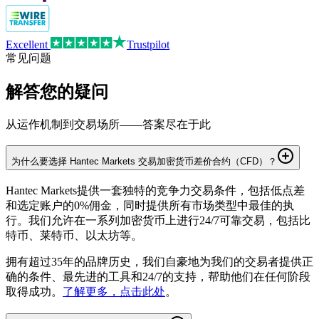
Excellent
Trustpilot
常见问题
解答您的疑问
从运作机制到交易场所——答案尽在于此
为什么要选择 Hantec Markets 交易加密货币差价合约（CFD）？
Hantec Markets提供一套独特的竞争力交易条件，包括低点差
和选定账户的0%佣金，同时提供所有市场类型中最佳的执
行。我们允许在一系列加密货币上进行24/7可靠交易，包括比
特币、莱特币、以太坊等。
拥有超过35年的品牌历史，我们自豪地为我们的交易者提供正
确的条件、最先进的工具和24/7的支持，帮助他们在任何阶段
取得成功。
了解更多，点击此处
。