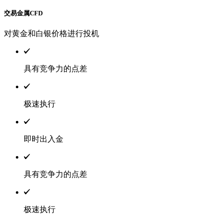
交易金属CFD
对黄金和白银价格进行投机
具有竞争力的点差
极速执行
即时出入金
具有竞争力的点差
极速执行