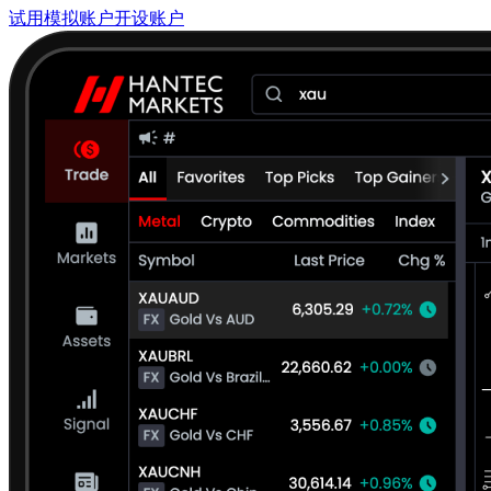
试用模拟账户
开设账户