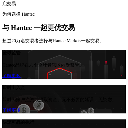
启交易
为何选择 Hantec
与 Hantec 一起更优交易
超过20万名交易者选择与Hantec Markets一起交易。
全球监管
Hantec品牌在六个全球管辖区内受监管。
了解更多
即时出入金
即时为账户注资或提取资金。无不必要的延误，无疑虑。
了解更多
快速可靠的执行