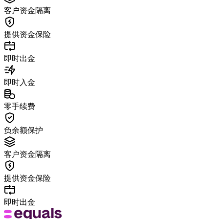
客户资金隔离
提供资金保险
即时出金
即时入金
零手续费
负余额保护
客户资金隔离
提供资金保险
即时出金