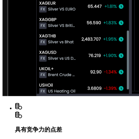
具有竞争力的点差