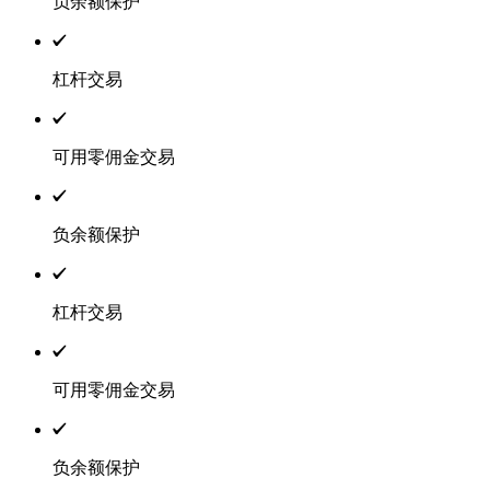
负余额保护
杠杆交易
可用零佣金交易
负余额保护
杠杆交易
可用零佣金交易
负余额保护