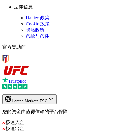
法律信息
Hantec 政策
Cookie 政策
隐私政策
条款与条件
官方赞助商
Trustpilot
Hantec Markets FSC
您的资金由值得信赖的平台保障
极速入金
极速出金