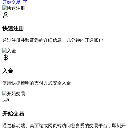
开始交易
快速注册
通过注册并验证您的详细信息，几分钟内开通账户
入金
使用快捷透明的支付方式安全入金
开始交易
通过移动端、桌面端或网页端访问您喜爱的交易平台，即刻开