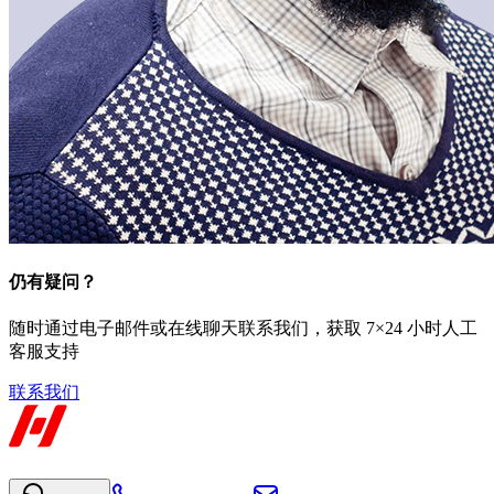
仍有疑问？
随时通过电子邮件或在线聊天联系我们，获取 7×24 小时人工
客服支持
联系我们