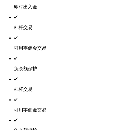
即时出入金
杠杆交易
可用零佣金交易
负余额保护
杠杆交易
可用零佣金交易