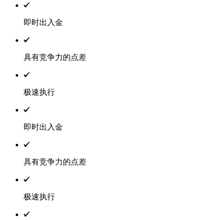
即时出入金
具有竞争力的点差
极速执行
即时出入金
具有竞争力的点差
极速执行