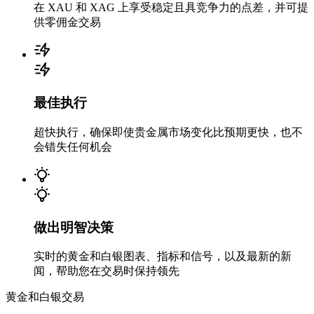
在 XAU 和 XAG 上享受稳定且具竞争力的点差，并可提
供零佣金交易
最佳执行
超快执行，确保即使贵金属市场变化比预期更快，也不
会错失任何机会
做出明智决策
实时的黄金和白银图表、指标和信号，以及最新的新
闻，帮助您在交易时保持领先
黄金和白银交易