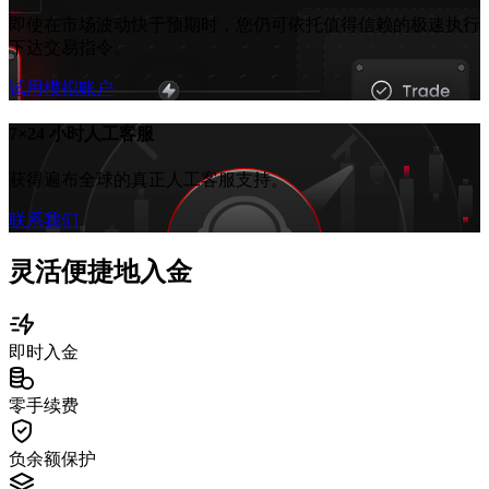
即使在市场波动快于预期时，您仍可依托值得信赖的极速执行
下达交易指令。
试用模拟账户
7×24 小时人工客服
获得遍布全球的真正人工客服支持。
联系我们
灵活便捷地入金
即时入金
零手续费
负余额保护