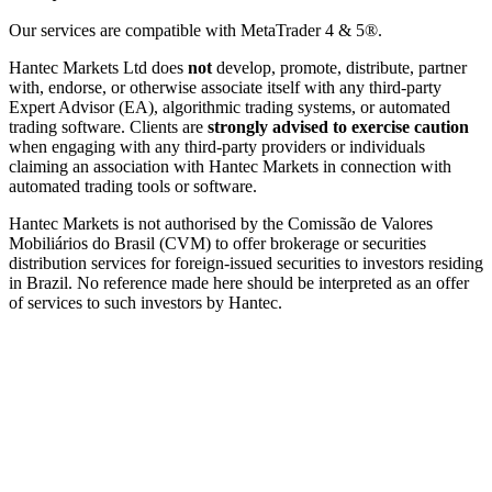
Our services are compatible with MetaTrader 4 & 5®.
Hantec Markets Ltd does
not
develop, promote, distribute, partner
with, endorse, or otherwise associate itself with any third-party
Expert Advisor (EA), algorithmic trading systems, or automated
trading software. Clients are
strongly advised to exercise caution
when engaging with any third-party providers or individuals
claiming an association with Hantec Markets in connection with
automated trading tools or software.
Hantec Markets is not authorised by the Comissão de Valores
Mobiliários do Brasil (CVM) to offer brokerage or securities
distribution services for foreign-issued securities to investors residing
in Brazil. No reference made here should be interpreted as an offer
of services to such investors by Hantec.