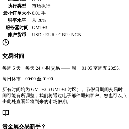
执行类型
市场执行
最小订单大小
0.01 手
强平水平
从 20%
服务器时间
GMT+3
账户货币
USD · EUR · GBP · NGN
交易时间
每周 5 天，每天 24 小时交易 —— 周一 01:05 至周五 23:55。
每日休市：00:00 至 01:00
所有时间均为 GMT+3（GMT+3 时区）。节假日期间交易时
间可能有所调整，我们将通过电子邮件通知客户。您也可以点
击此处查看即将到来的市场假期。
贵金属交易新手？