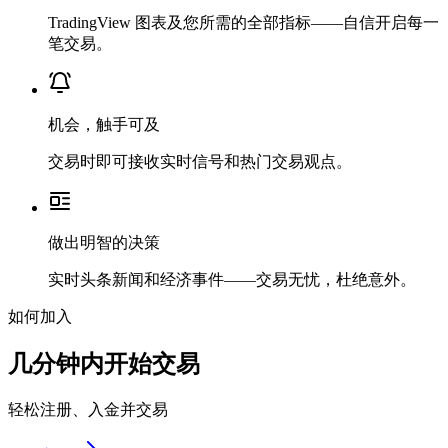
TradingView 图表及您所需的全部指标——自信开启每一
笔交易。
机会，触手可及
交易时即可接收实时信号和热门交易观点。
做出明智的决策
实时头条新闻和经济事件——交易无忧，杜绝意外。
如何加入
几分钟内开始交易
轻松注册、入金并交易