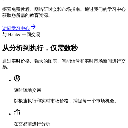
探索免费教程、网络研讨会和市场指南。通过我们的学习中心
获取您所需的教育资源。
访问学习中心
与 Hantec 一同交易
从分析到执行，仅需数秒
通过实时价格、强大的图表、智能信号和实时市场新闻进行交
易。
随时随地交易
以极速执行和实时市场价格，捕捉每一个市场机会。
在交易前进行分析