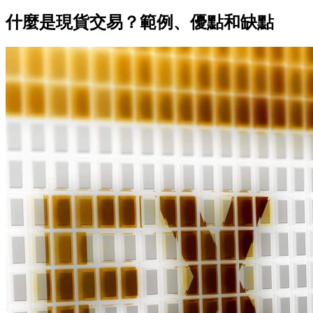
什麼是現貨交易？範例、優點和缺點