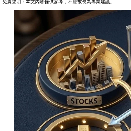
免責聲明：本文內容僅供參考，不應被視為專業建議。