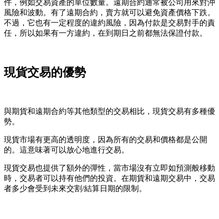
件，例如交易資產的單位數量。遠期合約通常被公司用來對沖
風險和波動。有了遠期合約，賣方就可以避免資產價格下跌。
不過，它也有一定程度的違約風險，因為付款是交易對手的責
任，所以如果有一方違約，在到期日之前都無法保證付款。
現貨交易的優勢
與期貨和遠期合約等其他類型的交易相比，現貨交易有多種優
勢。
現貨市場有更高的透明度，因為所有的交易和價格都是公開
的。這意味著可以放心地進行交易。
現貨交易也提供了額外的彈性，當市場沒有立即如預測般移動
時，交易者可以持有他們的投資。在期貨和遠期交易中，交易
者多少會受到未來交割/結算日期的限制。