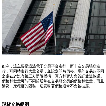
如今，這主要是透過電子交易平台進行，而非在交易場所進
行，可同時進行大量交易，並設定即時價格。場外交易的不同
之處在於沒有第三方監管機構，買方和賣方會簽訂雙邊協議。
價格和數量可能不同於通常在交易所交易的價格和數量，而且
涉及一定程度的隱私，這意味著價格通常不會被披露。
現貨交易範例