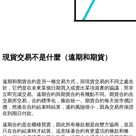
現貨交易不是什麼（遠期和期貨）
遠期和期貨合約是另一種交易方式，與現貨交易的不同之處在
於，它們是在未來某個日期買入或賣出某項資產的協議，而非
立即完成交易。遠期合約與期貨合約有幾點不同。期貨合約在
交易所交易，合約標準化，條款統一。期貨合約每天按市價計
價，然後在合約結束時結算，違約風險很小，因為交易所保證
在到期日付款。
遠期合約是在櫃檯買賣，因此所有條款都是由雙方協商，並且
只在合約結束時才結算。這意味著合約有更靈活的條款和條