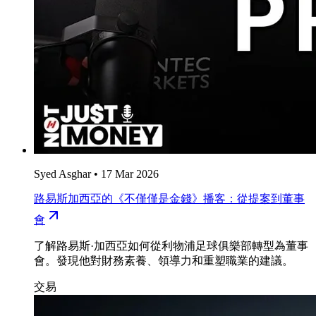
Syed Asghar
•
17 Mar 2026
路易斯加西亞的《不僅僅是金錢》播客：從提案到董事
會
了解路易斯·加西亞如何從利物浦足球俱樂部轉型為董事
會。發現他對財務素養、領導力和重塑職業的建議。
交易