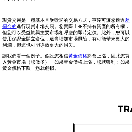
現貨交易是一種基本且受歡迎的交易方式，亨達可讓您透過
差
價合約
進行現貨市場交易。您實際上並不擁有資產的所有權，
但您可以受益於與主要市場相呼應的即時定價。此外，您可以
使用保證金開立倉位，這會增加市場風險，有可能帶來更大的
利潤，但這也可能導致更大的損失。
讓我們看一個例子。假設您相信
黃金價格
將會上漲，因此您買
入黃金市場（您做多）。如果黃金價格上漲，您就獲利；如果
黃金價格下跌，您就虧損。