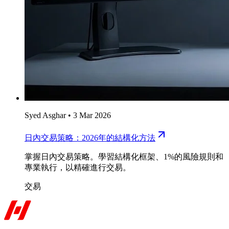
Syed Asghar
•
3 Mar 2026
日內交易策略：2026年的結構化方法
掌握日內交易策略。學習結構化框架、1%的風險規則和
專業執行，以精確進行交易。
交易