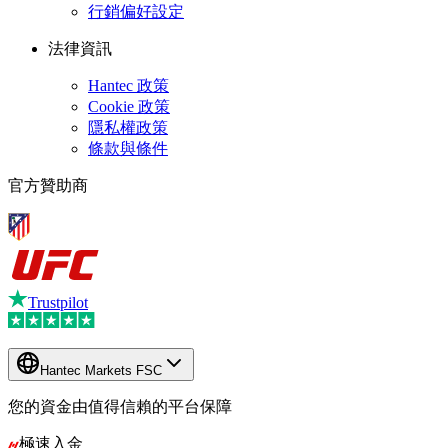
行銷偏好設定
法律資訊
Hantec 政策
Cookie 政策
隱私權政策
條款與條件
官方贊助商
Trustpilot
Hantec Markets FSC
您的資金由值得信賴的平台保障
極速入金