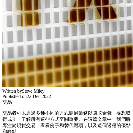
Written by
Steve Miley
Published on
22 Dec 2022
交易
交易者可以通過多種不同的方式開展業務以賺取金錢，要想取
得成功，了解所有這些方式至關重要。在這篇文章中，我們將
專注於現貨交易，看看例子和替代選項，以及這個過程的優點
和缺點。