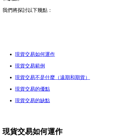
我們將探討以下幾點：
現貨交易如何運作
現貨交易範例
現貨交易不是什麼（遠期和期貨）
現貨交易的優點
現貨交易的缺點
現貨交易如何運作