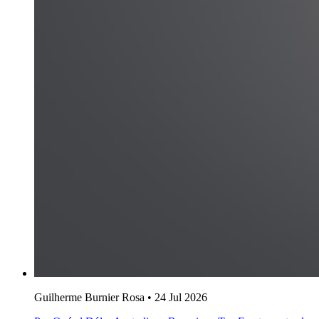
Guilherme Burnier Rosa
•
24 Jul 2026