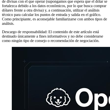
de divisas con el que operar (supongamos que espera que el dólar se
fortalezca debido a los datos económicos, por lo que busca comprar
dólares frente a otra divisa) y, a continuación, utilizar el análisis
técnico para calcular los puntos de entrada y salida en el gráfico.
Como principiante, es aconsejable familiarizarse con ambos tipos de
análisis.
Descargo de responsabilidad: El contenido de este artículo está
destinado únicamente a fines informativos y no debe considerarse
como ningún tipo de consejo o recomendación de negociación.