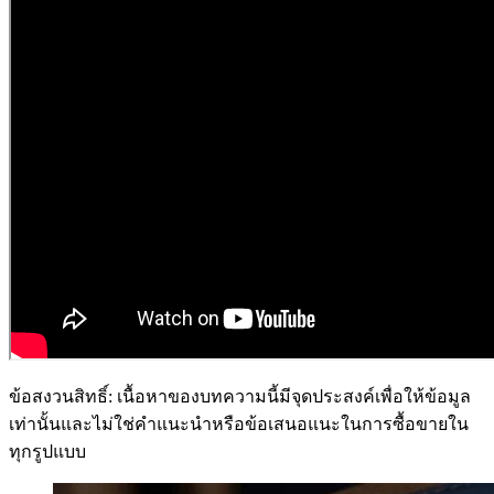
ข้อสงวนสิทธิ์: เนื้อหาของบทความนี้มีจุดประสงค์เพื่อให้ข้อมูล
เท่านั้นและไม่ใช่คำแนะนำหรือข้อเสนอแนะในการซื้อขายใน
ทุกรูปแบบ