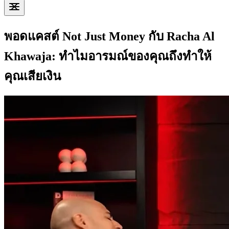
พอดแคสต์ Not Just Money กับ Racha Al
Khawaja: ทำไมอารมณ์ของคุณถึงทำให้
คุณเสียเงิน