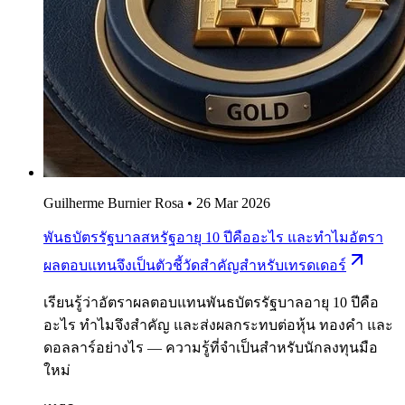
Guilherme Burnier Rosa
•
26 Mar 2026
พันธบัตรรัฐบาลสหรัฐอายุ 10 ปีคืออะไร และทำไมอัตรา
ผลตอบแทนจึงเป็นตัวชี้วัดสำคัญสำหรับเทรดเดอร์
เรียนรู้ว่าอัตราผลตอบแทนพันธบัตรรัฐบาลอายุ 10 ปีคือ
อะไร ทำไมจึงสำคัญ และส่งผลกระทบต่อหุ้น ทองคำ และ
ดอลลาร์อย่างไร — ความรู้ที่จำเป็นสำหรับนักลงทุนมือ
ใหม่