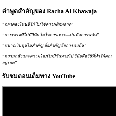
คำพูดสำคัญของ Racha Al Khawaja
“ตลาดลงโทษอีโก้ ไม่ใช่ความผิดพลาด”
“การเทรดที่ไม่มีวินัย ไม่ใช่การเทรด—มันคือการพนัน”
“ขนาดเงินทุนไม่สำคัญ สิ่งสำคัญคือการทบต้น”
“ความกลัวและความโลภไม่มีวันหายไป วินัยคือวิธีที่ทำให้คุณ
อยู่รอด”
รับชมตอนเต็มทาง YouTube