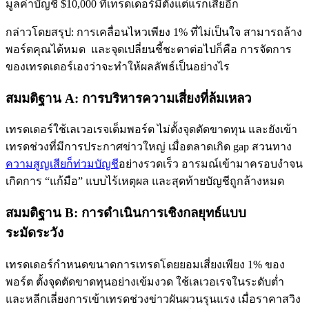
มูลค่าบัญชี $10,000 ที่เทรดเดอร์มีตั้งแต่แรกเสียอีก
กล่าวโดยสรุป: การเคลื่อนไหวเพียง 1% ที่ไม่เป็นใจ สามารถล้าง
พอร์ตคุณได้หมด และจุดเปลี่ยนชี้ชะตาต่อไปก็คือ การจัดการ
ของเทรดเดอร์เองว่าจะทำให้ผลลัพธ์เป็นอย่างไร
สมมติฐาน A: การบริหารความเสี่ยงที่ล้มเหลว
เทรดเดอร์ใช้เลเวอเรจเต็มพอร์ต ไม่ตั้งจุดตัดขาดทุน และยังเข้า
เทรดช่วงที่มีการประกาศข่าวใหญ่ เมื่อตลาดเกิด gap สวนทาง
ความสูญเสียก็ท่วมบัญชี
อย่างรวดเร็ว อารมณ์เข้ามาครอบงำจน
เกิดการ “แก้มือ” แบบไร้เหตุผล และสุดท้ายบัญชีถูกล้างหมด
สมมติฐาน B: การดำเนินการเชิงกลยุทธ์แบบ
ระมัดระวัง
เทรดเดอร์กำหนดขนาดการเทรดโดยยอมเสี่ยงเพียง 1% ของ
พอร์ต ตั้งจุดตัดขาดทุนอย่างเข้มงวด ใช้เลเวอเรจในระดับต่ำ
และหลีกเลี่ยงการเข้าเทรดช่วงข่าวผันผวนรุนแรง เมื่อราคาสวิง