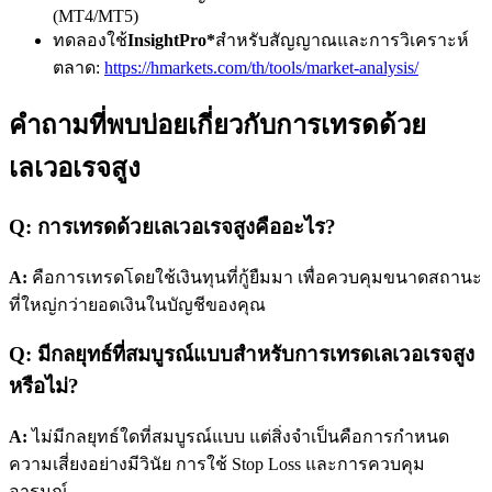
(MT4/MT5)
ทดลองใช้
InsightPro*
สำหรับสัญญาณและการวิเคราะห์
ตลาด:
https://hmarkets.com/th/tools/market-analysis/
คำถามที่พบบ่อยเกี่ยวกับการเทรดด้วย
เลเวอเรจสูง
Q: การเทรดด้วยเลเวอเรจสูงคืออะไร?
A:
คือการเทรดโดยใช้เงินทุนที่กู้ยืมมา เพื่อควบคุมขนาดสถานะ
ที่ใหญ่กว่ายอดเงินในบัญชีของคุณ
Q: มีกลยุทธ์ที่สมบูรณ์แบบสำหรับการเทรดเลเวอเรจสูง
หรือไม่?
A:
ไม่มีกลยุทธ์ใดที่สมบูรณ์แบบ แต่สิ่งจำเป็นคือการกำหนด
ความเสี่ยงอย่างมีวินัย การใช้ Stop Loss และการควบคุม
อารมณ์