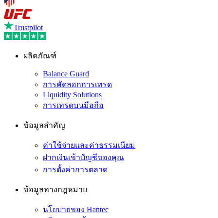
Trustpilot
ผลิตภัณฑ์
Balance Guard
การคัดลอกการเทรด
Liquidity Solutions
การเทรดบนมือถือ
ข้อมูลสำคัญ
ค่าใช้จ่ายและค่าธรรมเนียม
ฝากเงินเข้าบัญชีของคุณ
การตั้งค่าการตลาด
ข้อมูลทางกฎหมาย
นโยบายของ Hantec