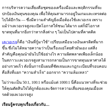
การบริหารความเสี่ยงคือชุดของเครื่องมือและพฤติกรรมที่จะ
ปกป้องเงินทุนของคุณ เพื่อให้คุณสามารถอยู่ในเกมและเทรดต่อ
ไปได้อีกวัน — ซึ่งมีความสำคัญยิ่งเมื่อต้องใช้เลเวอเรจ เพราะ
แม้ว่าเลเวอเรจสูงจะเปิดโอกาสให้ชนะได้มาก แต่ก็มีโอกาส
ขาดทุนที่มากยิ่งกว่าหากสิ่งต่าง ๆ ไม่เป็นไปตามที่คาดคิด
เลเวอเรจ
ก็คือ “เงินที่กู้มาใช้” เปรียบเสมือนวงเงินเครดิตที่มาก
ขึ้น ซึ่งไม่ได้หมายความว่าเป็นเรื่องแย่โดยตัวมันเอง แต่สิ่ง
สำคัญคือคุณนำมันไปใช้อย่างไร ความผิดพลาดเพียงเล็กน้อย
ในสภาวะเลเวอเรจสูงสามารถกลายเป็นการขาดทุนมหาศาลได้
อย่างรวดเร็ว ดังนั้นการมีแผนที่ชัดเจนและกฎระเบียบที่รอบคอบ
คือสิ่งที่แยก “ความสำเร็จ” ออกจาก “ความล้มเหลว”
ไม่ว่าจะเป็น 50:1, 100:1 หรือแม้แต่ 1000:1 นี่คือแนวทางที่จะช่วย
ให้คุณตัดสินใจได้ถูกต้องและจัดการความเสี่ยงของคุณเมื่อเท
รดด้วยเลเวอเรจสูง
เรียนรู้ครบทุกเรื่องเกี่ยวกับ…