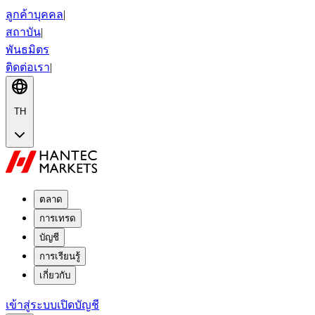
ลูกค้าบุคคล
|
สถาบัน
|
พันธมิตร
ติดต่อเรา
|
TH
ตลาด
การเทรด
บัญชี
การเรียนรู้
เกี่ยวกับ
เข้าสู่ระบบ
เปิดบัญชี