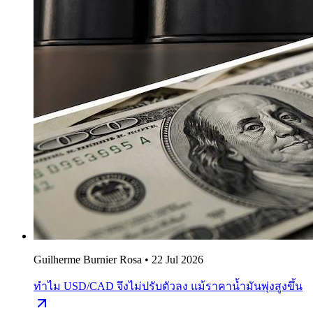
Guilherme Burnier Rosa
•
22 Jul 2026
ทำไม USD/CAD จึงไม่ปรับตัวลง แม้ราคาน้ำมันพุ่งสูงขึ้น