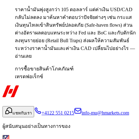
ราคาน้ำมันพุ่งสูงกว่า 105 ดอลลาร์ แต่ค่าเงิน USD/CAD
กลับไม่ลดลง มาค้นหาคำตอบว่าปัจจัยต่างๆ เช่น กระแส
เงินทุนไหลเข้าสินทรัพย์ปลอดภัย (Safe-haven flows) ส่วน
ต่างอัตราผลตอบแทนระหว่าง Fed และ BoC และกับดักนัก
ลงทุนรายย่อย (Retail Bull Traps) ส่งผลให้ความสัมพันธ์
ระหว่างราคาน้ำมันและค่าเงิน CAD เปลี่ยนไปอย่างไร —
อ่านเลย
การซื้อขายสินค้าโภคภัณฑ์
เทรดฟอเร็กซ์
+4122 551 0215
info-mu@hmarkets.com
แชทกับเรา
ผู้สนับสนุนอย่างเป็นทางการของ