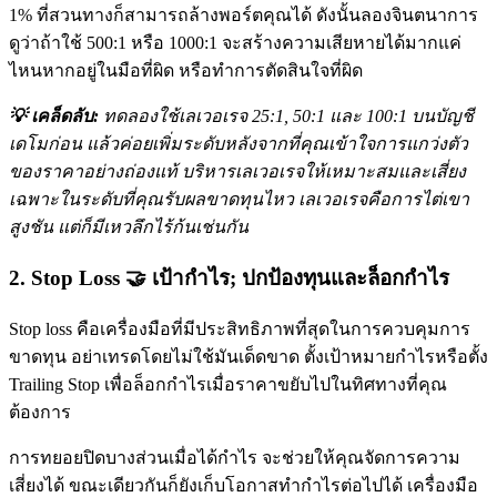
1% ที่สวนทางก็สามารถล้างพอร์ตคุณได้ ดังนั้นลองจินตนาการ
ดูว่าถ้าใช้ 500:1 หรือ 1000:1 จะสร้างความเสียหายได้มากแค่
ไหนหากอยู่ในมือที่ผิด หรือทำการตัดสินใจที่ผิด
💡 เคล็ดลับ:
ทดลองใช้เลเวอเรจ 25:1, 50:1 และ 100:1 บนบัญชี
เดโมก่อน แล้วค่อยเพิ่มระดับหลังจากที่คุณเข้าใจการแกว่งตัว
ของราคาอย่างถ่องแท้ บริหารเลเวอเรจให้เหมาะสมและเสี่ยง
เฉพาะในระดับที่คุณรับผลขาดทุนไหว เลเวอเรจคือการไต่เขา
สูงชัน แต่ก็มีเหวลึกไร้ก้นเช่นกัน
2. Stop Loss 🤝 เป้ากำไร; ปกป้องทุนและล็อกกำไร
Stop loss คือเครื่องมือที่มีประสิทธิภาพที่สุดในการควบคุมการ
ขาดทุน อย่าเทรดโดยไม่ใช้มันเด็ดขาด ตั้งเป้าหมายกำไรหรือตั้ง
Trailing Stop เพื่อล็อกกำไรเมื่อราคาขยับไปในทิศทางที่คุณ
ต้องการ
การทยอยปิดบางส่วนเมื่อได้กำไร จะช่วยให้คุณจัดการความ
เสี่ยงได้ ขณะเดียวกันก็ยังเก็บโอกาสทำกำไรต่อไปได้ เครื่องมือ