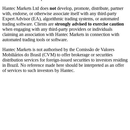
Hantec Markets Ltd does
not
develop, promote, distribute, partner
with, endorse, or otherwise associate itself with any third-party
Expert Advisor (EA), algorithmic trading systems, or automated
trading software. Clients are
strongly advised to exercise caution
when engaging with any third-party providers or individuals
claiming an association with Hantec Markets in connection with
automated trading tools or software.
Hantec Markets is not authorised by the Comissão de Valores
Mobiliários do Brasil (CVM) to offer brokerage or securities
distribution services for foreign-issued securities to investors residing
in Brazil. No reference made here should be interpreted as an offer
of services to such investors by Hantec.