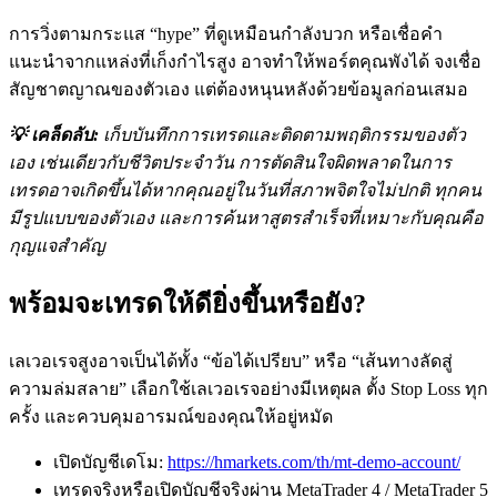
การวิ่งตามกระแส “hype” ที่ดูเหมือนกำลังบวก หรือเชื่อคำ
แนะนำจากแหล่งที่เก็งกำไรสูง อาจทำให้พอร์ตคุณพังได้ จงเชื่อ
สัญชาตญาณของตัวเอง แต่ต้องหนุนหลังด้วยข้อมูลก่อนเสมอ
💡 เคล็ดลับ:
เก็บบันทึกการเทรดและติดตามพฤติกรรมของตัว
เอง เช่นเดียวกับชีวิตประจำวัน การตัดสินใจผิดพลาดในการ
เทรดอาจเกิดขึ้นได้หากคุณอยู่ในวันที่สภาพจิตใจไม่ปกติ ทุกคน
มีรูปแบบของตัวเอง และการค้นหาสูตรสำเร็จที่เหมาะกับคุณคือ
กุญแจสำคัญ
พร้อมจะเทรดให้ดียิ่งขึ้นหรือยัง?
เลเวอเรจสูงอาจเป็นได้ทั้ง “ข้อได้เปรียบ” หรือ “เส้นทางลัดสู่
ความล่มสลาย” เลือกใช้เลเวอเรจอย่างมีเหตุผล ตั้ง Stop Loss ทุก
ครั้ง และควบคุมอารมณ์ของคุณให้อยู่หมัด
เปิดบัญชีเดโม:
https://hmarkets.com/th/mt-demo-account/
เทรดจริงหรือเปิดบัญชีจริงผ่าน MetaTrader 4 / MetaTrader 5