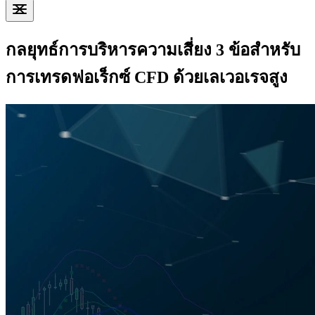
กลยุทธ์การบริหารความเสี่ยง 3 ข้อสำหรับ
การเทรดฟอเร็กซ์ CFD ด้วยเลเวอเรจสูง