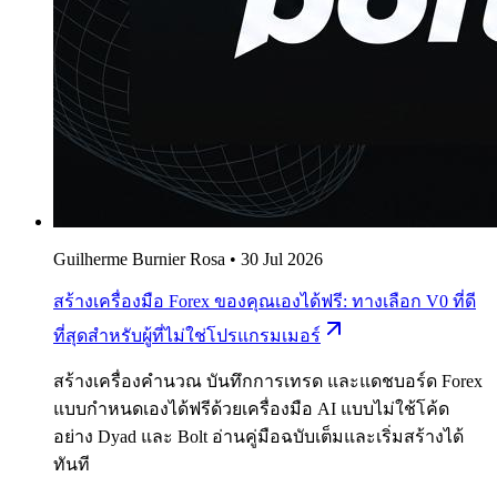
Guilherme Burnier Rosa
•
30 Jul 2026
สร้างเครื่องมือ Forex ของคุณเองได้ฟรี: ทางเลือก V0 ที่ดี
ที่สุดสำหรับผู้ที่ไม่ใช่โปรแกรมเมอร์
สร้างเครื่องคำนวณ บันทึกการเทรด และแดชบอร์ด Forex
แบบกำหนดเองได้ฟรีด้วยเครื่องมือ AI แบบไม่ใช้โค้ด
อย่าง Dyad และ Bolt อ่านคู่มือฉบับเต็มและเริ่มสร้างได้
ทันที