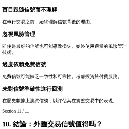
盲目跟隨信號而不理解
在執行交易之前，始終理解信號背後的理由。
忽視風險管理
即使是最好的信號也可能導致損失。始終使用適當的風險管理
技術。
過度依賴免費信號
免費信號可能缺乏一致性和可靠性。考慮投資於付費服務。
未對信號準確性進行回測
在歷史數據上測試信號，以評估其在實盤交易中的表現。
Section
11
/
11
10. 結論：外匯交易信號值得嗎？