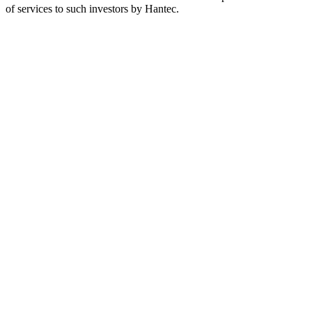
of services to such investors by Hantec.