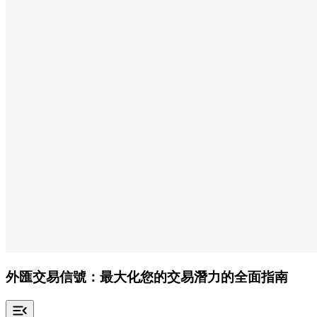
外匯交易信號：最大化您的交易潛力的全面指南