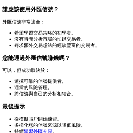
誰應該使用外匯信號？
外匯信號非常適合：
希望學習交易策略的初學者。
沒有時間分析市場的忙碌交易者。
尋求額外交易想法的經驗豐富的交易者。
您能通過外匯信號賺錢嗎？
可以，但成功取決於：
選擇可靠的信號提供者。
適當的風險管理。
將信號與自己的分析相結合。
最後提示
從模擬賬戶開始練習。
多樣化您的信號來源以降低風險。
持續
學習外匯交易
。