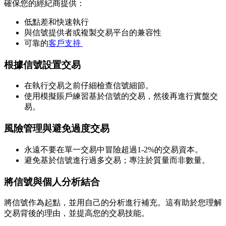
確保您的經紀商提供：
低點差和快速執行
與信號提供者或複製交易平台的兼容性
可靠的
客戶支持
根據信號設置交易
在執行交易之前仔細檢查信號細節。
使用模擬賬戶練習基於信號的交易，然後再進行實盤交
易。
風險管理與避免過度交易
永遠不要在單一交易中冒險超過1-2%的交易資本。
避免基於信號進行過多交易；專注於質量而非數量。
將信號與個人分析結合
將信號作為起點，並用自己的分析進行補充。這有助於您理解
交易背後的理由，並提高您的交易技能。