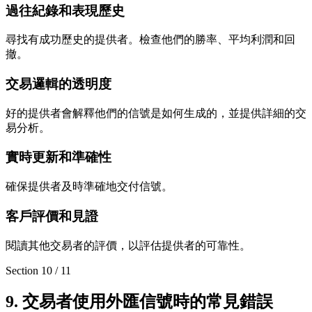
過往紀錄和表現歷史
尋找有成功歷史的提供者。檢查他們的勝率、平均利潤和回
撤。
交易邏輯的透明度
好的提供者會解釋他們的信號是如何生成的，並提供詳細的交
易分析。
實時更新和準確性
確保提供者及時準確地交付信號。
客戶評價和見證
閱讀其他交易者的評價，以評估提供者的可靠性。
Section
10
/
11
9. 交易者使用外匯信號時的常見錯誤