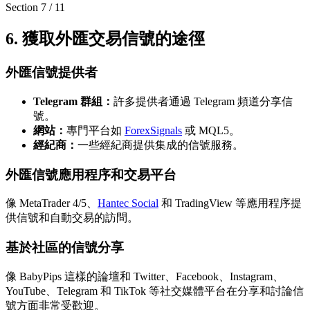
Section
7
/
11
6. 獲取外匯交易信號的途徑
外匯信號提供者
Telegram 群組：
許多提供者通過 Telegram 頻道分享信
號。
網站：
專門平台如
ForexSignals
或 MQL5。
經紀商：
一些經紀商提供集成的信號服務。
外匯信號應用程序和交易平台
像 MetaTrader 4/5、
Hantec Social
和 TradingView 等應用程序提
供信號和自動交易的訪問。
基於社區的信號分享
像 BabyPips 這樣的論壇和 Twitter、Facebook、Instagram、
YouTube、Telegram 和 TikTok 等社交媒體平台在分享和討論信
號方面非常受歡迎。