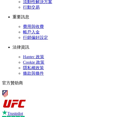
流動性解決方案
行動交易
重要訊息
費用與收費
帳戶入金
行銷偏好設定
法律資訊
Hantec 政策
Cookie 政策
隱私權政策
條款與條件
官方贊助商
Trustpilot